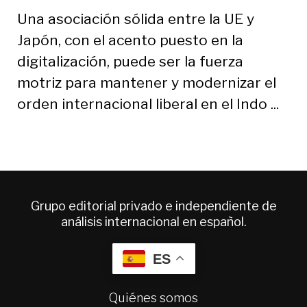
Una asociación sólida entre la UE y
Japón, con el acento puesto en la
digitalización, puede ser la fuerza
motriz para mantener y modernizar el
orden internacional liberal en el Indo ...
Grupo editorial privado e independiente de
análisis internacional en español.
ES
Quiénes somos