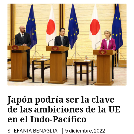
Japón podría ser la clave
de las ambiciones de la UE
en el Indo-Pacífico
|
STEFANIA BENAGLIA
5 diciembre, 2022