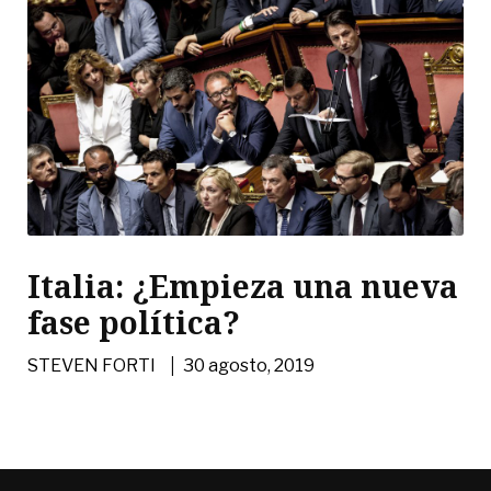
Italia: ¿Empieza una nueva
fase política?
|
STEVEN FORTI
30 agosto, 2019