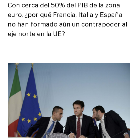
Con cerca del 50% del PIB de la zona
euro, ¿por qué Francia, Italia y España
no han formado aún un contrapoder al
eje norte en la UE?