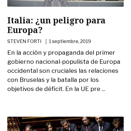
Italia: ¿un peligro para
Europa?
|
STEVEN FORTI
1 septiembre, 2019
En la acción y propaganda del primer
gobierno nacional-populista de Europa
occidental son cruciales las relaciones
con Bruselas y la batalla por los
objetivos de déficit. En la UE pre ...