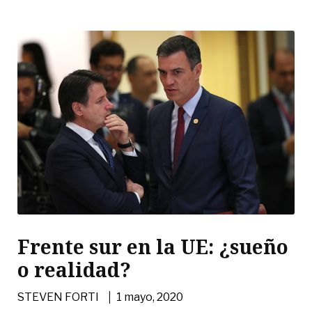
Frente sur en la UE: ¿sueño
o realidad?
|
STEVEN FORTI
1 mayo, 2020