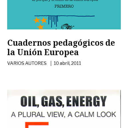
Cuadernos pedagógicos de
la Unión Europea
|
VARIOS AUTORES
10 abril, 2011