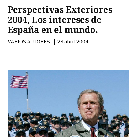
Perspectivas Exteriores
2004, Los intereses de
España en el mundo.
|
VARIOS AUTORES
23 abril, 2004