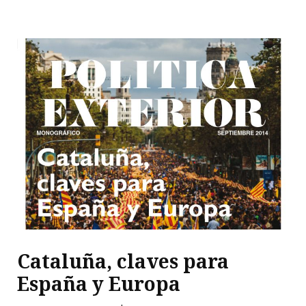
Cataluña, claves para
España y Europa