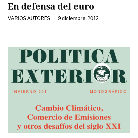
En defensa del euro
|
VARIOS AUTORES
9 diciembre, 2012