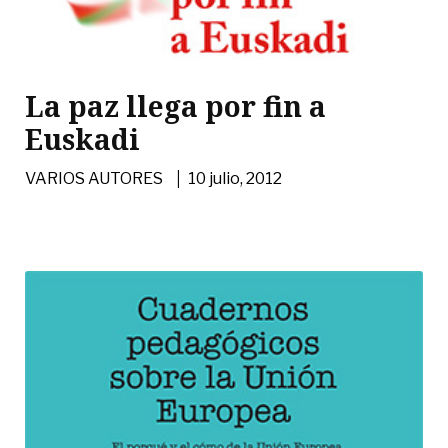
La paz llega por fin a
Euskadi
|
VARIOS AUTORES
10 julio, 2012