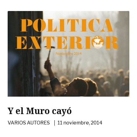
Y el Muro cayó
|
VARIOS AUTORES
11 noviembre, 2014