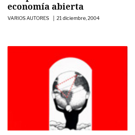
economía abierta
|
VARIOS AUTORES
21 diciembre, 2004