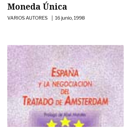
Moneda Única
|
VARIOS AUTORES
16 junio, 1998