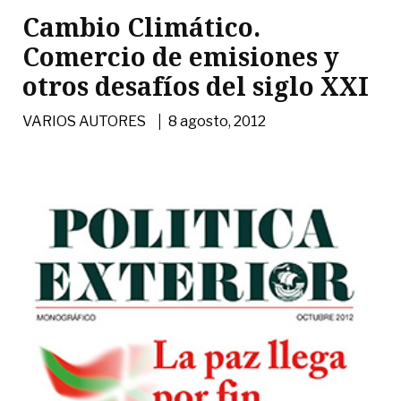
Cambio Climático.
Comercio de emisiones y
otros desafíos del siglo XXI
|
VARIOS AUTORES
8 agosto, 2012