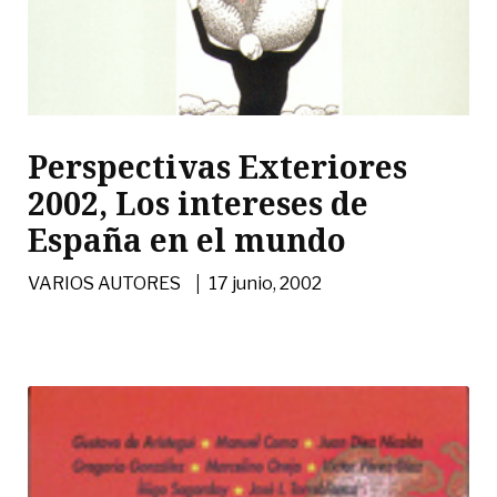
Perspectivas Exteriores
2002, Los intereses de
España en el mundo
|
VARIOS AUTORES
17 junio, 2002