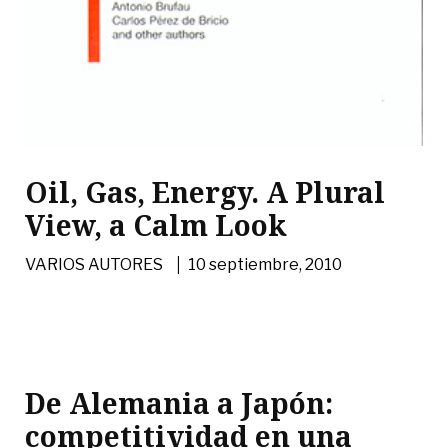
Oil, Gas, Energy. A Plural
View, a Calm Look
|
VARIOS AUTORES
10 septiembre, 2010
De Alemania a Japón:
competitividad en una