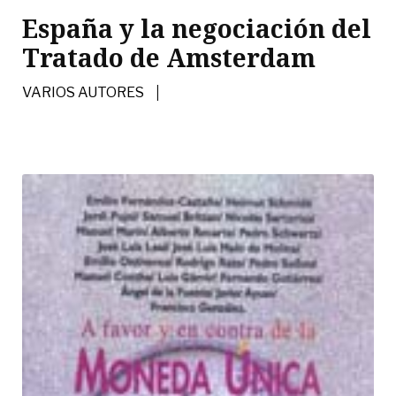
España y la negociación del
Tratado de Amsterdam
|
VARIOS AUTORES