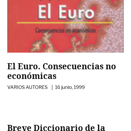
El Euro. Consecuencias no
económicas
|
VARIOS AUTORES
16 junio, 1999
Breve Diccionario de la