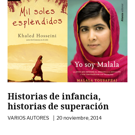
Historias de infancia,
historias de superación
|
VARIOS AUTORES
20 noviembre, 2014