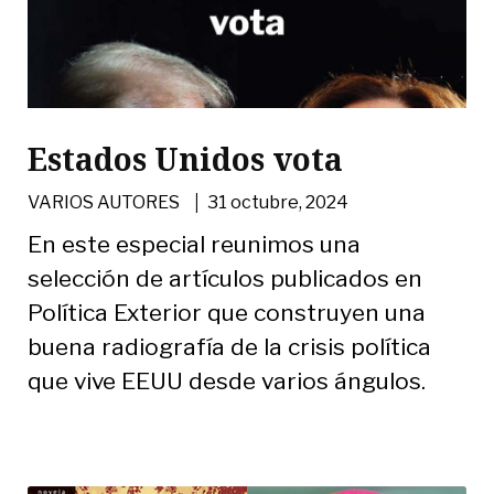
Estados Unidos vota
|
VARIOS AUTORES
31 octubre, 2024
En este especial reunimos una
selección de artículos publicados en
Política Exterior que construyen una
buena radiografía de la crisis política
que vive EEUU desde varios ángulos.