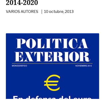
2014-2020
|
VARIOS AUTORES
10 octubre, 2013