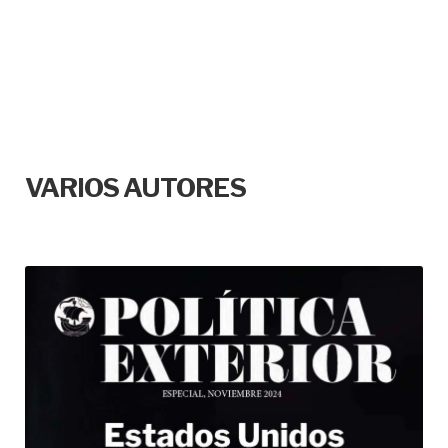
VARIOS AUTORES