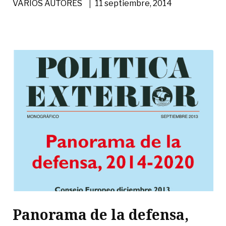
|
VARIOS AUTORES
11 septiembre, 2014
Panorama de la defensa,