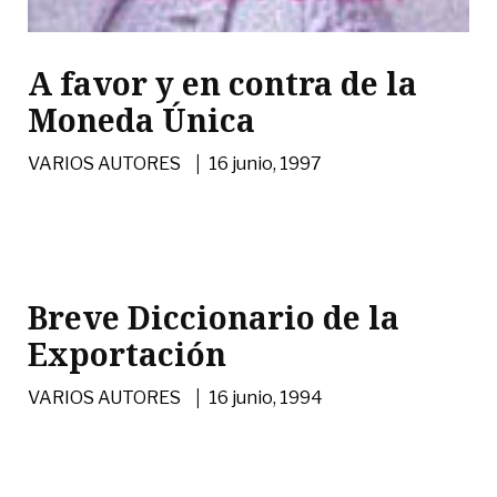
A favor y en contra de la
Moneda Única
|
VARIOS AUTORES
16 junio, 1997
Breve Diccionario de la
Exportación
|
VARIOS AUTORES
16 junio, 1994