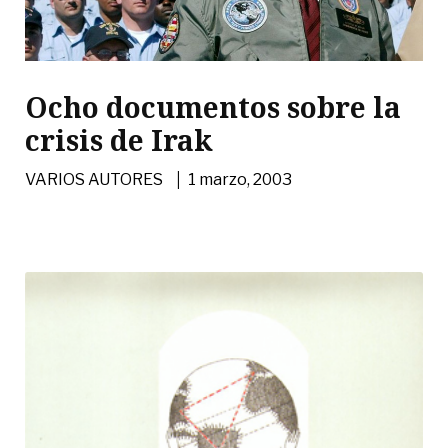
Ocho documentos sobre la
crisis de Irak
|
VARIOS AUTORES
1 marzo, 2003