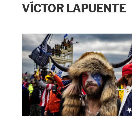
VÍCTOR LAPUENTE