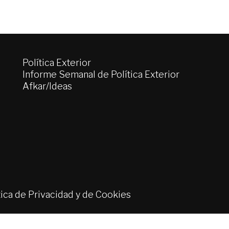
Política Exterior
Informe Semanal de Política Exterior
Afkar/Ideas
tica de Privacidad y de Cookies