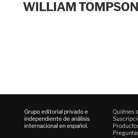
WILLIAM TOMPSO
Grupo editorial privado e
Quiénes 
independiente de análisis
Suscripc
internacional en español.
Productos
Pregunta