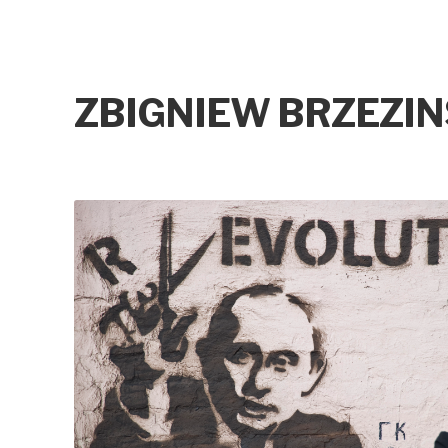
ZBIGNIEW BRZEZIN