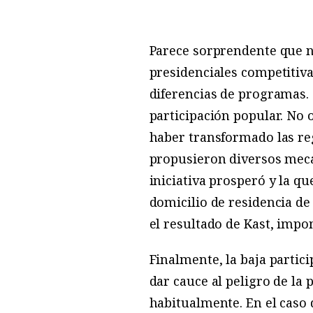
Parece sorprendente que n
presidenciales competitiva
diferencias de programas. 
participación popular. No 
haber transformado las reg
propusieron diversos meca
iniciativa prosperó y la qu
domicilio de residencia de 
el resultado de Kast, imp
Finalmente, la baja partici
dar cauce al peligro de la 
habitualmente. En el caso 