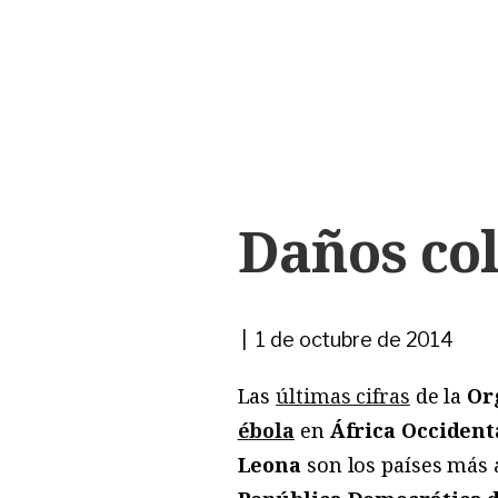
Daños col
| 1 de octubre de 2014
Las
últimas cifras
de la
Or
ébola
en
África Occident
Leona
son los países más 