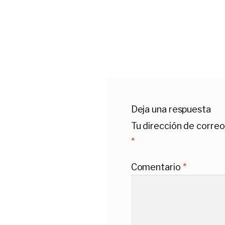
Deja una respuesta
Tu dirección de correo
*
Comentario
*