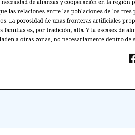
 necesidad de alianzas y cooperación en la región pa
que las relaciones entre las poblaciones de los tres
os. La porosidad de unas fronteras artificiales prop
s familias es, por tradición, alta. Y la escasez de a
laden a otras zonas, no necesariamente dentro de 