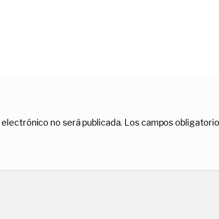
 electrónico no será publicada.
Los campos obligatori