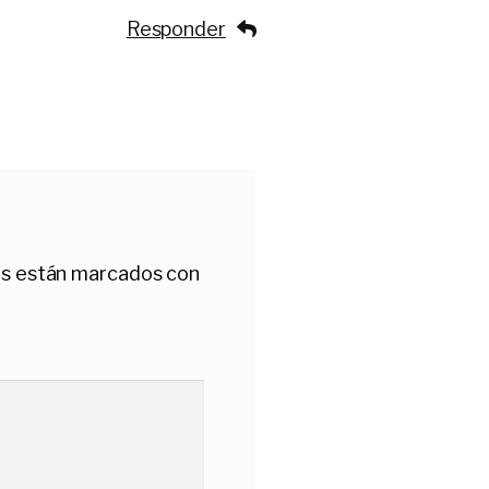
Responder
os están marcados con