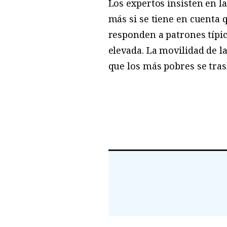
Los expertos insisten en la
más si se tiene en cuenta 
responden a patrones típic
elevada. La movilidad de la
que los más pobres se tras