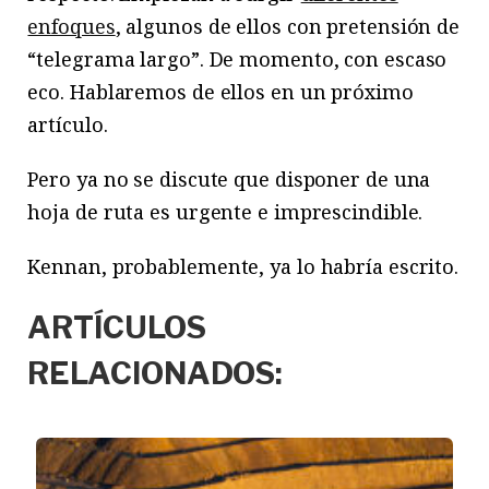
enfoques
, algunos de ellos con pretensión de
“telegrama largo”. De momento, con escaso
eco. Hablaremos de ellos en un próximo
artículo.
Pero ya no se discute que disponer de una
hoja de ruta es urgente e imprescindible.
Kennan, probablemente, ya lo habría escrito.
ARTÍCULOS
RELACIONADOS: