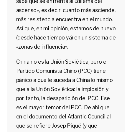
sabe que se enfrenta al «dilema del
ascenso», es decir, cuanto más asciende,
más resistencia encuentra en el mundo.
Así que, en mi opinión, estamos de nuevo
(desde hace tiempo ya) en un sistema de
«zonas de influencia».
China no es la Unión Soviética, pero el
Partido Comunista Chino (PCC) tiene
pánico a que le suceda a China lo mismo
que a la Unión Soviética: la implosión y,
por tanto, la desaparición del PCC. Ese
es el mayor temor del PCC. De ahí que
en el documento del Atlantic Council al
que se refiere Josep Piqué (y que