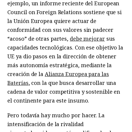
ejemplo, un informe reciente del European
Council on Foreign Relations sostiene que si
la Unión Europea quiere actuar de
conformidad con sus valores sin padecer
“acoso” de otras partes,
debe mejorar
sus
capacidades tecnológicas. Con ese objetivo la
UE ya dio pasos en la dirección de obtener
más autonomía estratégica, mediante la
creación de la
Alianza Europea para las
Baterías
, con la que busca desarrollar una
cadena de valor competitiva y sostenible en
el continente para este insumo.
Pero todavía hay mucho por hacer. La
intensificación de la rivalidad