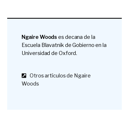
Ngaire Woods
es decana de la
Escuela Blavatnik de Gobierno en la
Universidad de Oxford.
Otros artículos de Ngaire
Woods