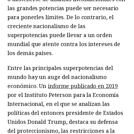
las grandes potencias puede ser necesario
para ponerles límites. De lo contrario, el
creciente nacionalismo de las
superpotencias puede llevar a un orden
mundial que atente contra los intereses de
los demás países.
Entre las principales superpotencias del
mundo hay un auge del nacionalismo
económico. Un
informe publicado en 2019
por el Instituto Peterson para la Economía
Internacional, en el que se analizan las
políticas del entonces presidente de Estados
Unidos Donald Trump, destaca su defensa
del proteccionismo, las restricciones a la