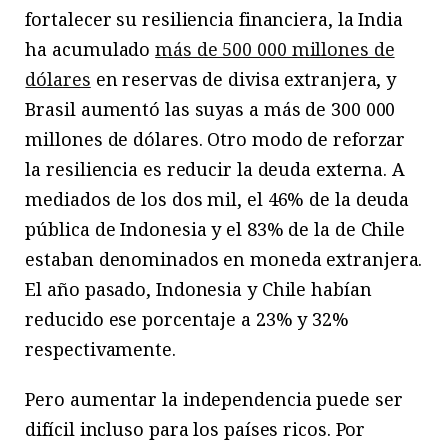
fortalecer su resiliencia financiera, la India
ha acumulado
más de 500 000 millones de
dólares
en reservas de divisa extranjera, y
Brasil aumentó las suyas a más de 300 000
millones de dólares. Otro modo de reforzar
la resiliencia es reducir la deuda externa. A
mediados de los dos mil, el 46% de la deuda
pública de Indonesia y el 83% de la de Chile
estaban denominados en moneda extranjera.
El año pasado, Indonesia y Chile habían
reducido ese porcentaje a 23% y 32%
respectivamente.
Pero aumentar la independencia puede ser
difícil incluso para los países ricos. Por