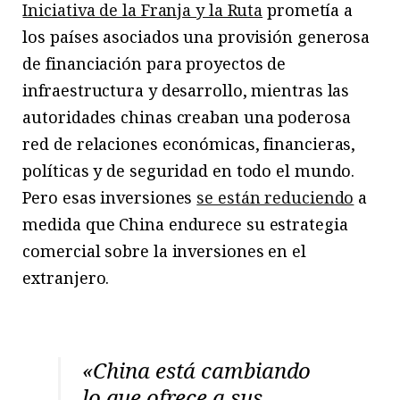
Iniciativa de la Franja y la Ruta
prometía a
los países asociados una provisión generosa
de financiación para proyectos de
infraestructura y desarrollo, mientras las
autoridades chinas creaban una poderosa
red de relaciones económicas, financieras,
políticas y de seguridad en todo el mundo.
Pero esas inversiones
se están reduciendo
a
medida que China endurece su estrategia
comercial sobre la inversiones en el
extranjero.
«China está cambiando
lo que ofrece a sus