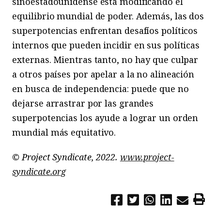
sinoestadounidense está modificando el
equilibrio mundial de poder. Además, las dos
superpotencias enfrentan desafíos políticos
internos que pueden incidir en sus políticas
externas. Mientras tanto, no hay que culpar
a otros países por apelar a la no alineación
en busca de independencia: puede que no
dejarse arrastrar por las grandes
superpotencias los ayude a lograr un orden
mundial más equitativo.
© Project Syndicate, 2022.
www.project-
syndicate.org