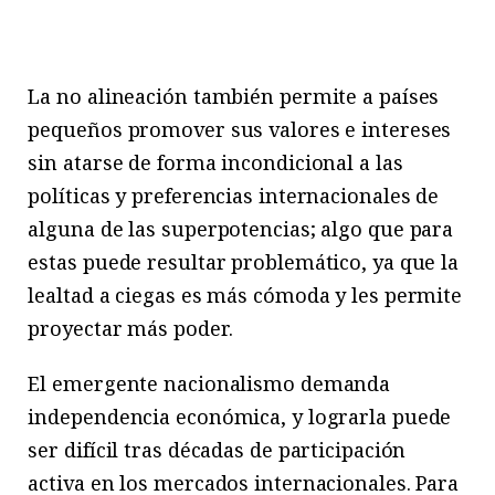
La no alineación también permite a países
pequeños promover sus valores e intereses
sin atarse de forma incondicional a las
políticas y preferencias internacionales de
alguna de las superpotencias; algo que para
estas puede resultar problemático, ya que la
lealtad a ciegas es más cómoda y les permite
proyectar más poder.
El emergente nacionalismo demanda
independencia económica, y lograrla puede
ser difícil tras décadas de participación
activa en los mercados internacionales. Para