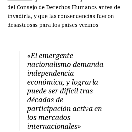
del Consejo de Derechos Humanos antes de
invadirla, y que las consecuencias fueron
desastrosas para los países vecinos.
«El emergente
nacionalismo demanda
independencia
económica, y lograrla
puede ser difícil tras
décadas de
participación activa en
los mercados
internacionales»