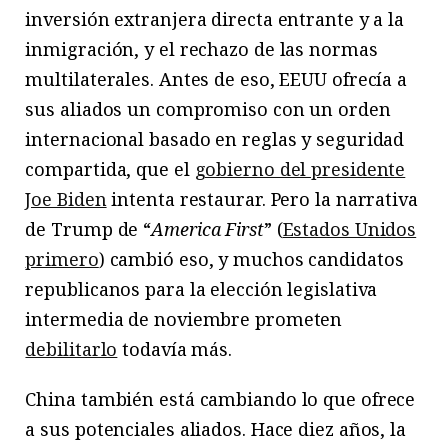
inversión extranjera directa entrante y a la
inmigración, y el rechazo de las normas
multilaterales. Antes de eso, EEUU ofrecía a
sus aliados un compromiso con un orden
internacional basado en reglas y seguridad
compartida, que el
gobierno del presidente
Joe Biden
intenta restaurar. Pero la narrativa
de Trump de “
America First
” (
Estados Unidos
primero
) cambió eso, y muchos candidatos
republicanos para la elección legislativa
intermedia de noviembre prometen
debilitarlo
todavía más.
China también está cambiando lo que ofrece
a sus potenciales aliados. Hace diez años, la