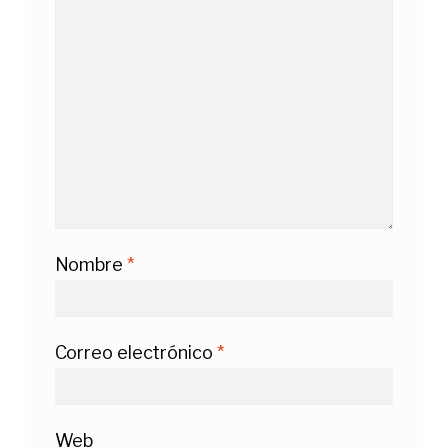
Nombre
*
Correo electrónico
*
Web