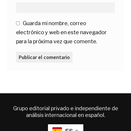
Guarda mi nombre, correo
electrónico y web en este navegador
para la próxima vez que comente.
Grupo editorial privado e independiente de
análisis internacional en español.
ES