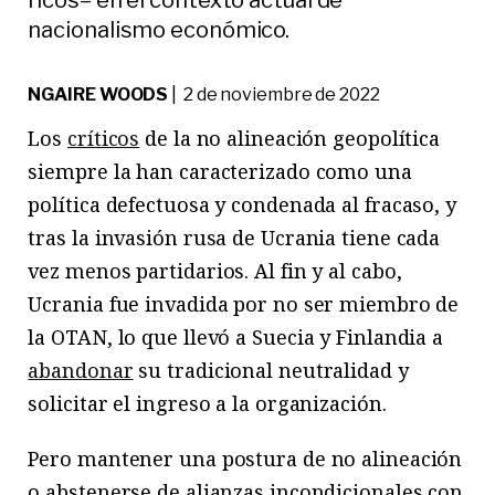
nacionalismo económico.
NGAIRE WOODS
| 2 de noviembre de 2022
Los
críticos
de la no alineación geopolítica
siempre la han caracterizado como una
política defectuosa y condenada al fracaso, y
tras la invasión rusa de Ucrania tiene cada
vez menos partidarios. Al fin y al cabo,
Ucrania fue invadida por no ser miembro de
la OTAN, lo que llevó a Suecia y Finlandia a
abandonar
su tradicional neutralidad y
solicitar el ingreso a la organización.
Pero mantener una postura de no alineación
o abstenerse de alianzas incondicionales con