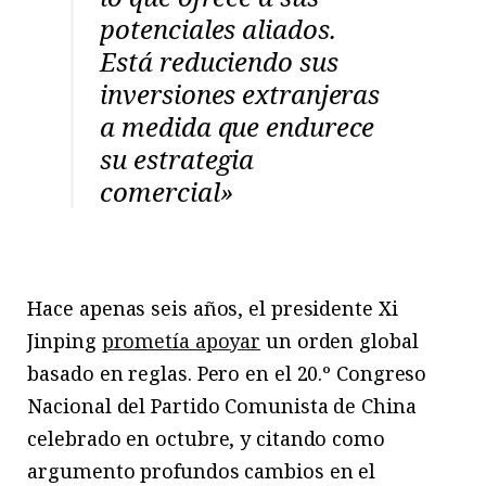
potenciales aliados.
Está reduciendo sus
inversiones extranjeras
a medida que endurece
su estrategia
comercial»
Hace apenas seis años, el presidente Xi
Jinping
prometía apoyar
un orden global
basado en reglas. Pero en el 20.º Congreso
Nacional del Partido Comunista de China
celebrado en octubre, y citando como
argumento profundos cambios en el