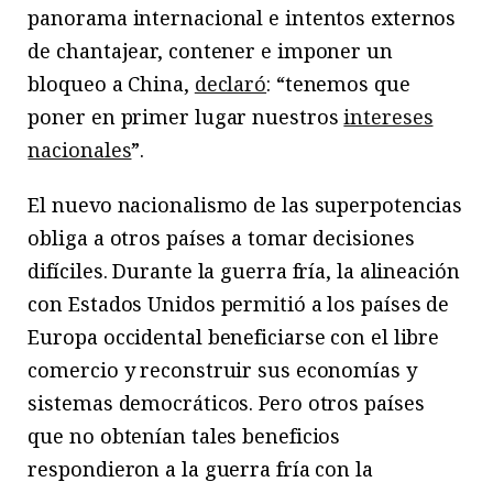
panorama internacional e intentos externos
de chantajear, contener e imponer un
bloqueo a China,
declaró
: “tenemos que
poner en primer lugar nuestros
intereses
nacionales
”.
El nuevo nacionalismo de las superpotencias
obliga a otros países a tomar decisiones
difíciles. Durante la guerra fría, la alineación
con Estados Unidos permitió a los países de
Europa occidental beneficiarse con el libre
comercio y reconstruir sus economías y
sistemas democráticos. Pero otros países
que no obtenían tales beneficios
respondieron a la guerra fría con la