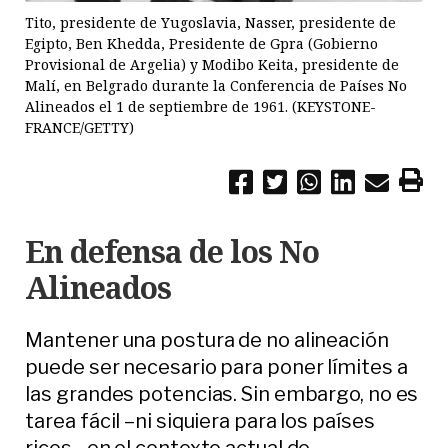
Tito, presidente de Yugoslavia, Nasser, presidente de
Egipto, Ben Khedda, Presidente de Gpra (Gobierno
Provisional de Argelia) y Modibo Keita, presidente de
Malí, en Belgrado durante la Conferencia de Países No
Alineados el 1 de septiembre de 1961. (KEYSTONE-
FRANCE/GETTY)
En defensa de los No
Alineados
Mantener una postura de no alineación
puede ser necesario para poner límites a
las grandes potencias. Sin embargo, no es
tarea fácil –ni siquiera para los países
ricos– en el contexto actual de