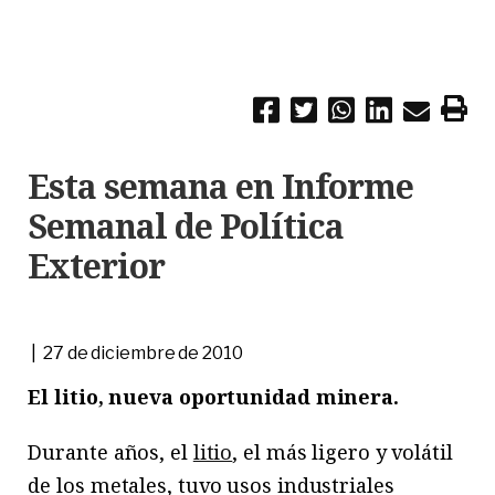
Esta semana en Informe
Semanal de Política
Exterior
| 27 de diciembre de 2010
El litio, nueva oportunidad minera.
Durante años, el
litio
, el más ligero y volátil
de los metales, tuvo usos industriales