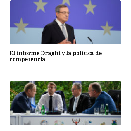
El informe Draghi y la política de
competencia