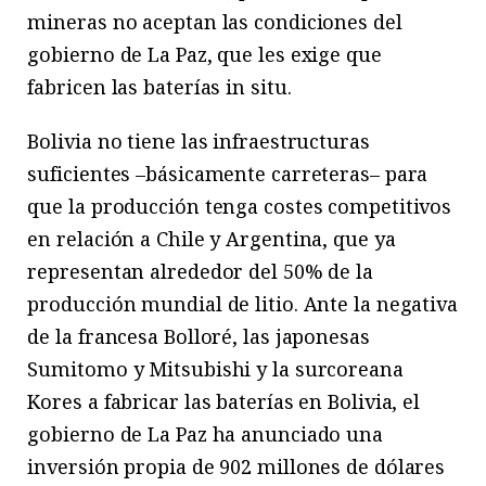
mineras no aceptan las condiciones del
gobierno de La Paz, que les exige que
fabricen las baterías in situ.
Bolivia no tiene las infraestructuras
suficientes –básicamente carreteras– para
que la producción tenga costes competitivos
en relación a Chile y Argentina, que ya
representan alrededor del 50% de la
producción mundial de litio. Ante la negativa
de la francesa Bolloré, las japonesas
Sumitomo y Mitsubishi y la surcoreana
Kores a fabricar las baterías en Bolivia, el
gobierno de La Paz ha anunciado una
inversión propia de 902 millones de dólares