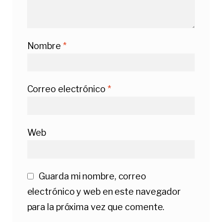
Nombre
*
Correo electrónico
*
Web
Guarda mi nombre, correo
electrónico y web en este navegador
para la próxima vez que comente.