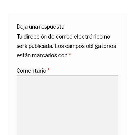
Deja una respuesta
Tu dirección de correo electrónico no
será publicada.
Los campos obligatorios
están marcados con
*
Comentario
*