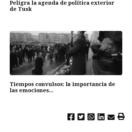
Peligra la agenda de política exterior
de Tusk
Tiempos convulsos: la importancia de
las emociones…