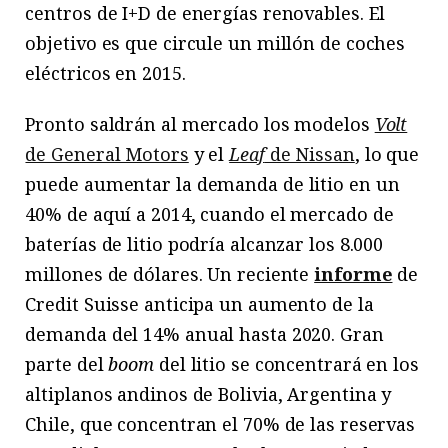
centros de I+D de energías renovables. El
objetivo es que circule un millón de coches
eléctricos en 2015.
Pronto saldrán al mercado los modelos
Volt
de General Motors
y el
Leaf
de Nissan
, lo que
puede aumentar la demanda de litio en un
40% de aquí a 2014, cuando el mercado de
baterías de litio podría alcanzar los 8.000
millones de dólares. Un reciente
informe
de
Credit Suisse anticipa un aumento de la
demanda del 14% anual hasta 2020. Gran
parte del
boom
del litio se concentrará en los
altiplanos andinos de Bolivia, Argentina y
Chile, que concentran el 70% de las reservas