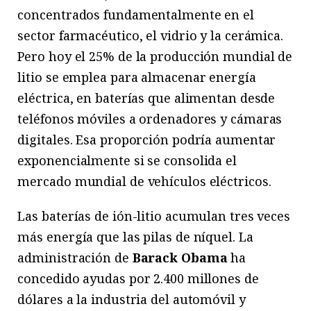
concentrados fundamentalmente en el
sector farmacéutico, el vidrio y la cerámica.
Pero hoy el 25% de la producción mundial de
litio se emplea para almacenar energía
eléctrica, en baterías que alimentan desde
teléfonos móviles a ordenadores y cámaras
digitales. Esa proporción podría aumentar
exponencialmente si se consolida el
mercado mundial de vehículos eléctricos.
Las baterías de ión-litio acumulan tres veces
más energía que las pilas de níquel. La
administración de
Barack Obama
ha
concedido ayudas por 2.400 millones de
dólares a la industria del automóvil y