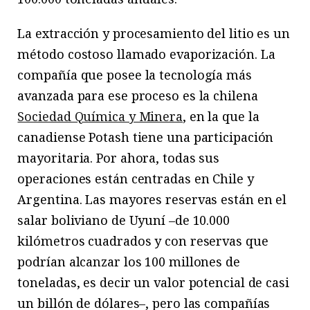
La extracción y procesamiento del litio es un
método costoso llamado evaporización. La
compañía que posee la tecnología más
avanzada para ese proceso es la chilena
Sociedad Química y Minera
, en la que la
canadiense Potash tiene una participación
mayoritaria. Por ahora, todas sus
operaciones están centradas en Chile y
Argentina. Las mayores reservas están en el
salar boliviano de Uyuní –de 10.000
kilómetros cuadrados y con reservas que
podrían alcanzar los 100 millones de
toneladas, es decir un valor potencial de casi
un billón de dólares–, pero las compañías