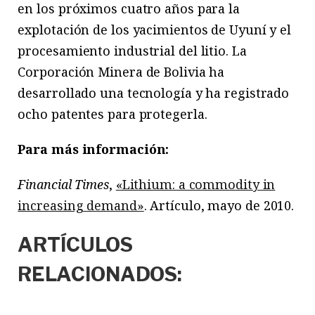
en los próximos cuatro años para la
explotación de los yacimientos de Uyuní y el
procesamiento industrial del litio. La
Corporación Minera de Bolivia ha
desarrollado una tecnología y ha registrado
ocho patentes para protegerla.
Para más información:
Financial Times
,
«Lithium: a commodity in
increasing demand»
. Artículo, mayo de 2010.
ARTÍCULOS
RELACIONADOS: