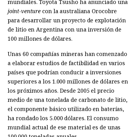
mundiales. Toyota Tsusho ha anunciado una
joint-venture
con la australiana Orocobre
para desarrollar un proyecto de explotación
de litio en Argentina con una inversión de
100 millones de dólares.
Unas 60 compañías mineras han comenzado
a elaborar estudios de factibilidad en varios
países que podrían conducir a inversiones
superiores a los 1.000 millones de dólares en
los próximos años. Desde 2005 el precio
medio de una tonelada de carbonato de litio,
el componente básico utilizado en baterías,
ha rondado los 5.000 dólares. El consumo
mundial actual de ese material es de unas
100.000 toneladas anuales.