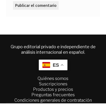
Grupo editorial privado e independiente de
análisis internacional en español.
ES
Quiénes somos
Suscripciones
Productos y precios
Preguntas frecuentes
Condiciones generales de contratación