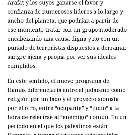
Arafat y los suyos ganarse el favor y
confianza de numerosos líderes a lo largo y
ancho del planeta, que podrían a partir de
ese momento tratar con un grupo moderado
encabezando una causa digna y no con un
puñado de terroristas dispuestos a derramar
sangre ajena y propia por ver sus ideales
cumplidos.
En este sentido, el nuevo programa de
Hamás diferenciaría entre el judaísmo como
religión por un lado y el proyecto sionista
por el otro, entre “ocupante” y “judío” a la
hora de referirse al “enemigo” común. En un
periodo en el que los palestinos están
llamados a tomar decisiones existenciales,