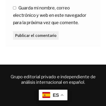
Guarda mi nombre, correo
electrónico y web en este navegador
para la próxima vez que comente.
Grupo editorial privado e independiente de
análisis internacional en español.
ES