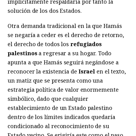
implícitamente respaldaría por tanto la
solución de los dos Estados.
Otra demanda tradicional en la que Hamás
se negaría a ceder es el derecho de retorno,
el derecho de todos los
refugiados
palestinos
a regresar a su hogar. Todo
apunta a que Hamás seguirá negándose a
reconocer la existencia de
Israel
en el texto,
un matiz que se presenta como una
estrategia política de valor enormemente
simbólico, dado que cualquier
establecimiento de un Estado palestino
dentro de los límites indicados quedaría
condicionado al reconocimiento de su
Estado vecino. Se erigiría este como el paso