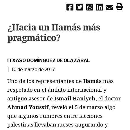
¿Hacia un Hamás más
pragmático?
ITXASO DOMÍNGUEZ DE OLAZÁBAL
| 16 de marzo de 2017
Uno de los representantes de
Hamás
más
respetado en el ámbito internacional y
antiguo asesor de
Ismail Haniyeh
, el doctor
Ahmad Youssif
, reveló el 5 de marzo algo
que algunos rumores entre facciones
palestinas llevaban meses augurando y