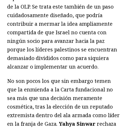
de la OLP. Se trata este también de un paso
cuidadosamente diseñado, que podría
contribuir a mermar la idea ampliamente
compartida de que Israel no cuenta con
ningún socio para avanzar hacia la paz
porque los líderes palestinos se encuentran
demasiado divididos como para siquiera
alcanzar o implementar un acuerdo.
No son pocos los que sin embargo temen
que la enmienda a la Carta fundacional no
sea más que una decisión meramente
cosmética, tras la elección de un reputado
extremista dentro del ala armada como líder
en la franja de Gaza.
Yahya Sinwar
rechaza