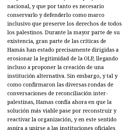
nacional, y que por tanto es necesario
conservarlo y defenderlo como marco
inclusivo que preserve los derechos de todos
los palestinos. Durante la mayor parte de su
existencia, gran parte de las críticas de
Hamás han estado precisamente dirigidas a
erosionar la legitimidad de la OLP, llegando
incluso a proponer la creación de una
institución alternativa. Sin embargo, y tal y
como confirmaron las diversas rondas de
conversaciones de reconciliación inter-
palestinas, Hamas confía ahora en que la
solución más viable pase por reconstruir y
reactivar la organización, y en este sentido
aspira a unirse a las instituciones oficiales