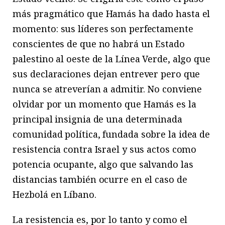
más pragmático que Hamás ha dado hasta el
momento: sus líderes son perfectamente
conscientes de que no habrá un Estado
palestino al oeste de la Línea Verde, algo que
sus declaraciones dejan entrever pero que
nunca se atreverían a admitir. No conviene
olvidar por un momento que Hamás es la
principal insignia de una determinada
comunidad política, fundada sobre la idea de
resistencia contra Israel y sus actos como
potencia ocupante, algo que salvando las
distancias también ocurre en el caso de
Hezbolá en Líbano.
La resistencia es, por lo tanto y como el