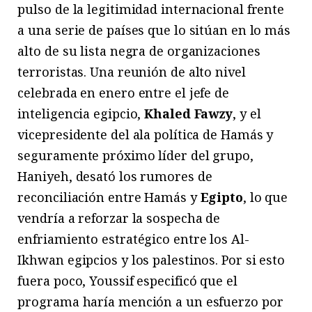
pulso de la legitimidad internacional frente
a una serie de países que lo sitúan en lo más
alto de su lista negra de organizaciones
terroristas. Una reunión de alto nivel
celebrada en enero entre el jefe de
inteligencia egipcio,
Khaled Fawzy
, y el
vicepresidente del ala política de Hamás y
seguramente próximo líder del grupo,
Haniyeh, desató los rumores de
reconciliación entre Hamás y
Egipto
, lo que
vendría a reforzar la sospecha de
enfriamiento estratégico entre los Al-
Ikhwan egipcios y los palestinos. Por si esto
fuera poco, Youssif especificó que el
programa haría mención a un esfuerzo por