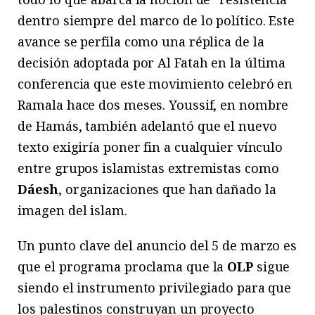
dentro siempre del marco de lo político. Este
avance se perfila como una réplica de la
decisión adoptada por Al Fatah en la última
conferencia que este movimiento celebró en
Ramala hace dos meses. Youssif, en nombre
de Hamás, también adelantó que el nuevo
texto exigiría poner fin a cualquier vínculo
entre grupos islamistas extremistas como
Dáesh
, organizaciones que han dañado la
imagen del islam.
Un punto clave del anuncio del 5 de marzo es
que el programa proclama que la
OLP
sigue
siendo el instrumento privilegiado para que
los palestinos construyan un proyecto