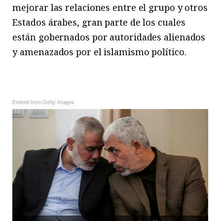
mejorar las relaciones entre el grupo y otros
Estados árabes, gran parte de los cuales
están gobernados por autoridades alienados
y amenazados por el islamismo político.
Embed from Getty Images