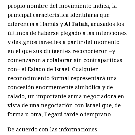
propio nombre del movimiento indica, la
principal característica identitaria que
diferencia a Hamás y
Al Fatah
, acusados los
últimos de haberse plegado a las intenciones
y designios israelíes a partir del momento
en el que sus dirigentes reconocieron –y
comenzaron a colaborar sin contrapartidas
con– el Estado de Israel. Cualquier
reconocimiento formal representará una
concesión enormemente simbólica y de
calado, un importante arma negociadora en
vista de una negociación con Israel que, de
forma u otra, llegará tarde o temprano.
De acuerdo con las informaciones