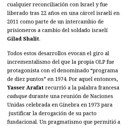
cualquier reconciliación con Israel y fue
liberado tras 22 años en una cárcel israelí en
2011 como parte de un intercambio de
prisioneros a cambio del soldado israelí
Gilad Shalit
.
Todos estos desarrollos evocan el giro al
incrementalismo del que la propia OLP fue
protagonista con el denominado “programa
de diez puntos” en 1974. Por aquel entonces,
Yasser Arafat
recurrió a la palabra francesa
caduque
durante una reunión de Naciones
Unidas celebrada en Ginebra en 1973 para
justificar la derogación de su pacto
fundacional. Un pragmatismo que permitió a