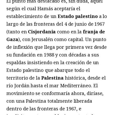
El punto más destacado es, sin duda, aquel
según el cual Hamás aceptaría el
establecimiento de un
Estado palestino
a lo
largo de las fronteras del 4 de junio de 1967
(tanto en
Cisjordania
como en la
franja de
Gaza
), con Jerusalén como capital. Un punto
de inflexión que llega por primera vez desde
su fundación en 1988 y con décadas a sus
espaldas insistiendo en la creación de un
Estado palestino que abarque todo el
territorio de la
Palestina
histórica, desde el
río Jordán hasta el mar Mediterráneo. El
movimiento se conformaría ahora, diríase,
con una Palestina totalmente liberada
dentro de las fronteras de 1967, e