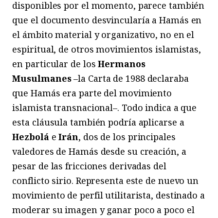
disponibles por el momento, parece también
que el documento desvincularía a Hamás en
el ámbito material y organizativo, no en el
espiritual, de otros movimientos islamistas,
en particular de los
Hermanos
Musulmanes
–la Carta de 1988 declaraba
que Hamás era parte del movimiento
islamista transnacional–. Todo indica a que
esta cláusula también podría aplicarse a
Hezbolá
e
Irán
, dos de los principales
valedores de Hamás desde su creación, a
pesar de las fricciones derivadas del
conflicto sirio. Representa este de nuevo un
movimiento de perfil utilitarista, destinado a
moderar su imagen y ganar poco a poco el