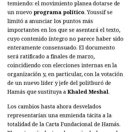
temiendo: el movimiento planea dotarse de
un nuevo
programa político
. Youssif se
limitó a anunciar los puntos más
importantes en los que se asentará el texto,
cuyo contenido íntegro no parece haber sido
enteramente consensuado. El documento
será ratificado a finales de marzo,
coincidiendo con elecciones internas en la
organización y, en particular, con la votación
de un nuevo líder y jefe del politburó de
Hamás que sustituya a
Khaled Meshal
.
Los cambios hasta ahora desvelados
representarían una enmienda tácita a la
totalidad de la Carta Fundacional de Hamás.