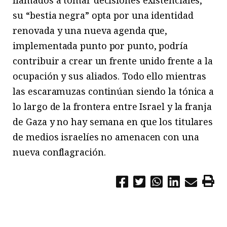
su “bestia negra” opta por una identidad
renovada y una nueva agenda que,
implementada punto por punto, podría
contribuir a crear un frente unido frente a la
ocupación y sus aliados. Todo ello mientras
las escaramuzas continúan siendo la tónica a
lo largo de la frontera entre Israel y la franja
de Gaza y no hay semana en que los titulares
de medios israelíes no amenacen con una
nueva conflagración.