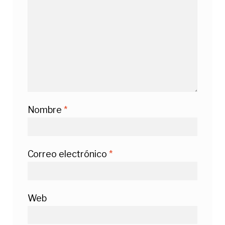
Nombre
*
Correo electrónico
*
Web