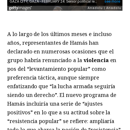
A lo largo de los últimos meses e incluso
años, representantes de Hamás han
declarado en numerosas ocasiones que el
grupo habría renunciado a la
violencia
en
pos del “levantamiento popular” como
preferencia táctica, aunque siempre
enfatizando que “la lucha armada seguiría
siendo un derecho”. El nuevo programa de
Hamás incluiría una serie de “ajustes
positivos” en lo que a su actitud sobre la
“resistencia popular” se refiere: ampliaría
todo lo que abarca la noción de “resistencia”