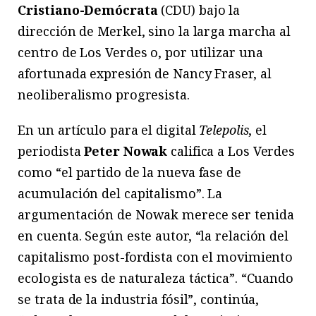
Cristiano-Demócrata
(CDU) bajo la
dirección de Merkel, sino la larga marcha al
centro de Los Verdes o, por utilizar una
afortunada expresión de Nancy Fraser, al
neoliberalismo progresista.
En un artículo para el digital
Telepolis
, el
periodista
Peter Nowak
califica a Los Verdes
como “el partido de la nueva fase de
acumulación del capitalismo”. La
argumentación de Nowak merece ser tenida
en cuenta. Según este autor, “la relación del
capitalismo post-fordista con el movimiento
ecologista es de naturaleza táctica”. “Cuando
se trata de la industria fósil”, continúa,