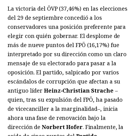
La victoria del ÖVP (37,46%) en las elecciones
del 29 de septiembre concedió a los
conservadores una posición preferente para
elegir con quién gobernar. El desplome de
más de nueve puntos del FPÖ (16,17%) fue
interpretado por su dirección como un claro
mensaje de su electorado para pasar a la
oposición. El partido, salpicado por varios
escándalos de corrupción que afectan a su
antiguo líder
Heinz-Christian Strache
–
quien, tras su expulsión del FPÖ, ha pasado
de vicecanciller a la marginalidad–, inicia
ahora una fase de renovación bajo la
dirección de
Norbert Hofer
. Finalmente, la