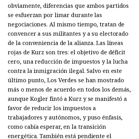
obviamente, diferencias que ambos partidos
se esfuerzan por limar durante las
negociaciones. Al mismo tiempo, tratan de
convencer a sus militantes y a su electorado
de la conveniencia de la alianza. Las líneas
rojas de Kurz son tres: el objetivo de déficit
cero, una reducción de impuestos y la lucha
contra la inmigración ilegal. Salvo en este
último punto, Los Verdes se han mostrado
más o menos de acuerdo en todos los demás,
aunque Kogler fintó a Kurz y se manifestó a
favor de reducir los impuestos a
trabajadores y autónomos, y puso énfasis,
como cabía esperar, en la transición
energética. También está pendiente el