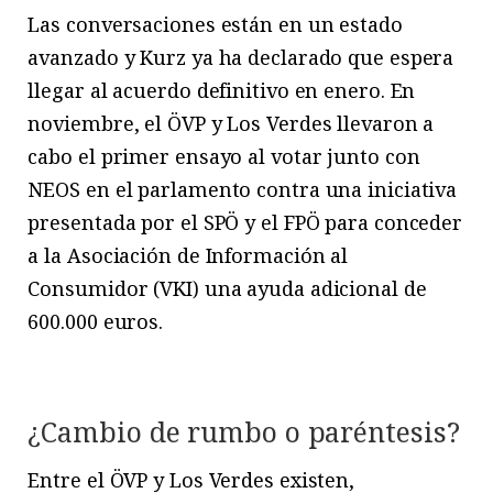
Las conversaciones están en un estado
avanzado y Kurz ya ha declarado que espera
llegar al acuerdo definitivo en enero. En
noviembre, el ÖVP y Los Verdes llevaron a
cabo el primer ensayo al votar junto con
NEOS en el parlamento contra una iniciativa
presentada por el SPÖ y el FPÖ para conceder
a la Asociación de Información al
Consumidor (VKI) una ayuda adicional de
600.000 euros.
¿Cambio de rumbo o paréntesis?
Entre el ÖVP y Los Verdes existen,