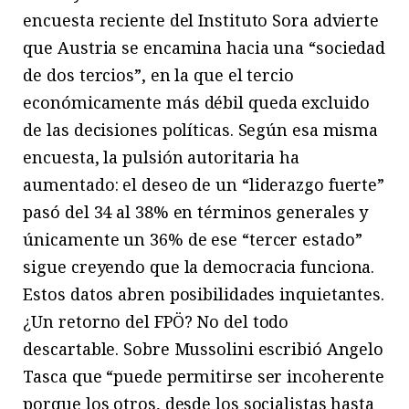
encuesta reciente del Instituto Sora advierte
que Austria se encamina hacia una “sociedad
de dos tercios”, en la que el tercio
económicamente más débil queda excluido
de las decisiones políticas. Según esa misma
encuesta, la pulsión autoritaria ha
aumentado: el deseo de un “liderazgo fuerte”
pasó del 34 al 38% en términos generales y
únicamente un 36% de ese “tercer estado”
sigue creyendo que la democracia funciona.
Estos datos abren posibilidades inquietantes.
¿Un retorno del FPÖ? No del todo
descartable. Sobre Mussolini escribió Angelo
Tasca que “puede permitirse ser incoherente
porque los otros, desde los socialistas hasta