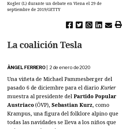
Kogler (L) durante un debate en Viena el 29 de
septiembre de 2019/GETTY
La coalición Tesla
ÀNGEL FERRERO
| 2 de enero de 2020
Una viñeta de Michael Pammesberger del
pasado 6 de diciembre para el diario
Kurier
muestra al presidente del
Partido Popular
Austriaco
(ÖVP),
Sebastian Kurz
, como
Krampus, una figura del folklore alpino que
todas las navidades se lleva a los niños que