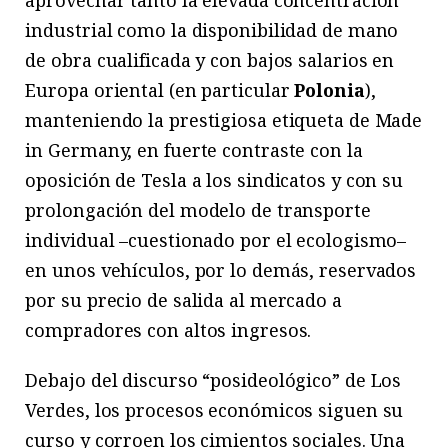
aprovechar tanto la elevada concentración
industrial como la disponibilidad de mano
de obra cualificada y con bajos salarios en
Europa oriental (en particular
Polonia
),
manteniendo la prestigiosa etiqueta de Made
in Germany, en fuerte contraste con la
oposición de Tesla a los sindicatos y con su
prolongación del modelo de transporte
individual –cuestionado por el ecologismo–
en unos vehículos, por lo demás, reservados
por su precio de salida al mercado a
compradores con altos ingresos.
Debajo del discurso “posideológico” de Los
Verdes, los procesos económicos siguen su
curso y corroen los cimientos sociales. Una