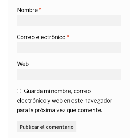
Nombre
*
Correo electrónico
*
Web
Guarda mi nombre, correo
electrónico y web en este navegador
para la próxima vez que comente.