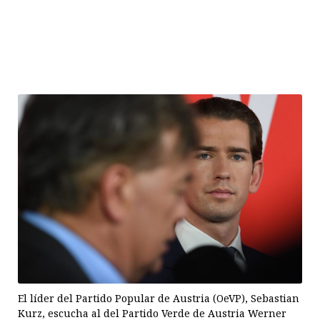
El líder del Partido Popular de Austria (OeVP), Sebastian
Kurz, escucha al del Partido Verde de Austria Werner