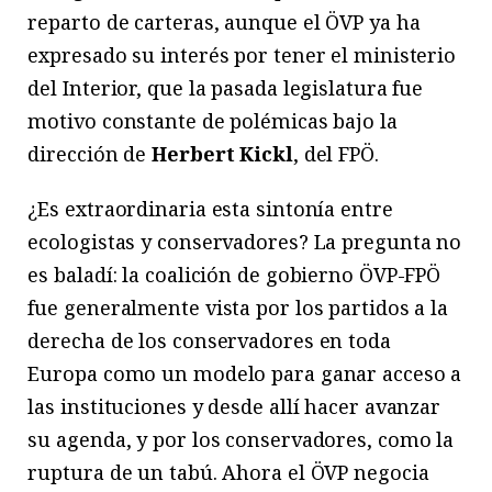
reparto de carteras, aunque el ÖVP ya ha
expresado su interés por tener el ministerio
del Interior, que la pasada legislatura fue
motivo constante de polémicas bajo la
dirección de
Herbert Kickl
, del FPÖ.
¿Es extraordinaria esta sintonía entre
ecologistas y conservadores? La pregunta no
es baladí: la coalición de gobierno ÖVP-FPÖ
fue generalmente vista por los partidos a la
derecha de los conservadores en toda
Europa como un modelo para ganar acceso a
las instituciones y desde allí hacer avanzar
su agenda, y por los conservadores, como la
ruptura de un tabú. Ahora el ÖVP negocia