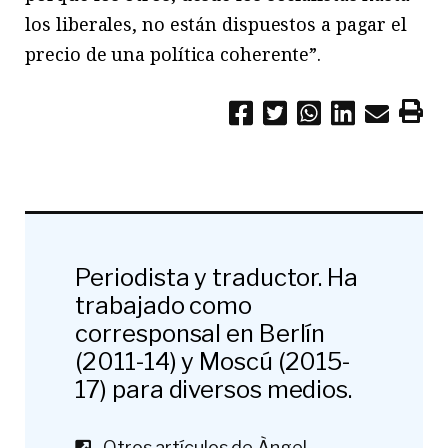
los liberales, no están dispuestos a pagar el
precio de una política coherente”.
Periodista y traductor. Ha
trabajado como
corresponsal en Berlín
(2011-14) y Moscú (2015-
17) para diversos medios.
Otros artículos de Àngel