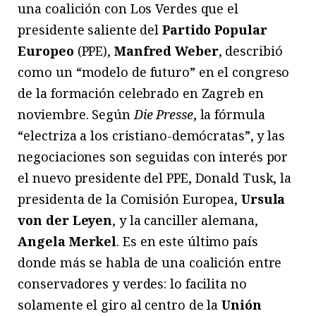
una coalición con Los Verdes que el
presidente saliente del
Partido Popular
Europeo
(PPE),
Manfred Weber
, describió
como un “modelo de futuro” en el congreso
de la formación celebrado en Zagreb en
noviembre. Según
Die Presse
, la fórmula
“electriza a los cristiano-demócratas”, y las
negociaciones son seguidas con interés por
el nuevo presidente del PPE, Donald Tusk, la
presidenta de la Comisión Europea,
Ursula
von der Leyen
, y la canciller alemana,
Angela Merkel
. Es en este último país
donde más se habla de una coalición entre
conservadores y verdes: lo facilita no
solamente el giro al centro de la
Unión