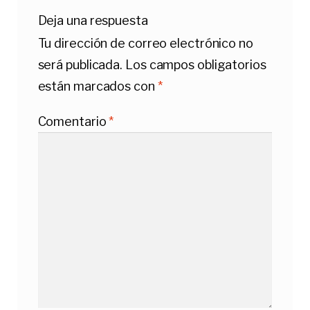
Deja una respuesta
Tu dirección de correo electrónico no
será publicada.
Los campos obligatorios
están marcados con
*
Comentario
*