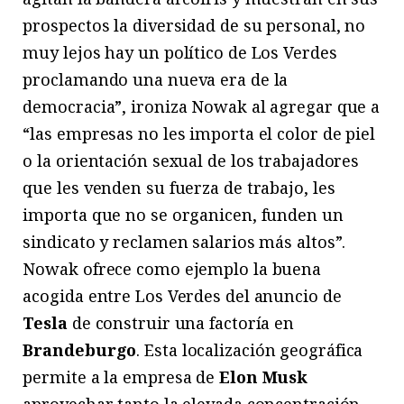
prospectos la diversidad de su personal, no
muy lejos hay un político de Los Verdes
proclamando una nueva era de la
democracia”, ironiza Nowak al agregar que a
“las empresas no les importa el color de piel
o la orientación sexual de los trabajadores
que les venden su fuerza de trabajo, les
importa que no se organicen, funden un
sindicato y reclamen salarios más altos”.
Nowak ofrece como ejemplo la buena
acogida entre Los Verdes del anuncio de
Tesla
de construir una factoría en
Brandeburgo
. Esta localización geográfica
permite a la empresa de
Elon Musk