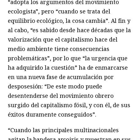
“adopta los argumentos del movimiento
ecologista”, pero “cuando se trata del
equilibrio ecológico, la cosa cambia”. Al fin y
al cabo, “es sabido desde hace décadas que la
valorización que el capitalismo hace del
medio ambiente tiene consecuencias
problemáticas”, por lo que “la urgencia que
ha adquirido la cuestión” ha de enmarcarse
en una nueva fase de acumulación por
desposesión: “De este modo puede
desentenderse del movimiento obrero
surgido del capitalismo fósil, y con él, de sus
éxitos duramente conseguidos”.
“Cuando las principales multinacionales
agitan la bandera arcoiris y muestran en sus