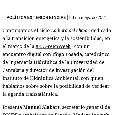
POLÍTICA EXTERIOR E INCIPE
| 24 de mayo de 2021
Continuamos el ciclo
La hora del clima
–
dedicado
a la transición energética y la sostenibilidad, en
el marco de la
#EUGreenWeek
– con un
encuentro digital con
Íñigo Losada,
catedrático
de Ingeniería Hidráulica de la Universidad de
Cantabria y director de investigación del
Instituto de Hidráulica Ambiental, con quien
hablamos
sobre sobre la posibilidad de verdear
la agenda transatlántica.
Presenta
Manuel Alabart,
secretario general de