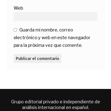
Web
Guarda mi nombre, correo
electrónico y web en este navegador
para la próxima vez que comente.
Grupo editorial privado e independiente de
análisis internacional en español.