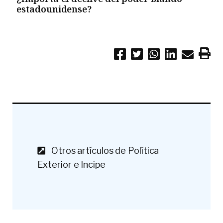
estadounidense?
Otros artículos de Política
Exterior e Incipe