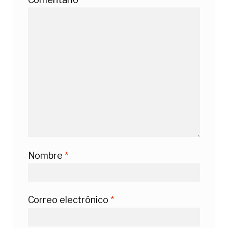
Nombre
*
Correo electrónico
*