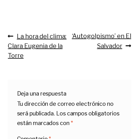
‘Autogolpismo’ en El
La hora del clima:
Clara Eugenia de la
Salvador
Torre
Deja una respuesta
Tu dirección de correo electrónico no
será publicada.
Los campos obligatorios
están marcados con
*
Comentario
*