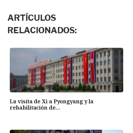
ARTÍCULOS
RELACIONADOS:
La visita de Xi a Pyongyang y la
rehabilitación de…