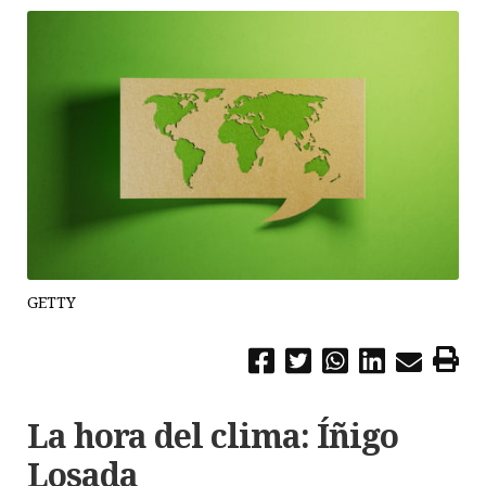
GETTY
La hora del clima: Íñigo
Losada