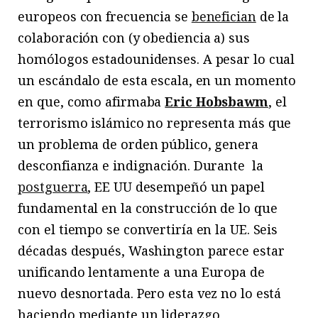
europeos con frecuencia se
benefician
de la
colaboración con (y obediencia a) sus
homólogos estadounidenses. A pesar lo cual
un escándalo de esta escala, en un momento
en que, como afirmaba
Eric Hobsbawm
, el
terrorismo islámico no representa más que
un problema de orden público, genera
desconfianza e indignación. Durante la
postguerra
, EE UU desempeñó un papel
fundamental en la construcción de lo que
con el tiempo se convertiría en la UE. Seis
décadas después, Washington parece estar
unificando lentamente a una Europa de
nuevo desnortada. Pero esta vez no lo está
haciendo mediante un liderazgo