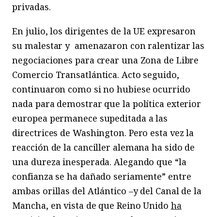
privadas.
En julio, los dirigentes de la UE expresaron
su malestar y amenazaron con ralentizar las
negociaciones para crear una Zona de Libre
Comercio Transatlántica. Acto seguido,
continuaron como si no hubiese ocurrido
nada para demostrar que la política exterior
europea permanece supeditada a las
directrices de Washington. Pero esta vez la
reacción de la canciller alemana ha sido de
una dureza inesperada. Alegando que “la
confianza se ha dañado seriamente” entre
ambas orillas del Atlántico –y del Canal de la
Mancha, en vista de que Reino Unido
ha