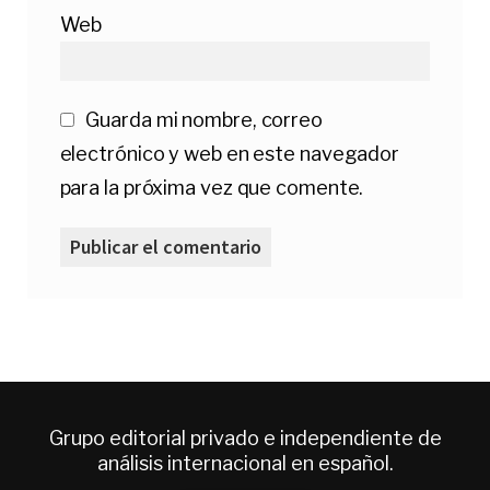
Web
Guarda mi nombre, correo
electrónico y web en este navegador
para la próxima vez que comente.
Grupo editorial privado e independiente de
análisis internacional en español.