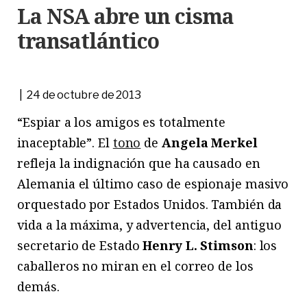
La NSA abre un cisma
transatlántico
| 24 de octubre de 2013
“Espiar a los amigos es totalmente
inaceptable”. El
tono
de
Angela Merkel
refleja la indignación que ha causado en
Alemania el último caso de espionaje masivo
orquestado por Estados Unidos. También da
vida a la máxima, y advertencia, del antiguo
secretario de Estado
Henry L. Stimson
: los
caballeros no miran en el correo de los
demás.