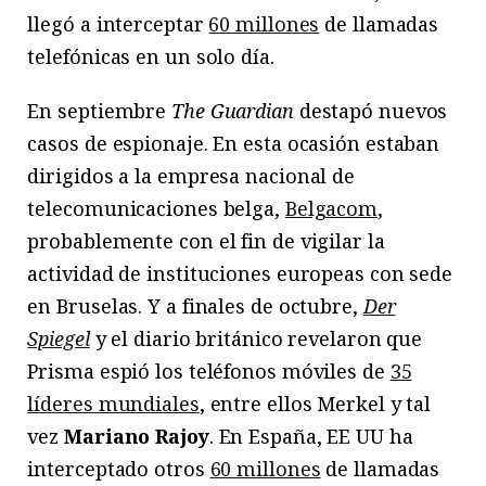
llegó a interceptar
60 millones
de llamadas
telefónicas en un solo día.
En septiembre
The Guardian
destapó nuevos
casos de espionaje. En esta ocasión estaban
dirigidos a la empresa nacional de
telecomunicaciones belga,
Belgacom
,
probablemente con el fin de vigilar la
actividad de instituciones europeas con sede
en Bruselas. Y a finales de octubre,
Der
Spiegel
y el diario británico revelaron que
Prisma espió los teléfonos móviles de
35
líderes mundiales
, entre ellos Merkel y tal
vez
Mariano Rajoy
. En España, EE UU ha
interceptado otros
60 millones
de llamadas