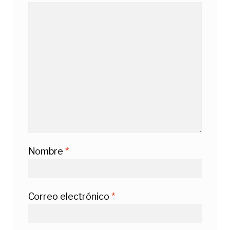
Nombre
*
Correo electrónico
*