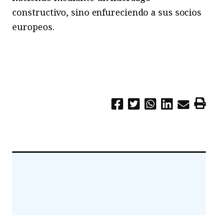
constructivo, sino enfureciendo a sus socios
europeos.