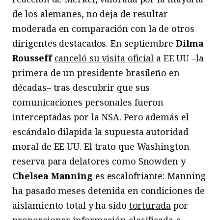
de los alemanes, no deja de resultar
moderada en comparación con la de otros
dirigentes destacados. En septiembre
Dilma
Rousseff
canceló su visita oficial
a EE UU –la
primera de un presidente brasileño en
décadas– tras descubrir que sus
comunicaciones personales fueron
interceptadas por la NSA. Pero además el
escándalo dilapida la supuesta autoridad
moral de EE UU. El trato que Washington
reserva para delatores como Snowden y
Chelsea Manning
es escalofriante: Manning
ha pasado meses detenida en condiciones de
aislamiento total y ha sido
torturada
por