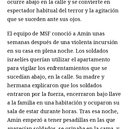
ocurre abajo en la calle y se convierte en
espectador habitual del terror y la agitación
que se suceden ante sus ojos.
El equipo de MSF conoció a Amin unas
semanas después de una violenta incursión
en su casa en plena noche. Los soldados
israelíes querían utilizar el apartamento
para vigilar los enfrentamientos que se
sucedían abajo, en la calle. Su madre y
hermana explicaron que los soldados
entraron por la fuerza, encerraron bajo llave
a la familia en una habitación y ocuparon su
sala de estar durante horas. Tras esa noche,
Amin empezó a tener pesadillas en las que
aparecían soldados, se orinaba en la cama, y