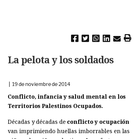
La pelota y los soldados
| 19 de noviembre de 2014
Conflicto, infancia y salud mental en los
Territorios Palestinos Ocupados.
Décadas y décadas de
conflicto y ocupación
van imprimiendo huellas imborrables en las