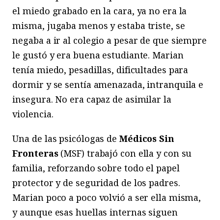
el miedo grabado en la cara, ya no era la
misma, jugaba menos y estaba triste, se
negaba a ir al colegio a pesar de que siempre
le gustó y era buena estudiante. Marian
tenía miedo, pesadillas, dificultades para
dormir y se sentía amenazada, intranquila e
insegura. No era capaz de asimilar la
violencia.
Una de las psicólogas de
Médicos Sin
Fronteras
(MSF) trabajó con ella y con su
familia, reforzando sobre todo el papel
protector y de seguridad de los padres.
Marian poco a poco volvió a ser ella misma,
y aunque esas huellas internas siguen