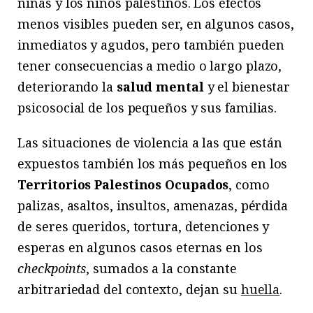
niñas y los niños palestinos. Los efectos
menos visibles pueden ser, en algunos casos,
inmediatos y agudos, pero también pueden
tener consecuencias a medio o largo plazo,
deteriorando la
salud mental
y el bienestar
psicosocial de los pequeños y sus familias.
Las situaciones de violencia a las que están
expuestos también los más pequeños en los
Territorios Palestinos Ocupados
, como
palizas, asaltos, insultos, amenazas, pérdida
de seres queridos, tortura, detenciones y
esperas en algunos casos eternas en los
checkpoints
, sumados a la constante
arbitrariedad del contexto, dejan su
huella
.