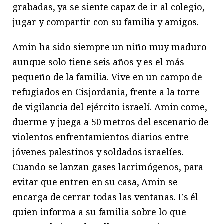
grabadas, ya se siente capaz de ir al colegio,
jugar y compartir con su familia y amigos.
Amin ha sido siempre un niño muy maduro
aunque solo tiene seis años y es el más
pequeño de la familia. Vive en un campo de
refugiados en Cisjordania, frente a la torre
de vigilancia del ejército israelí. Amin come,
duerme y juega a 50 metros del escenario de
violentos enfrentamientos diarios entre
jóvenes palestinos y soldados israelíes.
Cuando se lanzan gases lacrimógenos, para
evitar que entren en su casa, Amin se
encarga de cerrar todas las ventanas. Es él
quien informa a su familia sobre lo que