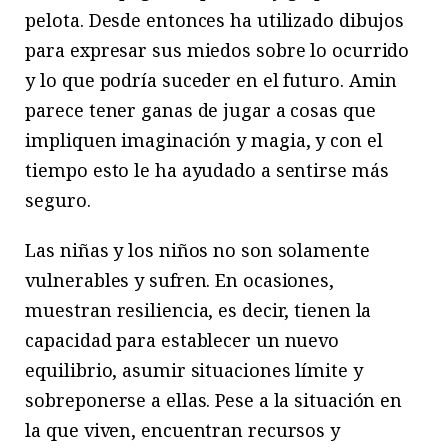
pelota. Desde entonces ha utilizado dibujos
para expresar sus miedos sobre lo ocurrido
y lo que podría suceder en el futuro. Amin
parece tener ganas de jugar a cosas que
impliquen imaginación y magia, y con el
tiempo esto le ha ayudado a sentirse más
seguro.
Las niñas y los niños no son solamente
vulnerables y sufren. En ocasiones,
muestran resiliencia, es decir, tienen la
capacidad para establecer un nuevo
equilibrio, asumir situaciones límite y
sobreponerse a ellas. Pese a la situación en
la que viven, encuentran recursos y