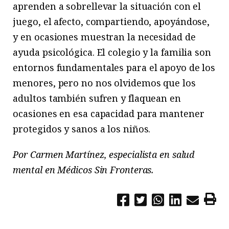
aprenden a sobrellevar la situación con el
juego, el afecto, compartiendo, apoyándose,
y en ocasiones muestran la necesidad de
ayuda psicológica. El colegio y la familia son
entornos fundamentales para el apoyo de los
menores, pero no nos olvidemos que los
adultos también sufren y flaquean en
ocasiones en esa capacidad para mantener
protegidos y sanos a los niños.
Por Carmen Martínez, especialista en salud
mental en Médicos Sin Fronteras.