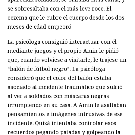
se sobresaltaba con el más leve roce. El
eczema que le cubre el cuerpo desde los dos
meses de edad empeoró.
La psicóloga consiguió interactuar con él
mediante juegos y el propio Amin le pidió
que, cuando volviese a visitarle, le trajese un
“balón de fútbol negro”. La psicóloga
consideró que el color del balón estaba
asociado al incidente traumático que sufrió
al ver a soldados con máscaras negras
irrumpiendo en su casa. A Amin le asaltaban
pensamientos e imágenes intrusivas de ese
incidente. Quizá intentaba controlar esos
recuerdos pegando patadas y golpeando la