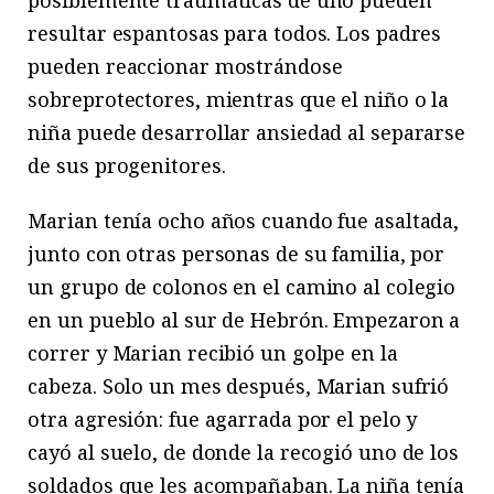
resultar espantosas para todos. Los padres
pueden reaccionar mostrándose
sobreprotectores, mientras que el niño o la
niña puede desarrollar ansiedad al separarse
de sus progenitores.
Marian tenía ocho años cuando fue asaltada,
junto con otras personas de su familia, por
un grupo de colonos en el camino al colegio
en un pueblo al sur de Hebrón. Empezaron a
correr y Marian recibió un golpe en la
cabeza. Solo un mes después, Marian sufrió
otra agresión: fue agarrada por el pelo y
cayó al suelo, de donde la recogió uno de los
soldados que les acompañaban. La niña tenía