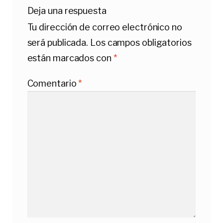
Deja una respuesta
Tu dirección de correo electrónico no
será publicada.
Los campos obligatorios
están marcados con
*
Comentario
*