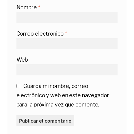
Nombre
*
Correo electrónico
*
Web
Guarda mi nombre, correo
electrónico y web en este navegador
para la próxima vez que comente.