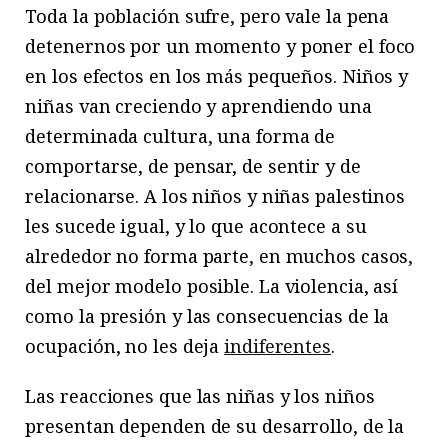
Toda la población sufre, pero vale la pena
detenernos por un momento y poner el foco
en los efectos en los más pequeños. Niños y
niñas van creciendo y aprendiendo una
determinada cultura, una forma de
comportarse, de pensar, de sentir y de
relacionarse. A los niños y niñas palestinos
les sucede igual, y lo que acontece a su
alrededor no forma parte, en muchos casos,
del mejor modelo posible. La violencia, así
como la presión y las consecuencias de la
ocupación, no les deja
indiferentes
.
Las reacciones que las niñas y los niños
presentan dependen de su desarrollo, de la