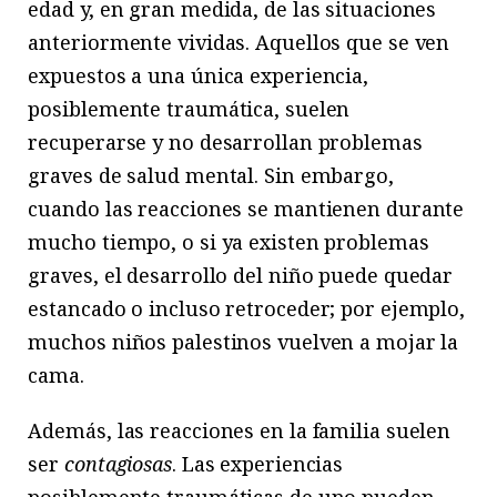
edad y, en gran medida, de las situaciones
anteriormente vividas. Aquellos que se ven
expuestos a una única experiencia,
posiblemente traumática, suelen
recuperarse y no desarrollan problemas
graves de salud mental. Sin embargo,
cuando las reacciones se mantienen durante
mucho tiempo, o si ya existen problemas
graves, el desarrollo del niño puede quedar
estancado o incluso retroceder; por ejemplo,
muchos niños palestinos vuelven a mojar la
cama.
Además, las reacciones en la familia suelen
ser
contagiosas
. Las experiencias
posiblemente traumáticas de uno pueden