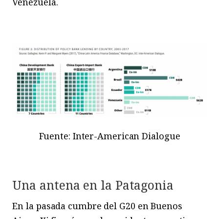
Venezuela.
Fuente: Inter-American Dialogue
Una antena en la Patagonia
En la pasada cumbre del G20 en Buenos