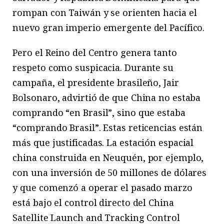
rompan con Taiwán y se orienten hacia el
nuevo gran imperio emergente del Pacífico.
Pero el Reino del Centro genera tanto
respeto como suspicacia. Durante su
campaña, el presidente brasileño, Jair
Bolsonaro, advirtió de que China no estaba
comprando “en Brasil”, sino que estaba
“comprando Brasil”. Estas reticencias están
más que justificadas. La estación espacial
china construida en Neuquén, por ejemplo,
con una inversión de 50 millones de dólares
y que comenzó a operar el pasado marzo
está bajo el control directo del China
Satellite Launch and Tracking Control