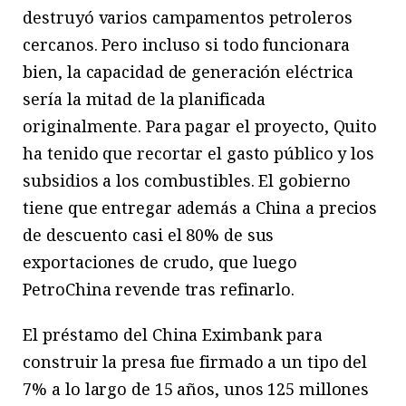
destruyó varios campamentos petroleros
cercanos. Pero incluso si todo funcionara
bien, la capacidad de generación eléctrica
sería la mitad de la planificada
originalmente. Para pagar el proyecto, Quito
ha tenido que recortar el gasto público y los
subsidios a los combustibles. El gobierno
tiene que entregar además a China a precios
de descuento casi el 80% de sus
exportaciones de crudo, que luego
PetroChina revende tras refinarlo.
El préstamo del China Eximbank para
construir la presa fue firmado a un tipo del
7% a lo largo de 15 años, unos 125 millones