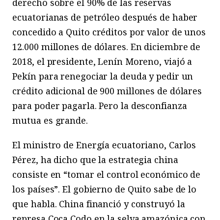
derecho sobre el 90% de las reservas
ecuatorianas de petróleo después de haber
concedido a Quito créditos por valor de unos
12.000 millones de dólares. En diciembre de
2018, el presidente, Lenín Moreno, viajó a
Pekín para renegociar la deuda y pedir un
crédito adicional de 900 millones de dólares
para poder pagarla. Pero la desconfianza
mutua es grande.
El ministro de Energía ecuatoriano, Carlos
Pérez, ha dicho que la estrategia china
consiste en “tomar el control económico de
los países”. El gobierno de Quito sabe de lo
que habla. China financió y construyó la
represa Coca Codo en la selva amazónica con