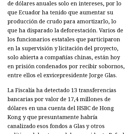
de dólares anuales solo en intereses, por lo
que Ecuador ha tenido que aumentar su
producción de crudo para amortizarlo, lo
que ha disparado la deforestación. Varios de
los funcionarios estatales que participaron
en la supervisión y licitación del proyecto,
solo abierta a compañías chinas, están hoy
en prisión condenados por recibir sobornos,
entre ellos el exvicepresidente Jorge Glas.
La Fiscalía ha detectado 13 transferencias
bancarias por valor de 17,4 millones de
dólares en una cuenta del HSBC de Hong
Kong y que presuntamente habría
canalizado esos fondos a Glas y otros