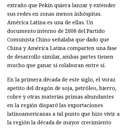
extraño que Pekín quiera lanzar y extender
sus redes en zonas menos inhóspitas.
América Latina es una de ellas. Un
documento interno de 2008 del Partido
Comunista Chino señalaba que dado que
China y América Latina comparten una fase
de desarrollo similar, ambas partes tienen
mucho que ganar si colaboran entre sí.
En la primera década de este siglo, el voraz
apetito del dragón de soja, petróleo, hierro,
cobre y otras materias primas abundantes
en la región disparó las exportaciones
latinoamericanas a tal punto que hizo vivir a
la región la década de mayor crecimiento