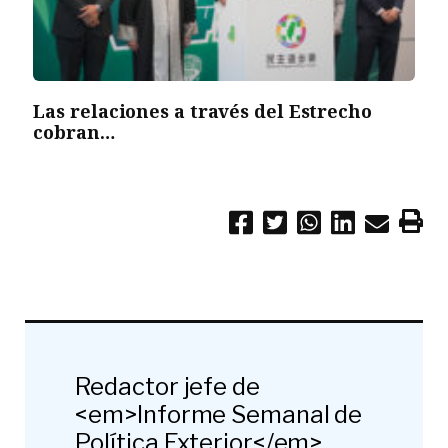
Las relaciones a través del Estrecho
cobran…
Redactor jefe de
<em>Informe Semanal de
Política Exterior</em>.