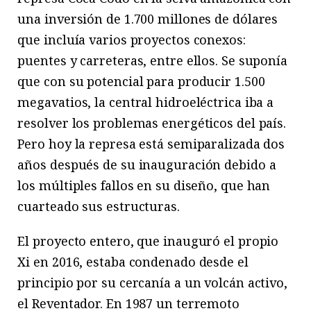
una inversión de 1.700 millones de dólares
que incluía varios proyectos conexos:
puentes y carreteras, entre ellos. Se suponía
que con su potencial para producir 1.500
megavatios, la central hidroeléctrica iba a
resolver los problemas energéticos del país.
Pero hoy la represa está semiparalizada dos
años después de su inauguración debido a
los múltiples fallos en su diseño, que han
cuarteado sus estructuras.
El proyecto entero, que inauguró el propio
Xi en 2016, estaba condenado desde el
principio por su cercanía a un volcán activo,
el Reventador. En 1987 un terremoto