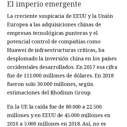
El imperio emergente
La creciente suspicacia de EEUU y la Unión
Europea a las adquisiciones chinas de
empresas tecnológicas punteras y el
potencial control de compañías como
Huawei de infraestructuras críticas, ha
desplomado la inversión china en los países
occidentales desarrollados. En 2017 esa cifra
fue de 111.000 millones de dólares. En 2018
fueron solo 30.000 millones, según
estimaciones del Rhodium Group.
En la UE la caída fue de 80.000 a 22.500
millones y en EEUU de 45.000 millones en
2016 a 5.000 millones en 2018. Así, no es