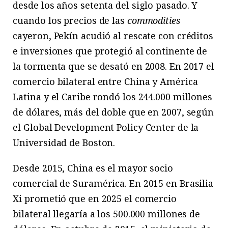
desde los años setenta del siglo pasado. Y
cuando los precios de las
commodities
cayeron, Pekín acudió al rescate con créditos
e inversiones que protegió al continente de
la tormenta que se desató en 2008. En 2017 el
comercio bilateral entre China y América
Latina y el Caribe rondó los 244.000 millones
de dólares, más del doble que en 2007, según
el Global Development Policy Center de la
Universidad de Boston.
Desde 2015, China es el mayor socio
comercial de Suramérica. En 2015 en Brasilia
Xi prometió que en 2025 el comercio
bilateral llegaría a los 500.000 millones de