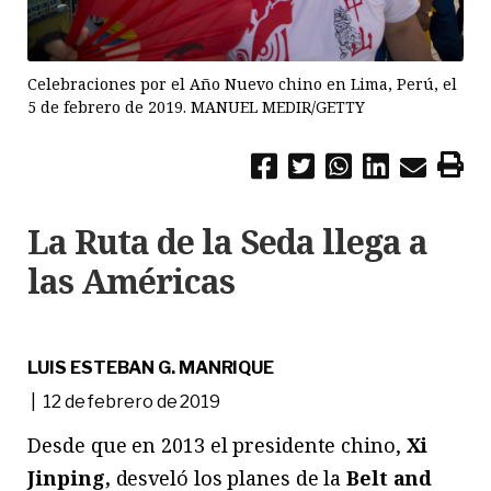
Celebraciones por el Año Nuevo chino en Lima, Perú, el
5 de febrero de 2019. MANUEL MEDIR/GETTY
La Ruta de la Seda llega a
las Américas
LUIS ESTEBAN G. MANRIQUE
| 12 de febrero de 2019
Desde que en 2013 el presidente chino,
Xi
Jinping,
desveló los planes de la
Belt and