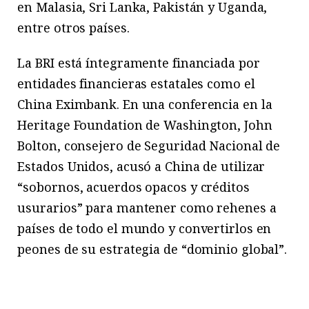
en Malasia, Sri Lanka, Pakistán y Uganda,
entre otros países.
La BRI está íntegramente financiada por
entidades financieras estatales como el
China Eximbank. En una conferencia en la
Heritage Foundation de Washington, John
Bolton, consejero de Seguridad Nacional de
Estados Unidos, acusó a China de utilizar
“sobornos, acuerdos opacos y créditos
usurarios” para mantener como rehenes a
países de todo el mundo y convertirlos en
peones de su estrategia de “dominio global”.