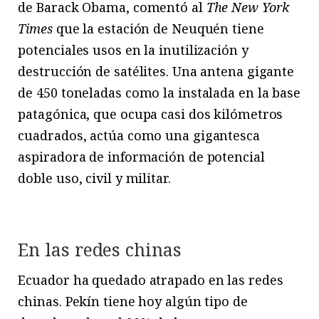
de Barack Obama, comentó al
The New York
Times
que la estación de Neuquén tiene
potenciales usos en la inutilización y
destrucción de satélites. Una antena gigante
de 450 toneladas como la instalada en la base
patagónica, que ocupa casi dos kilómetros
cuadrados, actúa como una gigantesca
aspiradora de información de potencial
doble uso, civil y militar.
En las redes chinas
Ecuador ha quedado atrapado en las redes
chinas. Pekín tiene hoy algún tipo de