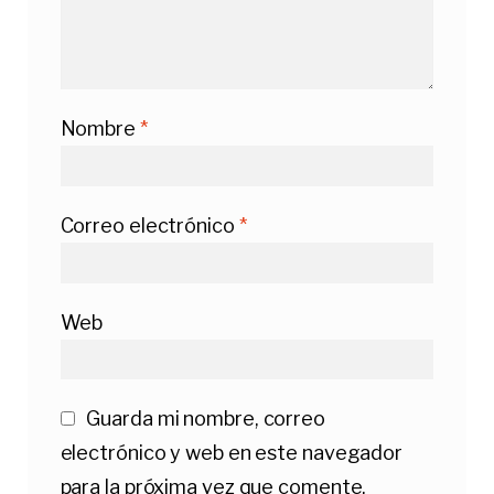
Nombre
*
Correo electrónico
*
Web
Guarda mi nombre, correo
electrónico y web en este navegador
para la próxima vez que comente.