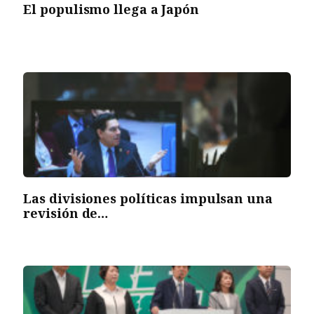
El populismo llega a Japón
Las divisiones políticas impulsan una
revisión de…