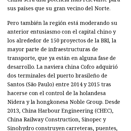
sus países que su gran vecino del Norte.
Pero también la región está moderando su
anterior entusiasmo con el capital chino y
los alrededor de 150 proyectos de la BRI, la
mayor parte de infraestructuras de
transporte, que ya están en alguna fase de
desarrollo. La naviera china Cofco adquirió
dos terminales del puerto brasileño de
Santos (São Paulo) entre 2014 y 2015 tras
hacerse con el control de la holandesa
Nidera y la hongkonesa Noble Group. Desde
2013, China Harbour Engineering (CHEC),
China Railway Construction, Sinopec y
Sinohydro construyen carreteras, puentes,