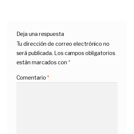
Deja una respuesta
Tu dirección de correo electrónico no
será publicada.
Los campos obligatorios
están marcados con
*
Comentario
*