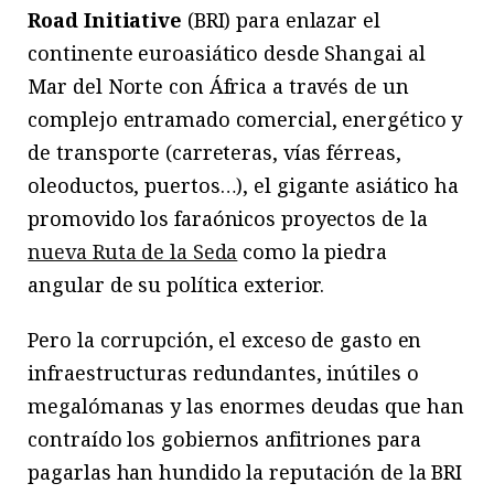
Road Initiative
(BRI) para enlazar el
continente euroasiático desde Shangai al
Mar del Norte con África a través de un
complejo entramado comercial, energético y
de transporte (carreteras, vías férreas,
oleoductos, puertos…), el gigante asiático ha
promovido los faraónicos proyectos de la
nueva Ruta de la Seda
como la piedra
angular de su política exterior.
Pero la corrupción, el exceso de gasto en
infraestructuras redundantes, inútiles o
megalómanas y las enormes deudas que han
contraído los gobiernos anfitriones para
pagarlas han hundido la reputación de la BRI