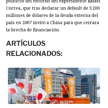
políticos del entorno del expresidente Rafael
Correa, que tras declarar un default de 3.200
millones de dólares de la deuda externa del
país en 2007 invitó a China para que cerrara
la brecha de financiación.
ARTÍCULOS
RELACIONADOS: