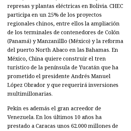
represas y plantas eléctricas en Bolivia. CHEC
participa en un 25% de los proyectos
regionales chinos, entre ellos la ampliación
de los terminales de contenedores de Colón
(Panamá) y Manzanilllo (México) y la reforma
del puerto North Abaco en las Bahamas. En
México, China quiere construir el tren
turístico de la península de Yucatán que ha
prometido el presidente Andrés Manuel
López Obrador y que requerirá inversiones
multimillonarias.
Pekín es además el gran acreedor de
Venezuela. En los últimos 10 años ha
prestado a Caracas unos 62.000 millones de