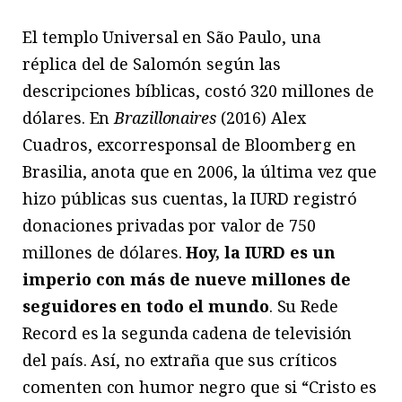
El templo Universal en São Paulo, una
réplica del de Salomón según las
descripciones bíblicas, costó 320 millones de
dólares. En
Brazillonaires
(2016) Alex
Cuadros, excorresponsal de Bloomberg en
Brasilia, anota que en 2006, la última vez que
hizo públicas sus cuentas, la IURD registró
donaciones privadas por valor de 750
millones de dólares.
Hoy, la IURD es un
imperio con más de nueve millones de
seguidores en todo el mundo
. Su Rede
Record es la segunda cadena de televisión
del país. Así, no extraña que sus críticos
comenten con humor negro que si “Cristo es