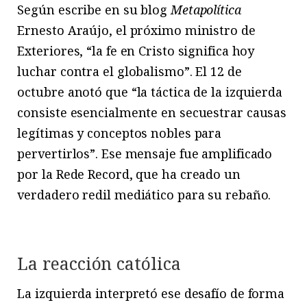
Según escribe en su blog
Metapolítica
Ernesto Araújo, el próximo ministro de
Exteriores, “la fe en Cristo significa hoy
luchar contra el globalismo”. El 12 de
octubre anotó que “la táctica de la izquierda
consiste esencialmente en secuestrar causas
legítimas y conceptos nobles para
pervertirlos”. Ese mensaje fue amplificado
por la Rede Record, que ha creado un
verdadero redil mediático para su rebaño.
La reacción católica
La izquierda interpretó ese desafío de forma