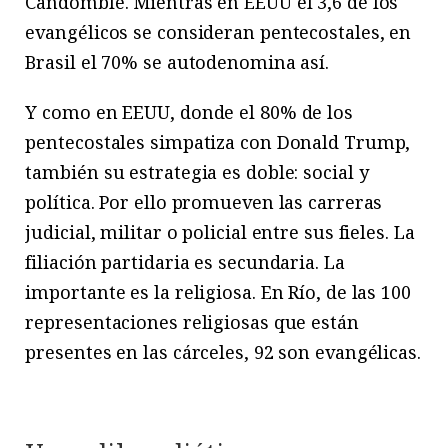
Candomblé. Mientras en EEUU el 3,6 de los
evangélicos se consideran pentecostales, en
Brasil el 70% se autodenomina así.
Y como en EEUU, donde el 80% de los
pentecostales simpatiza con Donald Trump,
también su estrategia es doble: social y
política. Por ello promueven las carreras
judicial, militar o policial entre sus fieles. La
filiación partidaria es secundaria. La
importante es la religiosa. En Río, de las 100
representaciones religiosas que están
presentes en las cárceles, 92 son evangélicas.