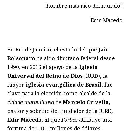
hombre más rico del mundo”.
Edir Macedo.
En Río de Janeiro, el estado del que
Jair
Bolsonaro
ha sido diputado federal desde
1990, en 2016 el apoyo de la
Iglesia
Universal del Reino de Dios
(IURD), la
mayor
iglesia evangélica de Brasil,
fue
clave para la elección como alcalde de la
cidade maravilhosa
de
Marcelo Crivella,
pastor y sobrino del fundador de la IURD,
Edir Macedo,
al que
Forbes
atribuye una
fortuna de 1.100 millones de dólares.