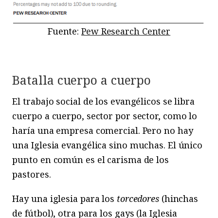
Fuente:
Pew Research Center
Batalla cuerpo a cuerpo
El trabajo social de los evangélicos se libra
cuerpo a cuerpo, sector por sector, como lo
haría una empresa comercial. Pero no hay
una Iglesia evangélica sino muchas. El único
punto en común es el carisma de los
pastores.
Hay una iglesia para los
torcedores
(hinchas
de fútbol), otra para los gays (la Iglesia