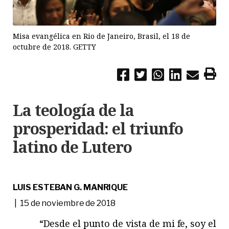
Misa evangélica en Rio de Janeiro, Brasil, el 18 de
octubre de 2018. GETTY
La teología de la
prosperidad: el triunfo
latino de Lutero
LUIS ESTEBAN G. MANRIQUE
| 15 de noviembre de 2018
“Desde el punto de vista de mi fe, soy el