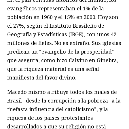
evangélicos representaban el 1% de la
población en 1960 y el 15% en 2000. Hoy son
el 27%, según el Instituto Brasileño de
Geografía y Estadísticas (IBGE), con unos 42
millones de fieles. No es extraño. Sus iglesias
predican un “evangelio de la prosperidad”
que asegura, como hizo Calvino en Ginebra,
que la riqueza material es una señal
manifiesta del favor divino.
Macedo mismo atribuye todos los males de
Brasil –desde la corrupción a la pobreza– a la
“nefasta influencia del catolicismo”, y la
riqueza de los países protestantes
desarrollados a que su religión no está