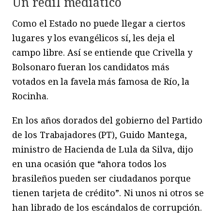
Un redil mediático
Como el Estado no puede llegar a ciertos
lugares y los evangélicos sí, les deja el
campo libre. Así se entiende que Crivella y
Bolsonaro fueran los candidatos más
votados en la favela más famosa de Río, la
Rocinha.
En los años dorados del gobierno del Partido
de los Trabajadores (PT), Guido Mantega,
ministro de Hacienda de Lula da Silva, dijo
en una ocasión que “ahora todos los
brasileños pueden ser ciudadanos porque
tienen tarjeta de crédito”. Ni unos ni otros se
han librado de los escándalos de corrupción.