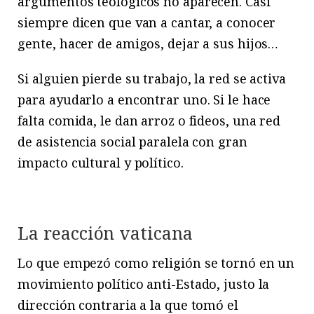
argumentos teológicos no aparecen. Casi
siempre dicen que van a cantar, a conocer
gente, hacer de amigos, dejar a sus hijos…
Si alguien pierde su trabajo, la red se activa
para ayudarlo a encontrar uno. Si le hace
falta comida, le dan arroz o fideos, una red
de asistencia social paralela con gran
impacto cultural y político.
La reacción vaticana
Lo que empezó como religión se tornó en un
movimiento político anti-Estado, justo la
dirección contraria a la que tomó el