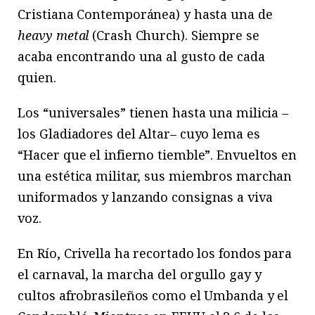
Cristiana Contemporánea) y hasta una de
heavy metal
(Crash Church). Siempre se
acaba encontrando una al gusto de cada
quien.
Los “universales” tienen hasta una milicia –
los Gladiadores del Altar– cuyo lema es
“Hacer que el infierno tiemble”. Envueltos en
una estética militar, sus miembros marchan
uniformados y lanzando consignas a viva
voz.
En Río, Crivella ha recortado los fondos para
el carnaval, la marcha del orgullo gay y
cultos afrobrasileños como el Umbanda y el