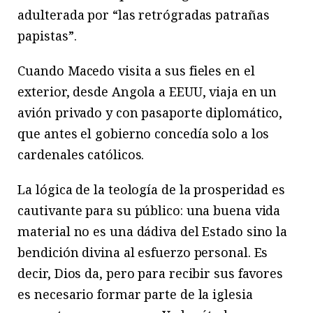
adulterada por “las retrógradas patrañas
papistas”.
Cuando Macedo visita a sus fieles en el
exterior, desde Angola a EEUU, viaja en un
avión privado y con pasaporte diplomático,
que antes el gobierno concedía solo a los
cardenales católicos.
La lógica de la teología de la prosperidad es
cautivante para su público: una buena vida
material no es una dádiva del Estado sino la
bendición divina al esfuerzo personal. Es
decir, Dios da, pero para recibir sus favores
es necesario formar parte de la iglesia