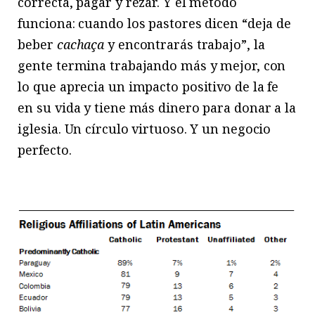
correcta, pagar y rezar. Y el método
funciona: cuando los pastores dicen “deja de
beber
cachaça
y encontrarás trabajo”, la
gente termina trabajando más y mejor, con
lo que aprecia un impacto positivo de la fe
en su vida y tiene más dinero para donar a la
iglesia. Un círculo virtuoso. Y un negocio
perfecto.