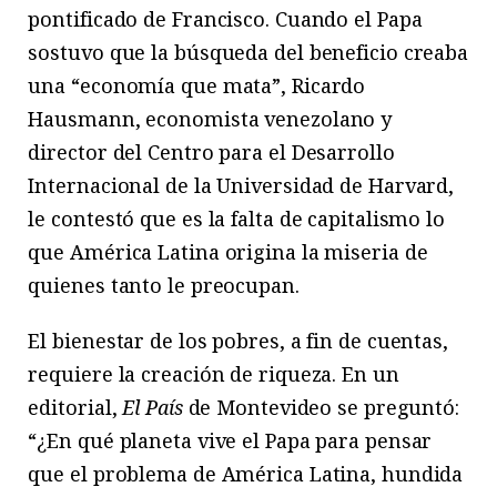
pontificado de Francisco. Cuando el Papa
sostuvo que la búsqueda del beneficio creaba
una “economía que mata”, Ricardo
Hausmann, economista venezolano y
director del Centro para el Desarrollo
Internacional de la Universidad de Harvard,
le contestó que es la falta de capitalismo lo
que América Latina origina la miseria de
quienes tanto le preocupan.
El bienestar de los pobres, a fin de cuentas,
requiere la creación de riqueza. En un
editorial,
El País
de Montevideo se preguntó:
“¿En qué planeta vive el Papa para pensar
que el problema de América Latina, hundida