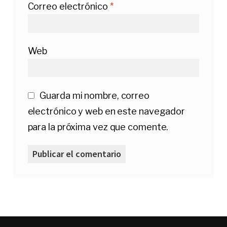
Correo electrónico
*
Web
Guarda mi nombre, correo
electrónico y web en este navegador
para la próxima vez que comente.