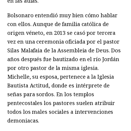
en las aulas.
Bolsonaro entendió muy bien cómo hablar
con ellos. Aunque de familia católica de
origen véneto, en 2013 se casó por tercera
vez en una ceremonia oficiada por el pastor
Silas Malafaia de la Assembleia de Deus. Dos
años después fue bautizado en el río Jordán
por otro pastor de la misma iglesia.
Michelle, su esposa, pertenece a la Iglesia
Bautista Actitud, donde es intérprete de
señas para sordos. En los templos
pentecostales los pastores suelen atribuir
todos los males sociales a intervenciones
demoniacas.