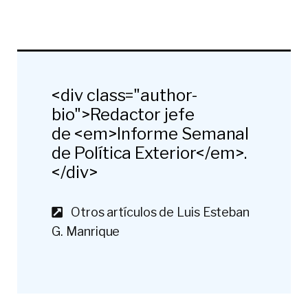
<div class="author-
bio">Redactor jefe
de <em>Informe Semanal
de Política Exterior</em>.
</div>
Otros artículos de Luis Esteban
G. Manrique