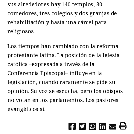
sus alrededores hay 140 templos, 30
comedores, tres colegios y dos granjas de
rehabilitación y hasta una cárcel para
religiosos.
Los tiempos han cambiado con la reforma
protestante latina. La posición de la Iglesia
católica –expresada a través de la
Conferencia Episcopal– influye en la
legislación, cuando raramente se pide su
opinión. Su voz se escucha, pero los obispos
no votan en los parlamentos. Los pastores
evangélicos sí.