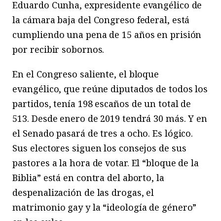
Eduardo Cunha, expresidente evangélico de
la cámara baja del Congreso federal, está
cumpliendo una pena de 15 años en prisión
por recibir sobornos.
En el Congreso saliente, el bloque
evangélico, que reúne diputados de todos los
partidos, tenía 198 escaños de un total de
513. Desde enero de 2019 tendrá 30 más. Y en
el Senado pasará de tres a ocho. Es lógico.
Sus electores siguen los consejos de sus
pastores a la hora de votar. El “bloque de la
Biblia” está en contra del aborto, la
despenalización de las drogas, el
matrimonio gay y la “ideología de género”