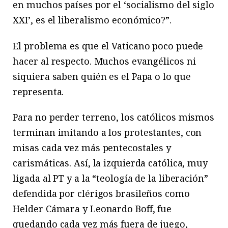
en muchos países por el ‘socialismo del siglo
XXI’, es el liberalismo económico?”.
El problema es que el Vaticano poco puede
hacer al respecto. Muchos evangélicos ni
siquiera saben quién es el Papa o lo que
representa.
Para no perder terreno, los católicos mismos
terminan imitando a los protestantes, con
misas cada vez más pentecostales y
carismáticas. Así, la izquierda católica, muy
ligada al PT y a la “teología de la liberación”
defendida por clérigos brasileños como
Helder Cámara y Leonardo Boff, fue
quedando cada vez más fuera de juego,