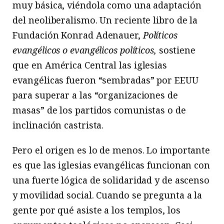
muy básica, viéndola como una adaptación
del neoliberalismo. Un reciente libro de la
Fundación Konrad Adenauer,
Políticos
evangélicos o evangélicos políticos,
sostiene
que en América Central las iglesias
evangélicas fueron “sembradas” por EEUU
para superar a las “organizaciones de
masas” de los partidos comunistas o de
inclinación castrista.
Pero el origen es lo de menos. Lo importante
es que las iglesias evangélicas funcionan con
una fuerte lógica de solidaridad y de ascenso
y movilidad social. Cuando se pregunta a la
gente por qué asiste a los templos, los