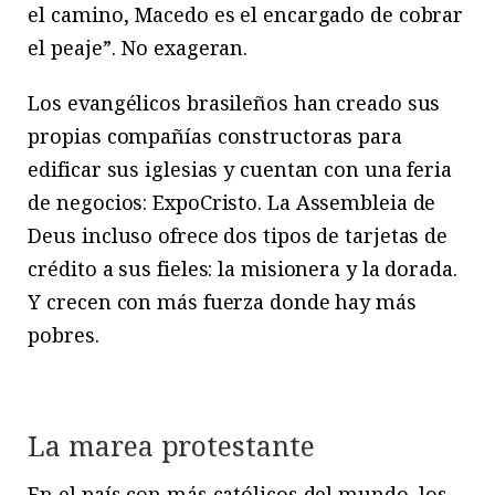
el camino, Macedo es el encargado de cobrar
el peaje”. No exageran.
Los evangélicos brasileños han creado sus
propias compañías constructoras para
edificar sus iglesias y cuentan con una feria
de negocios: ExpoCristo. La Assembleia de
Deus incluso ofrece dos tipos de tarjetas de
crédito a sus fieles: la misionera y la dorada.
Y crecen con más fuerza donde hay más
pobres.
La marea protestante
En el país con más católicos del mundo, los