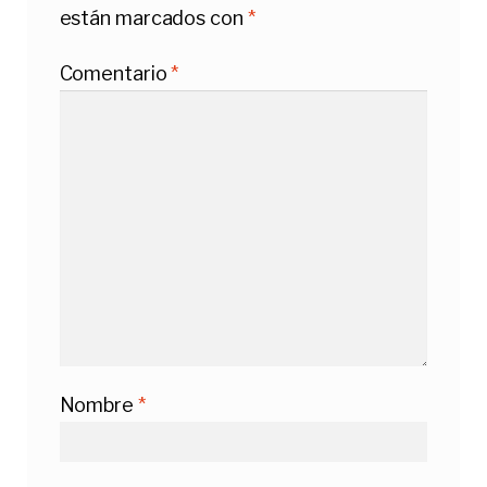
están marcados con
*
Comentario
*
Nombre
*