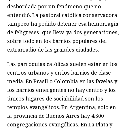
desbordada por un fenómeno que no
entendió. La pastoral católica conservadora
tampoco ha podido detener esa hemorragia
de feligreses, que lleva ya dos generaciones,
sobre todo en los barrios populares del
extrarradio de las grandes ciudades.
Las parroquias católicas suelen estar en los
centros urbanos y en los barrios de clase
media. En Brasil o Colombia en las favelas y
los barrios emergentes no hay centro y los
únicos lugares de sociabilidad son los
templos evangélicos. En Argentina, solo en
la provincia de Buenos Aires hay 4.500
congregaciones evangélicas. En La Plata y