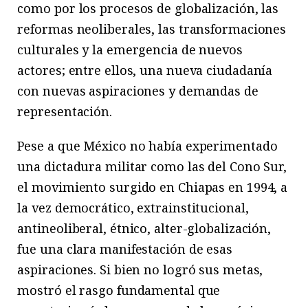
como por los procesos de globalización, las
reformas neoliberales, las transformaciones
culturales y la emergencia de nuevos
actores; entre ellos, una nueva ciudadanía
con nuevas aspiraciones y demandas de
representación.
Pese a que México no había experimentado
una dictadura militar como las del Cono Sur,
el movimiento surgido en Chiapas en 1994, a
la vez democrático, extrainstitucional,
antineoliberal, étnico, alter-globalización,
fue una clara manifestación de esas
aspiraciones. Si bien no logró sus metas,
mostró el rasgo fundamental que