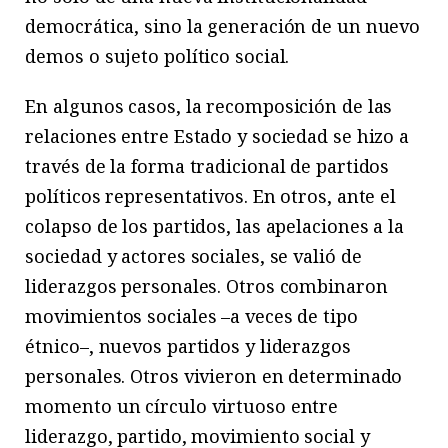
democrática, sino la generación de un nuevo
demos o sujeto político social.
En algunos casos, la recomposición de las
relaciones entre Estado y sociedad se hizo a
través de la forma tradicional de partidos
políticos representativos. En otros, ante el
colapso de los partidos, las apelaciones a la
sociedad y actores sociales, se valió de
liderazgos personales. Otros combinaron
movimientos sociales –a veces de tipo
étnico–, nuevos partidos y liderazgos
personales. Otros vivieron en determinado
momento un círculo virtuoso entre
liderazgo, partido, movimiento social y