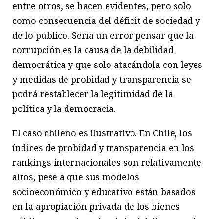
entre otros, se hacen evidentes, pero solo
como consecuencia del déficit de sociedad y
de lo público. Sería un error pensar que la
corrupción es la causa de la debilidad
democrática y que solo atacándola con leyes
y medidas de probidad y transparencia se
podrá restablecer la legitimidad de la
política y la democracia.
El caso chileno es ilustrativo. En Chile, los
índices de probidad y transparencia en los
rankings internacionales son relativamente
altos, pese a que sus modelos
socioeconómico y educativo están basados
en la apropiación privada de los bienes