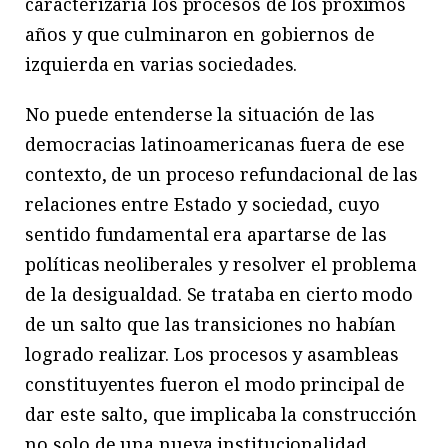
caracterizaría los procesos de los próximos
años y que culminaron en gobiernos de
izquierda en varias sociedades.
No puede entenderse la situación de las
democracias latinoamericanas fuera de ese
contexto, de un proceso refundacional de las
relaciones entre Estado y sociedad, cuyo
sentido fundamental era apartarse de las
políticas neoliberales y resolver el problema
de la desigualdad. Se trataba en cierto modo
de un salto que las transiciones no habían
logrado realizar. Los procesos y asambleas
constituyentes fueron el modo principal de
dar este salto, que implicaba la construcción
no solo de una nueva institucionalidad