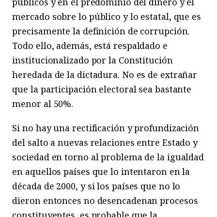
públicos y en el predominio del dinero y el
mercado sobre lo público y lo estatal, que es
precisamente la definición de corrupción.
Todo ello, además, está respaldado e
institucionalizado por la Constitución
heredada de la dictadura. No es de extrañar
que la participación electoral sea bastante
menor al 50%.
Si no hay una rectificación y profundización
del salto a nuevas relaciones entre Estado y
sociedad en torno al problema de la igualdad
en aquellos países que lo intentaron en la
década de 2000, y si los países que no lo
dieron entonces no desencadenan procesos
constituyentes, es probable que la