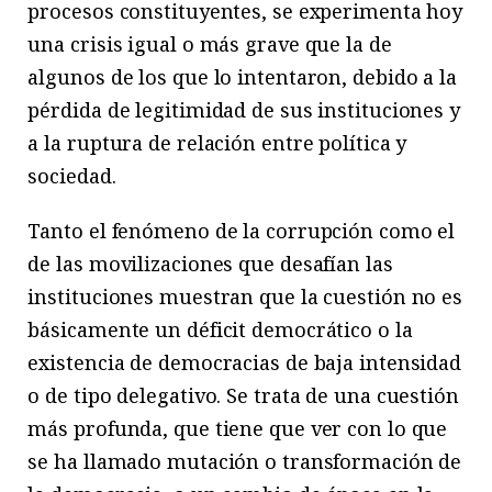
procesos constituyentes, se experimenta hoy
una crisis igual o más grave que la de
algunos de los que lo intentaron, debido a la
pérdida de legitimidad de sus instituciones y
a la ruptura de relación entre política y
sociedad.
Tanto el fenómeno de la corrupción como el
de las movilizaciones que desafían las
instituciones muestran que la cuestión no es
básicamente un déficit democrático o la
existencia de democracias de baja intensidad
o de tipo delegativo. Se trata de una cuestión
más profunda, que tiene que ver con lo que
se ha llamado mutación o transformación de