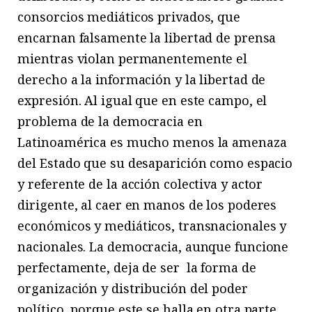
consorcios mediáticos privados, que
encarnan falsamente la libertad de prensa
mientras violan permanentemente el
derecho a la información y la libertad de
expresión. Al igual que en este campo, el
problema de la democracia en
Latinoamérica es mucho menos la amenaza
del Estado que su desaparición como espacio
y referente de la acción colectiva y actor
dirigente, al caer en manos de los poderes
económicos y mediáticos, transnacionales y
nacionales. La democracia, aunque funcione
perfectamente, deja de ser la forma de
organización y distribución del poder
político, porque este se halla en otra parte.