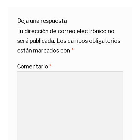
Deja una respuesta
Tu dirección de correo electrónico no
será publicada.
Los campos obligatorios
están marcados con
*
Comentario
*