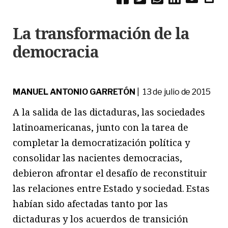
La transformación de la
democracia
MANUEL ANTONIO GARRETÓN
| 13 de julio de 2015
A la salida de las dictaduras, las sociedades
latinoamericanas, junto con la tarea de
completar la democratización política y
consolidar las nacientes democracias,
debieron afrontar el desafío de reconstituir
las relaciones entre Estado y sociedad. Estas
habían sido afectadas tanto por las
dictaduras y los acuerdos de transición