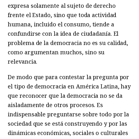
expresa solamente al sujeto de derecho
frente el Estado, sino que toda actividad
humana, incluido el consumo, tiende a
confundirse con la idea de ciudadanía. El
problema de la democracia no es su calidad,
como argumentan muchos, sino su
relevancia.
De modo que para contestar la pregunta por
el tipo de democracia en América Latina, hay
que reconocer que la democracia no se da
aisladamente de otros procesos. Es
indispensable preguntarse sobre todo por la
sociedad que se está construyendo y por las
dinámicas económicas, sociales o culturales