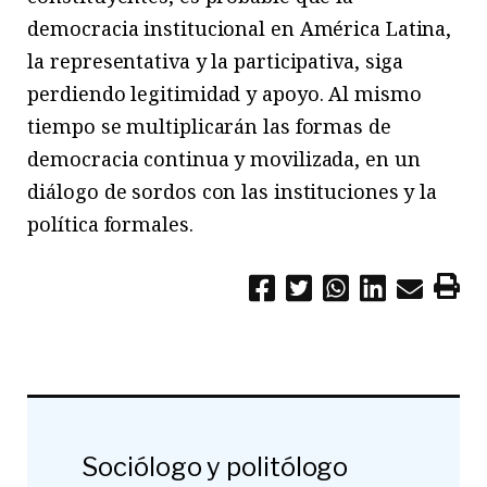
democracia institucional en América Latina,
la representativa y la participativa, siga
perdiendo legitimidad y apoyo. Al mismo
tiempo se multiplicarán las formas de
democracia continua y movilizada, en un
diálogo de sordos con las instituciones y la
política formales.
Sociólogo y politólogo