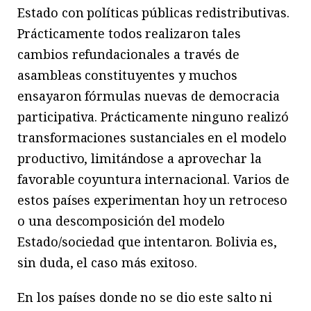
Estado con políticas públicas redistributivas.
Prácticamente todos realizaron tales
cambios refundacionales a través de
asambleas constituyentes y muchos
ensayaron fórmulas nuevas de democracia
participativa. Prácticamente ninguno realizó
transformaciones sustanciales en el modelo
productivo, limitándose a aprovechar la
favorable coyuntura internacional. Varios de
estos países experimentan hoy un retroceso
o una descomposición del modelo
Estado/sociedad que intentaron. Bolivia es,
sin duda, el caso más exitoso.
En los países donde no se dio este salto ni