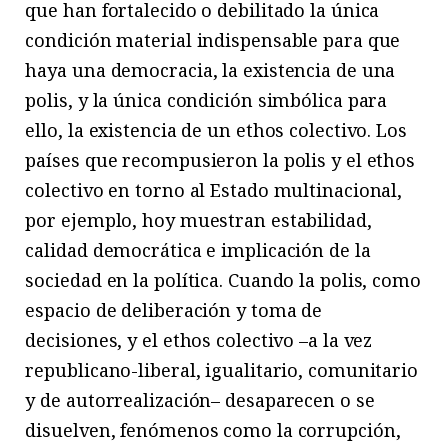
que han fortalecido o debilitado la única
condición material indispensable para que
haya una democracia, la existencia de una
polis, y la única condición simbólica para
ello, la existencia de un ethos colectivo. Los
países que recompusieron la polis y el ethos
colectivo en torno al Estado multinacional,
por ejemplo, hoy muestran estabilidad,
calidad democrática e implicación de la
sociedad en la política. Cuando la polis, como
espacio de deliberación y toma de
decisiones, y el ethos colectivo –a la vez
republicano-liberal, igualitario, comunitario
y de autorrealización– desaparecen o se
disuelven, fenómenos como la corrupción,