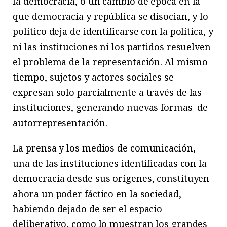
la democracia, o un cambio de época en la
que democracia y república se disocian, y lo
político deja de identificarse con la política, y
ni las instituciones ni los partidos resuelven
el problema de la representación. Al mismo
tiempo, sujetos y actores sociales se
expresan solo parcialmente a través de las
instituciones, generando nuevas formas de
autorrepresentación.
La prensa y los medios de comunicación,
una de las instituciones identificadas con la
democracia desde sus orígenes, constituyen
ahora un poder fáctico en la sociedad,
habiendo dejado de ser el espacio
deliberativo, como lo muestran los grandes