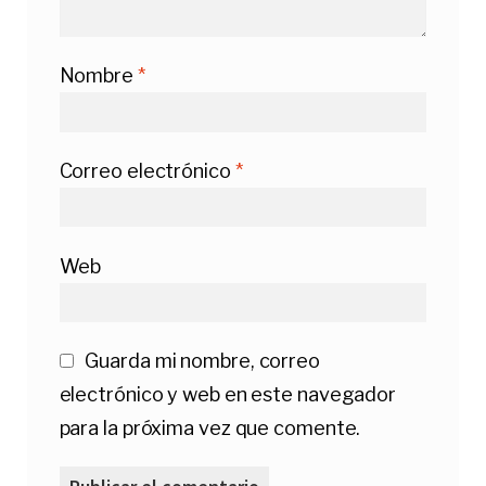
Nombre
*
Correo electrónico
*
Web
Guarda mi nombre, correo
electrónico y web en este navegador
para la próxima vez que comente.