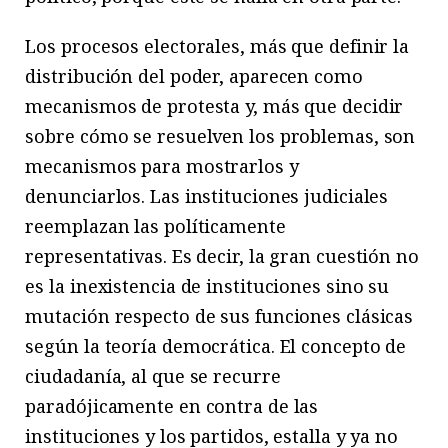
Los procesos electorales, más que definir la
distribución del poder, aparecen como
mecanismos de protesta y, más que decidir
sobre cómo se resuelven los problemas, son
mecanismos para mostrarlos y
denunciarlos. Las instituciones judiciales
reemplazan las políticamente
representativas. Es decir, la gran cuestión no
es la inexistencia de instituciones sino su
mutación respecto de sus funciones clásicas
según la teoría democrática. El concepto de
ciudadanía, al que se recurre
paradójicamente en contra de las
instituciones y los partidos, estalla y ya no