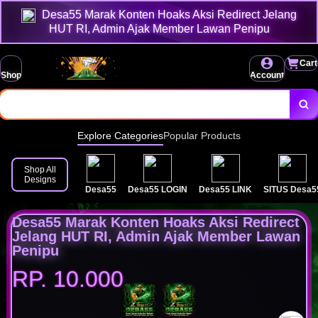
Desa55 Marak Konten Hoaks Aksi Redirect Jelang
dilindungi dengan sistem enkripsi mutakhir!
HUT RI, Admin Ajak Member Lawan Penipu
akses laporan hasil tercepat melalui dashboard pengguna!
Cart
Shop
Account
Explore Categories
Popular Products
Shop All
Designs
Desa55
Desa55 LOGIN
Desa55 LINK
SITUS Desa5
Desa55 Marak Konten Hoaks Aksi Redirect
Jelang HUT RI, Admin Ajak Member Lawan
Penipu
RP. 10.000