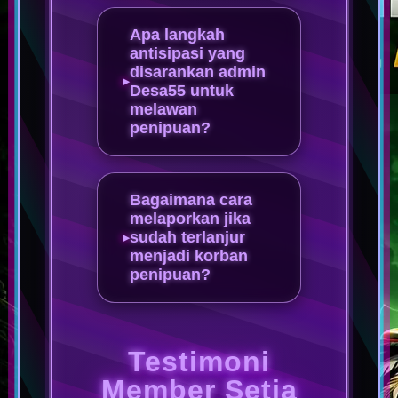
Apa langkah
antisipasi yang
disarankan admin
Desa55 untuk
melawan
penipuan?
Bagaimana cara
melaporkan jika
sudah terlanjur
menjadi korban
penipuan?
Testimoni
Member Setia