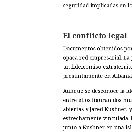
seguridad implicadas en lo
El conflicto legal
Documentos obtenidos por e
opaca red empresarial. La 
un fideicomiso extraterrito
presuntamente en Albania
Aunque se desconoce la id
entre ellos figuran dos mu
abiertas y Jared Kushner,
estrechamente vinculada. 
junto a Kushner en una is