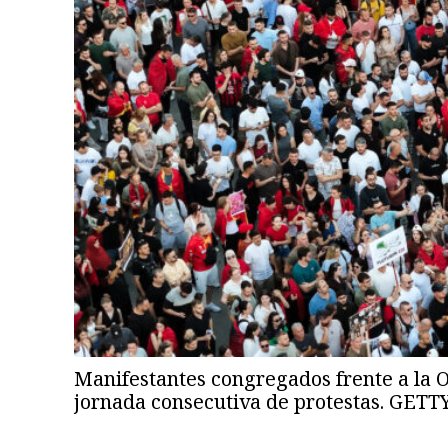
Manifestantes congregados frente a la Of
jornada consecutiva de protestas. GETT