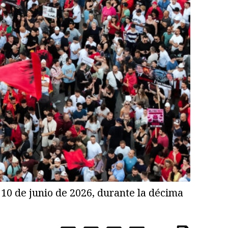
 10 de junio de 2026, durante la décima