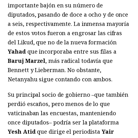
importante bajón en su número de
diputados, pasando de doce a ocho y de once
a seis, respectivamente. La inmensa mayoría
de estos votos fueron a engrosar las cifras
del Likud, que no de la nueva formación
Yahad
que incorporaba entre sus filas a
Baruj Marzel
, más radical todavía que
Bennett y Lieberman. No obstante,
Netanyahu sigue contando con ambos.
Su principal socio de gobierno –que también
perdió escaños, pero menos de lo que
vaticinaban las encuestas, manteniendo
once diputados– podría ser la plataforma
Yesh Atid
que dirige el periodista
Yair