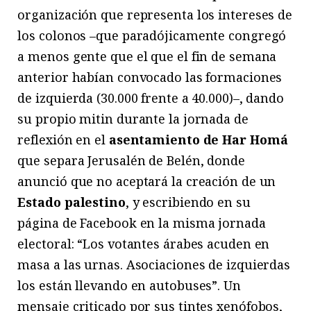
organización que representa los intereses de
los colonos –que paradójicamente congregó
a menos gente que el que el fin de semana
anterior habían convocado las formaciones
de izquierda (30.000 frente a 40.000)–, dando
su propio mitin durante la jornada de
reflexión en el
asentamiento de Har Homá
que separa Jerusalén de Belén, donde
anunció que no aceptará la creación de un
Estado palestino
, y escribiendo en su
página de Facebook en la misma jornada
electoral: “Los votantes árabes acuden en
masa a las urnas. Asociaciones de izquierdas
los están llevando en autobuses”. Un
mensaje criticado por sus tintes xenófobos,