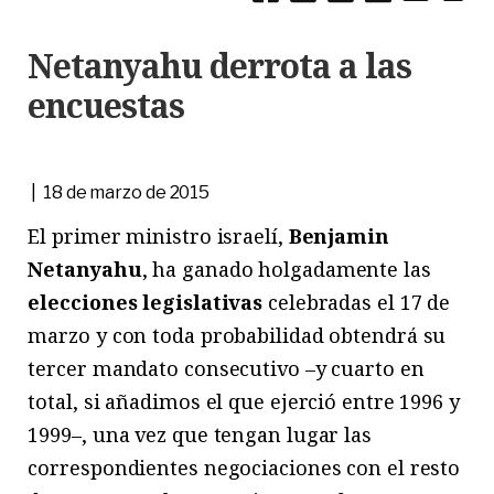
Netanyahu derrota a las
encuestas
| 18 de marzo de 2015
El primer ministro israelí,
Benjamin
Netanyahu
, ha ganado holgadamente las
elecciones legislativas
celebradas el 17 de
marzo y con toda probabilidad obtendrá su
tercer mandato consecutivo –y cuarto en
total, si añadimos el que ejerció entre 1996 y
1999–, una vez que tengan lugar las
correspondientes negociaciones con el resto