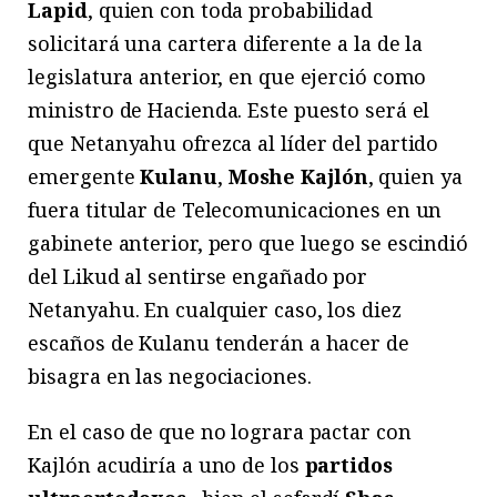
Lapid
, quien con toda probabilidad
solicitará una cartera diferente a la de la
legislatura anterior, en que ejerció como
ministro de Hacienda. Este puesto será el
que Netanyahu ofrezca al líder del partido
emergente
Kulanu
,
Moshe Kajlón
, quien ya
fuera titular de Telecomunicaciones en un
gabinete anterior, pero que luego se escindió
del Likud al sentirse engañado por
Netanyahu. En cualquier caso, los diez
escaños de Kulanu tenderán a hacer de
bisagra en las negociaciones.
En el caso de que no lograra pactar con
Kajlón acudiría a uno de los
partidos