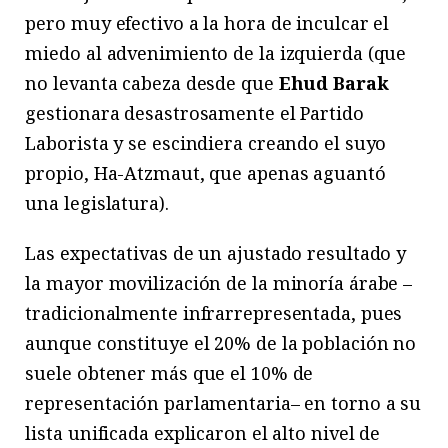
pero muy efectivo a la hora de inculcar el
miedo al advenimiento de la izquierda (que
no levanta cabeza desde que
Ehud Barak
gestionara desastrosamente el Partido
Laborista y se escindiera creando el suyo
propio, Ha-Atzmaut, que apenas aguantó
una legislatura).
Las expectativas de un ajustado resultado y
la mayor movilización de la minoría árabe –
tradicionalmente infrarrepresentada, pues
aunque constituye el 20% de la población no
suele obtener más que el 10% de
representación parlamentaria– en torno a su
lista unificada explicaron el alto nivel de