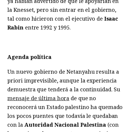
ya habían advertido de que le apoyarían en
la Knesset, pero sin entrar en el gobierno,
tal como hicieron con el ejecutivo de
Isaac
Rabin
entre 1992 y 1995.
Agenda política
Un nuevo gobierno de Netanyahu resulta a
priori imprevisible, aunque la experiencia
demuestra que tenderá a la continuidad. Su
mensaje de última hora
de que no
reconocerá un Estado palestino ha quemado
los pocos puentes que todavía le quedaban
con la
Autoridad Nacional Palestina
(con