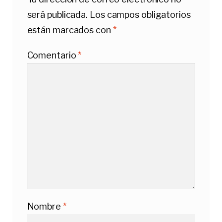
será publicada.
Los campos obligatorios
están marcados con
*
Comentario
*
Nombre
*