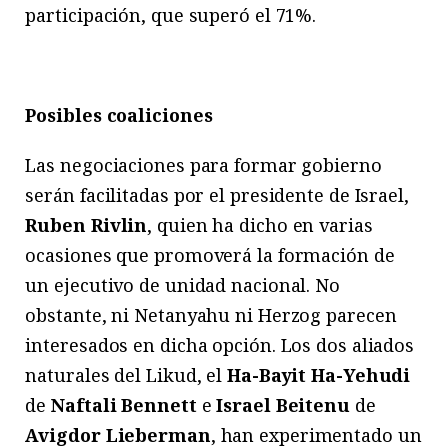
participación, que superó el 71%.
Posibles coaliciones
Las negociaciones para formar gobierno
serán facilitadas por el presidente de Israel,
Ruben Rivlin
, quien ha dicho en varias
ocasiones que promoverá la formación de
un ejecutivo de unidad nacional. No
obstante, ni Netanyahu ni Herzog parecen
interesados en dicha opción. Los dos aliados
naturales del Likud, el
Ha-Bayit Ha-Yehudi
de
Naftali Bennett
e
Israel Beitenu
de
Avigdor Lieberman
, han experimentado un