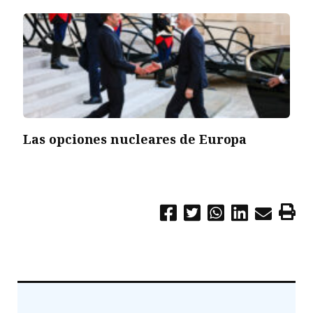
Las opciones nucleares de Europa