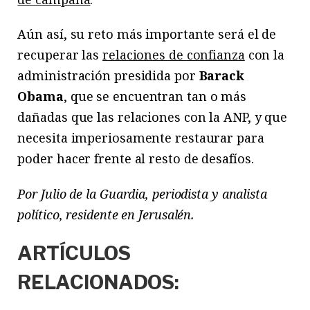
Aún así, su reto más importante será el de
recuperar las
relaciones de confianza
con la
administración presidida por
Barack
Obama
, que se encuentran tan o más
dañadas que las relaciones con la ANP, y que
necesita imperiosamente restaurar para
poder hacer frente al resto de desafíos.
Por Julio de la Guardia, p
eriodista y analista
político, residente en Jerusalén.
ARTÍCULOS
RELACIONADOS: