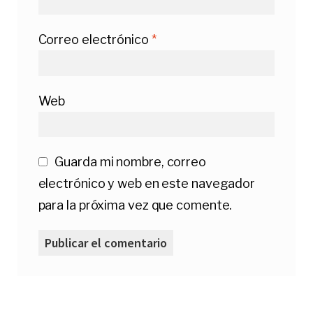
Correo electrónico
*
Web
Guarda mi nombre, correo
electrónico y web en este navegador
para la próxima vez que comente.