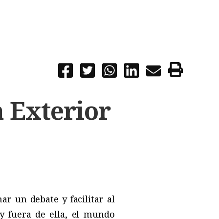
 Exterior
r un debate y facilitar al
y fuera de ella, el mundo