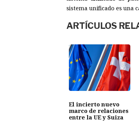
sistema unificado es una 
ARTÍCULOS REL
El incierto nuevo
marco de relaciones
entre la UE y Suiza