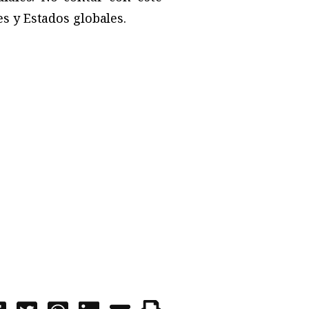
s y Estados globales.