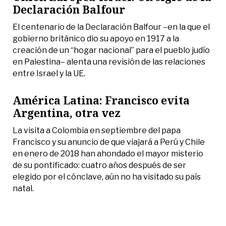
Declaración Balfour
El centenario de la Declaración Balfour –en la que el
gobierno británico dio su apoyo en 1917 a la
creación de un “hogar nacional” para el pueblo judío
en Palestina– alenta una revisión de las relaciones
entre Israel y la UE.
América Latina: Francisco evita
Argentina, otra vez
La visita a Colombia en septiembre del papa
Francisco y su anuncio de que viajará a Perú y Chile
en enero de 2018 han ahondado el mayor misterio
de su pontificado: cuatro años después de ser
elegido por el cónclave, aún no ha visitado su país
natal.