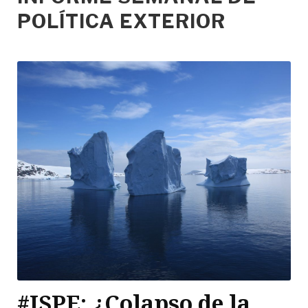
POLÍTICA EXTERIOR
#ISPE: ¿Colapso de la