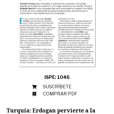
ISPE: 1046
SUSCRÍBETE
COMPRAR PDF
Turquía: Erdogan pervierte a la