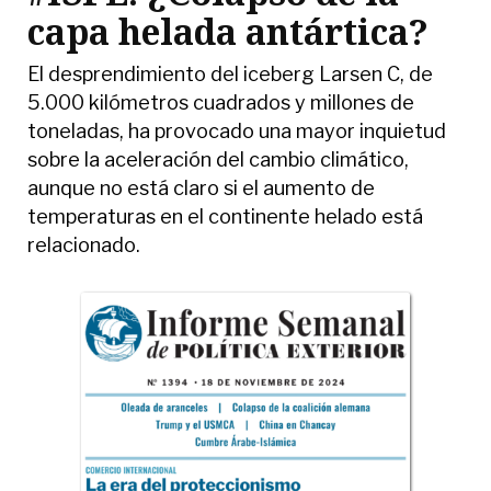
capa helada antártica?
El desprendimiento del iceberg Larsen C, de
5.000 kilómetros cuadrados y millones de
toneladas, ha provocado una mayor inquietud
sobre la aceleración del cambio climático,
aunque no está claro si el aumento de
temperaturas en el continente helado está
relacionado.