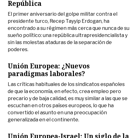
República
El primer aniversario del golpe militar contra el
presidente turco, Recep Tayyip Erdogan, ha
encontrado a su régimen más cerca que nunca de su
sueño político: una república ultrapresidencialista y
sin las molestas ataduras de la separación de
poderes.
Unión Europea: ¿Nuevos
paradigmas laborales?
Las críticas habituales de los sindicatos españoles
de que la economía, en efecto, crea empleo pero
precario y de baja calidad, es muy similar a las que se
escuchan en otros países europeos, lo que ha
convertido el asunto en una preocupación
generalizada en el continente.
Unión Europea-Israel: Un siglo de la