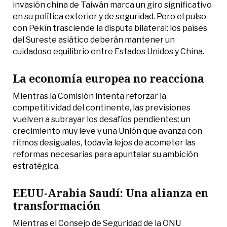
invasión china de Taiwán marca un giro significativo
en su política exterior y de seguridad. Pero el pulso
con Pekín trasciende la disputa bilateral: los países
del Sureste asiático deberán mantener un
cuidadoso equilibrio entre Estados Unidos y China.
La economía europea no reacciona
Mientras la Comisión intenta reforzar la
competitividad del continente, las previsiones
vuelven a subrayar los desafíos pendientes: un
crecimiento muy leve y una Unión que avanza con
ritmos desiguales, todavía lejos de acometer las
reformas necesarias para apuntalar su ambición
estratégica.
EEUU-Arabia Saudí: Una alianza en
transformación
Mientras el Consejo de Seguridad de la ONU