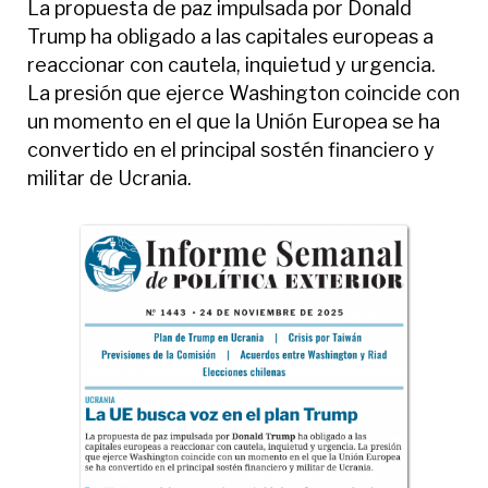
La propuesta de paz impulsada por Donald
Trump ha obligado a las capitales europeas a
reaccionar con cautela, inquietud y urgencia.
La presión que ejerce Washington coincide con
un momento en el que la Unión Europea se ha
convertido en el principal sostén financiero y
militar de Ucrania.