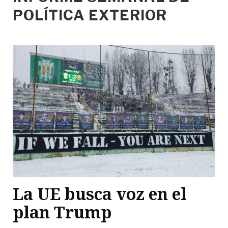
POLÍTICA EXTERIOR
La UE busca voz en el
plan Trump