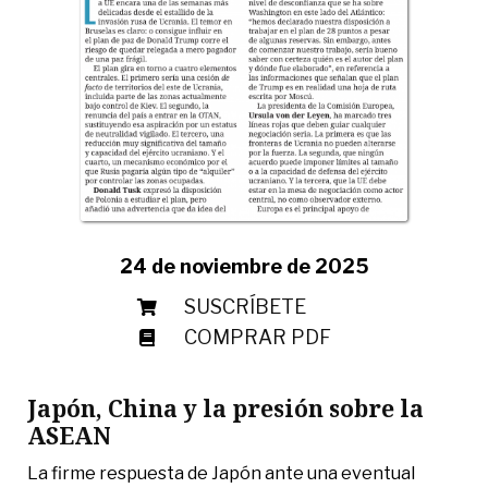
24 de noviembre de 2025
SUSCRÍBETE
COMPRAR PDF
Japón, China y la presión sobre la
ASEAN
La firme respuesta de Japón ante una eventual