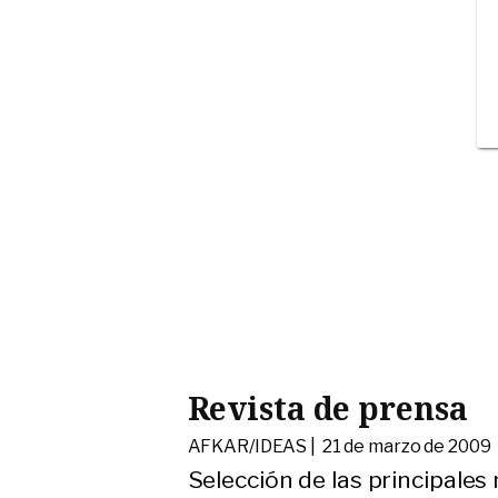
Revista de prensa
AFKAR/IDEAS |
21 de marzo de 2009
Selección de las principales 