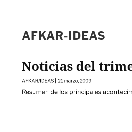
AFKAR-IDEAS
Noticias del trim
AFKAR/IDEAS |
21 marzo, 2009
Resumen de los principales acontecim