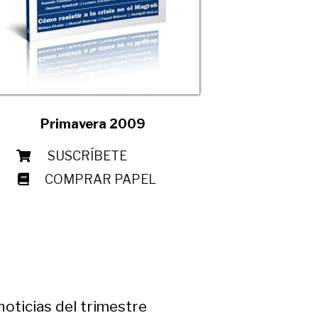
Primavera 2009
SUSCRÍBETE
COMPRAR PAPEL
noticias del trimestre