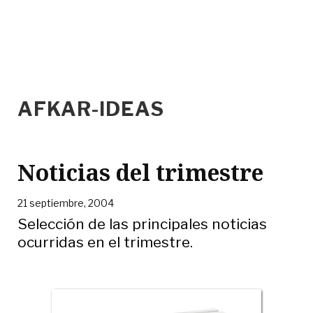
AFKAR-IDEAS
Noticias del trimestre
21 septiembre, 2004
Selección de las principales noticias
ocurridas en el trimestre.