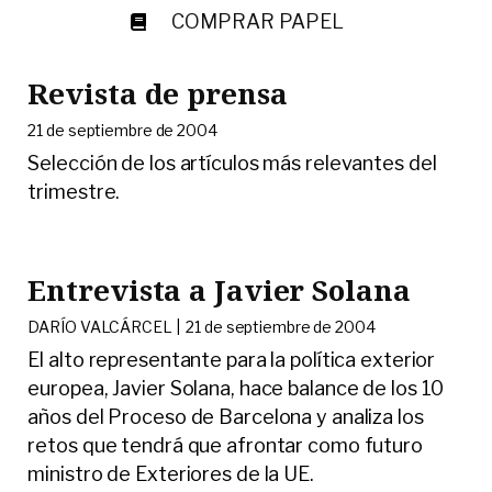
COMPRAR PAPEL
Revista de prensa
21 de septiembre de 2004
Selección de los artículos más relevantes del
trimestre.
Entrevista a Javier Solana
DARÍO VALCÁRCEL |
21 de septiembre de 2004
El alto representante para la política exterior
europea, Javier Solana, hace balance de los 10
años del Proceso de Barcelona y analiza los
retos que tendrá que afrontar como futuro
ministro de Exteriores de la UE.