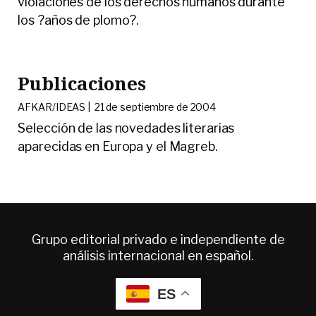
violaciones de los derechos humanos durante
los ?años de plomo?.
Publicaciones
AFKAR/IDEAS |
21 de septiembre de 2004
Selección de las novedades literarias
aparecidas en Europa y el Magreb.
Grupo editorial privado e independiente de
análisis internacional en español.
ES