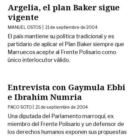
Argelia, el plan Baker sigue
vigente
MANUEL OSTOS |
21 de septiembre de 2004
El país mantiene su política tradicional y es
partidario de aplicar el Plan Baker siempre que
Marruecos acepte al Frente Polisario como
único interlocutor válido.
Entrevista con Gaymula Ebbi
e Ibrahim Numria
PACO SOTO |
21 de septiembre de 2004
Una diputada del Parlamento marroquí, ex
miembro del Frente Polisario y un defensor de
los derechos humanos exponen sus propuestas