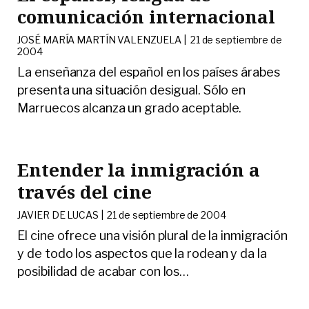
comunicación internacional
JOSÉ MARÍA MARTÍN VALENZUELA |
21 de septiembre de
2004
La enseñanza del español en los países árabes
presenta una situación desigual. Sólo en
Marruecos alcanza un grado aceptable.
Entender la inmigración a
través del cine
JAVIER DE LUCAS |
21 de septiembre de 2004
El cine ofrece una visión plural de la inmigración
y de todo los aspectos que la rodean y da la
posibilidad de acabar con los
…