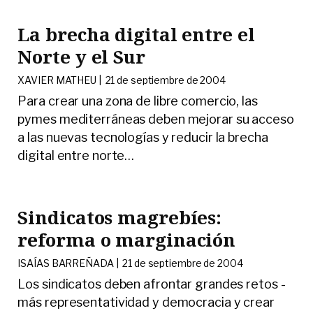
La brecha digital entre el
Norte y el Sur
XAVIER MATHEU |
21 de septiembre de 2004
Para crear una zona de libre comercio, las
pymes mediterráneas deben mejorar su acceso
a las nuevas tecnologías y reducir la brecha
digital entre norte
…
Sindicatos magrebíes:
reforma o marginación
ISAÍAS BARREÑADA |
21 de septiembre de 2004
Los sindicatos deben afrontar grandes retos -
más representatividad y democracia y crear