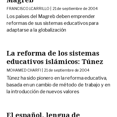
FRANCISCO J.CARRILLO |
21 de septiembre de 2004
Los países del Magreb deben emprender
reformas de sus sistemas educativos para
adaptarse a la globalización
La reforma de los sistemas
educativos islámicos: Túnez
MOHAMED CHARFI |
21 de septiembre de 2004
Túnez ha sido pionero en la reforma educativa,
basada en un cambio de método de trabajo y en
la introducción de nuevos valores
El español, lengua de