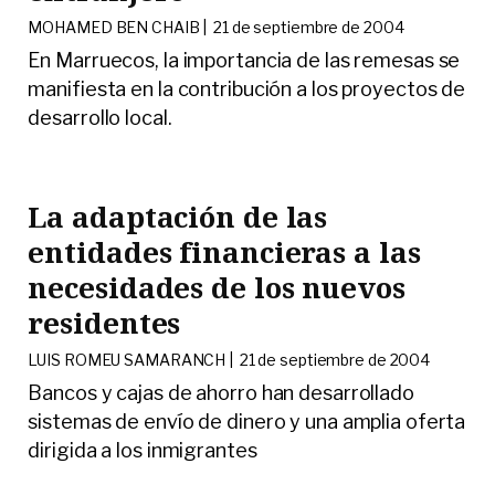
MOHAMED BEN CHAIB |
21 de septiembre de 2004
En Marruecos, la importancia de las remesas se
manifiesta en la contribución a los proyectos de
desarrollo local.
La adaptación de las
entidades financieras a las
necesidades de los nuevos
residentes
LUIS ROMEU SAMARANCH |
21 de septiembre de 2004
Bancos y cajas de ahorro han desarrollado
sistemas de envío de dinero y una amplia oferta
dirigida a los inmigrantes