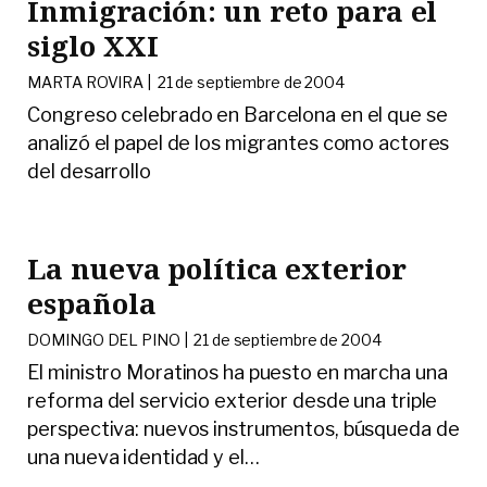
Inmigración: un reto para el
siglo XXI
MARTA ROVIRA |
21 de septiembre de 2004
Congreso celebrado en Barcelona en el que se
analizó el papel de los migrantes como actores
del desarrollo
La nueva política exterior
española
DOMINGO DEL PINO |
21 de septiembre de 2004
El ministro Moratinos ha puesto en marcha una
reforma del servicio exterior desde una triple
perspectiva: nuevos instrumentos, búsqueda de
una nueva identidad y el
…