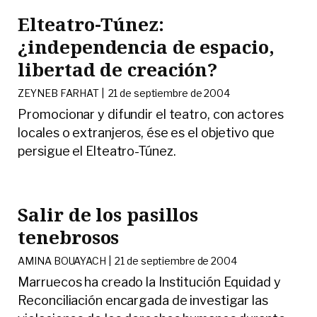
Elteatro-Túnez:
¿independencia de espacio,
libertad de creación?
ZEYNEB FARHAT |
21 de septiembre de 2004
Promocionar y difundir el teatro, con actores
locales o extranjeros, ése es el objetivo que
persigue el Elteatro-Túnez.
Salir de los pasillos
tenebrosos
AMINA BOUAYACH |
21 de septiembre de 2004
Marruecos ha creado la Institución Equidad y
Reconciliación encargada de investigar las