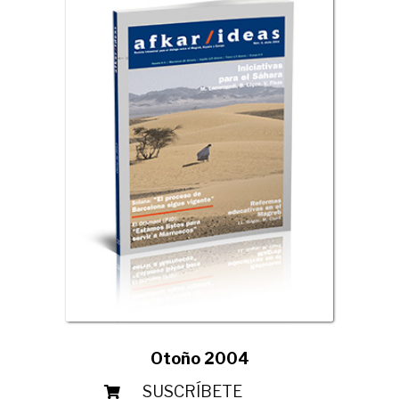
Otoño 2004
SUSCRÍBETE