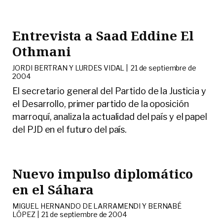
Entrevista a Saad Eddine El
Othmani
JORDI BERTRAN Y LURDES VIDAL |
21 de septiembre de
2004
El secretario general del Partido de la Justicia y
el Desarrollo, primer partido de la oposición
marroquí, analiza la actualidad del país y el papel
del PJD en el futuro del país.
Nuevo impulso diplomático
en el Sáhara
MIGUEL HERNANDO DE LARRAMENDI Y BERNABÉ
LÓPEZ |
21 de septiembre de 2004