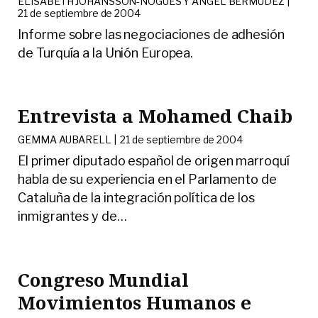
ELISABETH JOHANSSON-NOGUÉS Y ÁNGEL BERMÚDEZ |
21 de septiembre de 2004
Informe sobre las negociaciones de adhesión
de Turquía a la Unión Europea.
Entrevista a Mohamed Chaib
GEMMA AUBARELL |
21 de septiembre de 2004
El primer diputado español de origen marroquí
habla de su experiencia en el Parlamento de
Cataluña de la integración política de los
inmigrantes y de
…
Congreso Mundial
Movimientos Humanos e