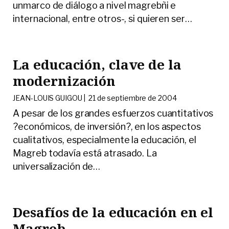
unmarco de diálogo a nivel magrebñi e
internacional, entre otros-, si quieren ser
…
La educación, clave de la
modernización
JEAN-LOUIS GUIGOU |
21 de septiembre de 2004
A pesar de los grandes esfuerzos cuantitativos
?económicos, de inversión?, en los aspectos
cualitativos, especialmente la educación, el
Magreb todavía está atrasado. La
universalización de
…
Desafíos de la educación en el
Magreb