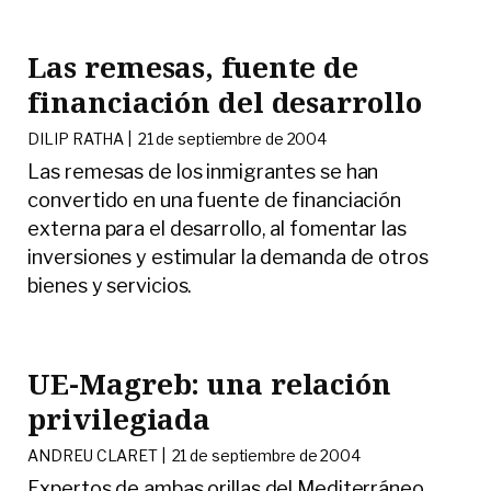
Las remesas, fuente de
financiación del desarrollo
DILIP RATHA |
21 de septiembre de 2004
Las remesas de los inmigrantes se han
convertido en una fuente de financiación
externa para el desarrollo, al fomentar las
inversiones y estimular la demanda de otros
bienes y servicios.
UE-Magreb: una relación
privilegiada
ANDREU CLARET |
21 de septiembre de 2004
Expertos de ambas orillas del Mediterráneo