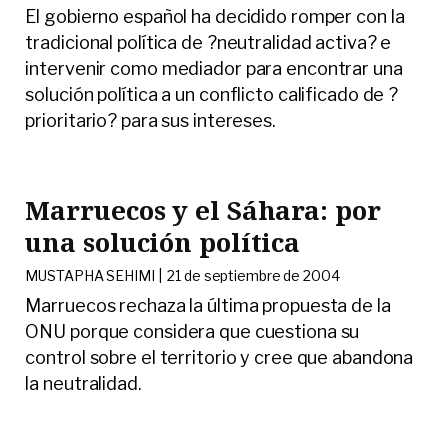
El gobierno español ha decidido romper con la
tradicional política de ?neutralidad activa? e
intervenir como mediador para encontrar una
solución política a un conflicto calificado de ?
prioritario? para sus intereses.
Marruecos y el Sáhara: por
una solución política
MUSTAPHA SEHIMI |
21 de septiembre de 2004
Marruecos rechaza la última propuesta de la
ONU porque considera que cuestiona su
control sobre el territorio y cree que abandona
la neutralidad.