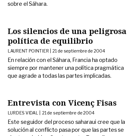
sobre el Sáhara.
Los silencios de una peligrosa
política de equilibrio
LAURENT POINTIER |
21 de septiembre de 2004
En relación con el Sáhara, Francia ha optado
siempre por mantener una política pragmática
que agrade a todas las partes implicadas.
Entrevista con Vicenç Fisas
LURDES VIDAL |
21 de septiembre de 2004
Este seguidor del proceso saharaui cree que la
solución al conflicto pasa por que las partes se