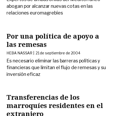
abogan por alcanzar nuevas cotas en las
relaciones euromagrebíes
Por una política de apoyo a
las remesas
HEBA NASSAR |
21 de septiembre de 2004
Es necesario eliminar las barreras políticas y
financieras que limitan el flujo de remesas y su
inversión eficaz
Transferencias de los
marroquíes residentes en el
extranjero