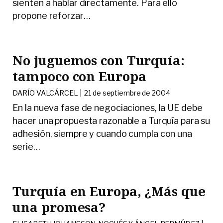
sienten a hablar directamente. Para ello
propone reforzar
…
No juguemos con Turquía:
tampoco con Europa
DARÍO VALCÁRCEL |
21 de septiembre de 2004
En la nueva fase de negociaciones, la UE debe
hacer una propuesta razonable a Turquía para su
adhesión, siempre y cuando cumpla con una
serie
…
Turquía en Europa, ¿Más que
una promesa?