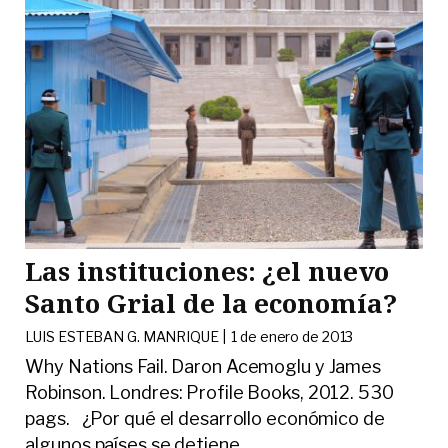
Las instituciones: ¿el nuevo
Santo Grial de la economía?
LUIS ESTEBAN G. MANRIQUE |
1 de enero de 2013
Why Nations Fail. Daron Acemoglu y James
Robinson. Londres: Profile Books, 2012. 530
pags. ¿Por qué el desarrollo económico de
algunos países se detiene
…