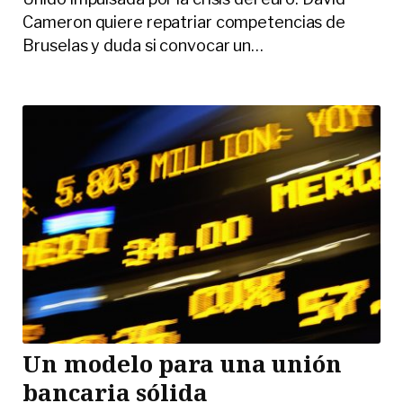
Cameron quiere repatriar competencias de
Bruselas y duda si convocar un
…
Un modelo para una unión
bancaria sólida