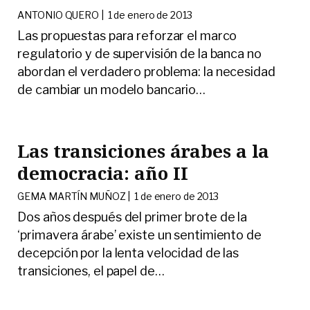
ANTONIO QUERO |
1 de enero de 2013
Las propuestas para reforzar el marco
regulatorio y de supervisión de la banca no
abordan el verdadero problema: la necesidad
de cambiar un modelo bancario
…
Las transiciones árabes a la
democracia: año II
GEMA MARTÍN MUÑOZ |
1 de enero de 2013
Dos años después del primer brote de la
‘primavera árabe’ existe un sentimiento de
decepción por la lenta velocidad de las
transiciones, el papel de
…