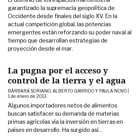
garantizado la supremacía geopolítica de
Occidente desde finales del siglo XV. En la
actual competición global, las potencias
emergentes están reforzando su poder naval al
tiempo que desarrollan estrategias de
proyección desde el mar.
La pugna por el acceso y
control de la tierra y el agua
BÁRBARA SORIANO, ALBERTO GARRIDO Y PAULA NOVO |
1 de enero de 2013
Algunos importadores netos de alimentos
buscan satisfacer su demanda de materias
primas agrícolas vía la inversión en tierras en
países en desarrollo. Ha surgido así
…