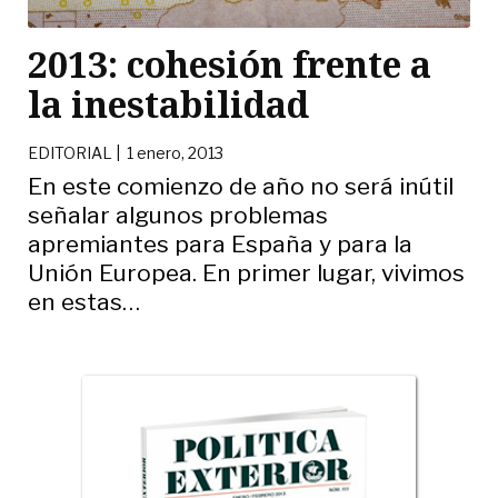
2013: cohesión frente a
la inestabilidad
EDITORIAL |
1 enero, 2013
En este comienzo de año no será inútil
señalar algunos problemas
apremiantes para España y para la
Unión Europea. En primer lugar, vivimos
en estas
…