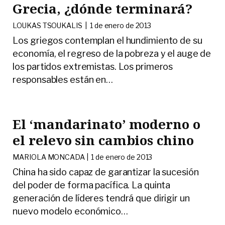
Grecia, ¿dónde terminará?
LOUKAS TSOUKALIS |
1 de enero de 2013
Los griegos contemplan el hundimiento de su
economía, el regreso de la pobreza y el auge de
los partidos extremistas. Los primeros
responsables están en
…
El ‘mandarinato’ moderno o
el relevo sin cambios chino
MARIOLA MONCADA |
1 de enero de 2013
China ha sido capaz de garantizar la sucesión
del poder de forma pacífica. La quinta
generación de líderes tendrá que dirigir un
nuevo modelo económico
…