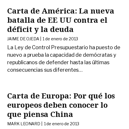
Carta de América: La nueva
batalla de EE UU contra el
déficit y la deuda
JAIME DE OJEDA |
1 de enero de 2013
La Ley de Control Presupuestario ha puesto de
nuevo a prueba la capacidad de demócratas y
republicanos de defender hasta las últimas
consecuencias sus diferentes
…
Carta de Europa: Por qué los
europeos deben conocer lo
que piensa China
MARK LEONARD |
1 de enero de 2013