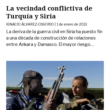
La vecindad conflictiva de
Turquía y Siria
IGNACIO ÁLVAREZ-OSSORIO |
1 de enero de 2013
La deriva de la guerra civil en Siria ha puesto fin
a una década de construcción de relaciones
entre Ankara y Damasco. El mayor riesgo
…