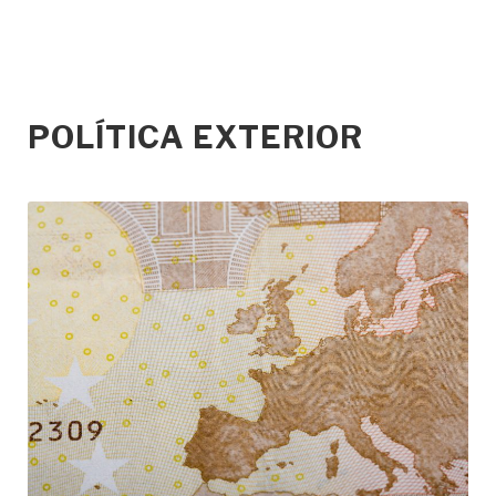
POLÍTICA EXTERIOR