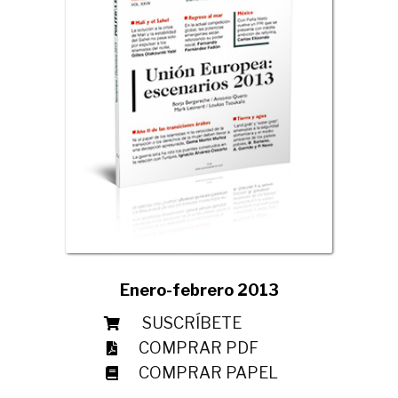
Enero-febrero 2013
SUSCRÍBETE
COMPRAR PDF
COMPRAR PAPEL