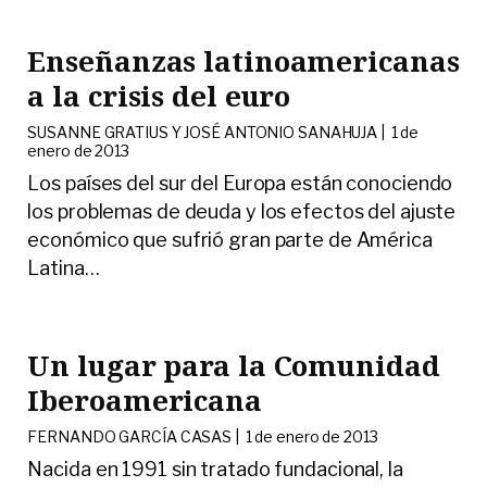
Enseñanzas latinoamericanas
a la crisis del euro
SUSANNE GRATIUS Y JOSÉ ANTONIO SANAHUJA |
1 de
enero de 2013
Los países del sur del Europa están conociendo
los problemas de deuda y los efectos del ajuste
económico que sufrió gran parte de América
Latina
…
Un lugar para la Comunidad
Iberoamericana
FERNANDO GARCÍA CASAS |
1 de enero de 2013
Nacida en 1991 sin tratado fundacional, la