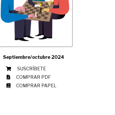
Septiembre/octubre 2024
SUSCRÍBETE
COMPRAR PDF
COMPRAR PAPEL