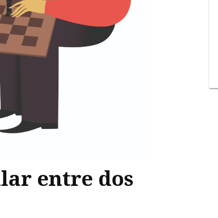
ular entre dos