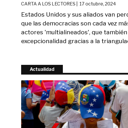
CARTA A LOS LECTORES |
17 octubre, 2024
Estados Unidos y sus aliados van per
que las democracias son cada vez más
actores 'multialineados', que tambié
excepcionalidad gracias a la triangula
Actualidad