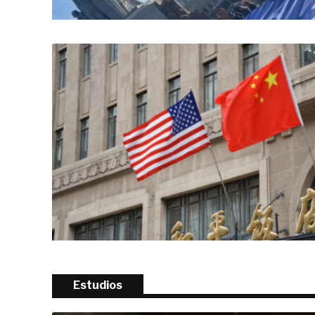
Estudios