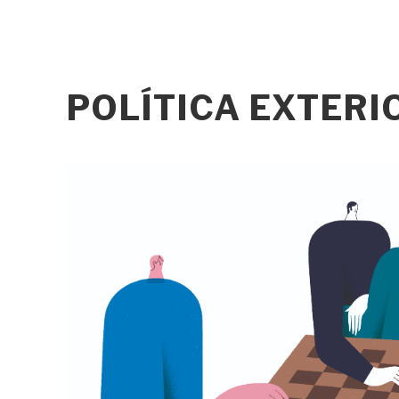
POLÍTICA EXTERI