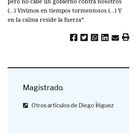
pero no cabe un gobierno contra nosotros
(…) Vivimos en tiempos tormentosos (…) Y
en la calma reside la fuerza”.
Magistrado.
Otros artículos de Diego Íñiguez