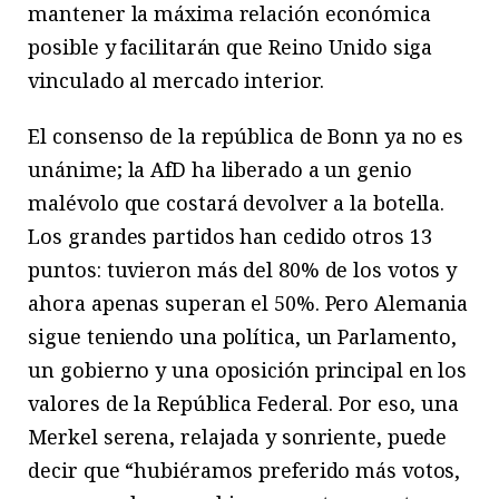
mantener la máxima relación económica
posible y facilitarán que Reino Unido siga
vinculado al mercado interior.
El consenso de la república de Bonn ya no es
unánime; la AfD ha liberado a un genio
malévolo que costará devolver a la botella.
Los grandes partidos han cedido otros 13
puntos: tuvieron más del 80% de los votos y
ahora apenas superan el 50%. Pero Alemania
sigue teniendo una política, un Parlamento,
un gobierno y una oposición principal en los
valores de la República Federal. Por eso, una
Merkel serena, relajada y sonriente, puede
decir que “hubiéramos preferido más votos,