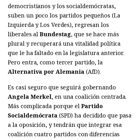
democristianos y los socialdemócratas,
suben un poco los partidos pequeños (La
Izquierda y Los Verdes), regresan los
liberales al
Bundestag
, que se hace más
plural y recuperará una vitalidad política
que le ha faltado en la legislatura anterior.
Pero entra, como tercer partido, la
Alternativa por Alemania
(AfD).
Es casi seguro que seguirá gobernando
Angela Merkel
, en una coalición centrada.
Más complicada porque el
Partido
Socialdemócrata
(SPD) ha decidido que pasa
a la oposición, y tendrán que integrar esa
coalición cuatro partidos con diferencias