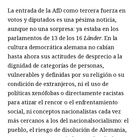
La entrada de la AfD como tercera fuerza en
votos y diputados es una pésima noticia,
aunque no una sorpresa: ya estaba en los
parlamentos de 13 de los 16
Länder
. En la
cultura democrática alemana no cabían
hasta ahora sus actitudes de desprecio a la
dignidad de categorías de personas,
vulnerables y definidas por su religión o su
condición de extranjeros, ni el uso de
políticas xenófobas o directamente racistas
para atizar el rencor o el enfrentamiento
social, ni conceptos nacionalistas cada vez
más cercanos a los del nacionalsocialismo: el
pueblo, el riesgo de disolución de Alemania,