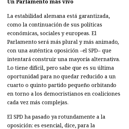
Un Parlamento más vivo
La estabilidad alemana está garantizada,
como la continuación de sus políticas
económicas, sociales y europeas. El
Parlamento será más plural y más animado,
con una auténtica oposición –el SPD– que
intentará construir una mayoría alternativa.
Lo tiene difícil, pero sabe que es su última
oportunidad para no quedar reducido a un
cuarto o quinto partido pequeño orbitando
en torno a los democristianos en coaliciones
cada vez más complejas.
El SPD ha pasado ya rotundamente a la
oposición: es esencial, dice, para la