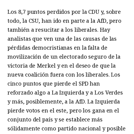
Los 8,7 puntos perdidos por la CDU y, sobre
todo, la CSU, han ido en parte a la AfD, pero
también a resucitar a los liberales. Hay
analistas que ven una de las causas de las
pérdidas democristianas en la falta de
movilización de un electorado seguro de la
victoria de Merkel y en el deseo de que la
nueva coalición fuera con los liberales. Los
cinco puntos que pierde el SPD han
reforzado algo a La Izquierda y a Los Verdes
y más, posiblemente, a la AfD. La Izquierda
pierde votos en el este, pero los gana en el
conjunto del país y se establece más
sólidamente como partido nacional y posible