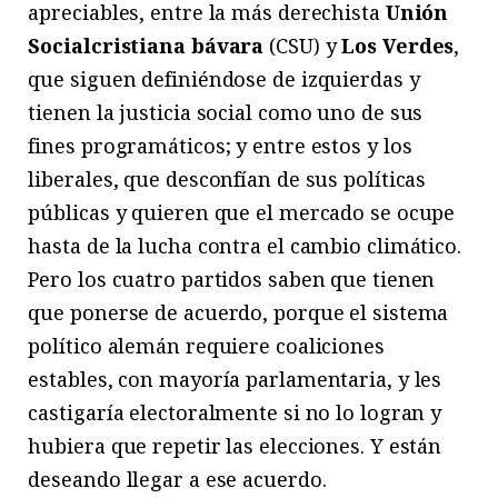
apreciables, entre la más derechista
Unión
Socialcristiana bávara
(CSU) y
Los Verdes
,
que siguen definiéndose de izquierdas y
tienen la justicia social como uno de sus
fines programáticos; y entre estos y los
liberales, que desconfían de sus políticas
públicas y quieren que el mercado se ocupe
hasta de la lucha contra el cambio climático.
Pero los cuatro partidos saben que tienen
que ponerse de acuerdo, porque el sistema
político alemán requiere coaliciones
estables, con mayoría parlamentaria, y les
castigaría electoralmente si no lo logran y
hubiera que repetir las elecciones. Y están
deseando llegar a ese acuerdo.