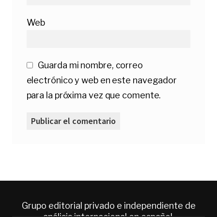
Web
Guarda mi nombre, correo
electrónico y web en este navegador
para la próxima vez que comente.
Grupo editorial privado e independiente de
análisis internacional en español.