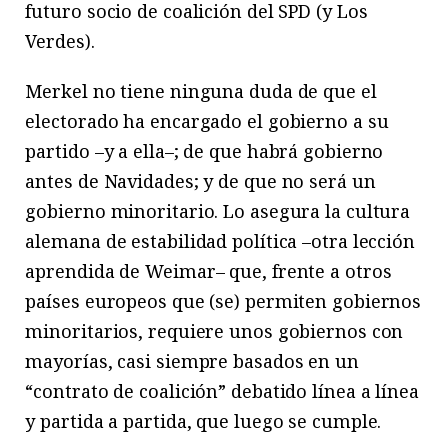
futuro socio de coalición del SPD (y Los
Verdes).
Merkel no tiene ninguna duda de que el
electorado ha encargado el gobierno a su
partido –y a ella–; de que habrá gobierno
antes de Navidades; y de que no será un
gobierno minoritario. Lo asegura la cultura
alemana de estabilidad política –otra lección
aprendida de Weimar– que, frente a otros
países europeos que (se) permiten gobiernos
minoritarios, requiere unos gobiernos con
mayorías, casi siempre basados en un
“contrato de coalición” debatido línea a línea
y partida a partida, que luego se cumple.