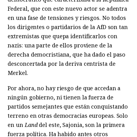
Federal, que con este nuevo actor se adentra
en una fase de tensiones y riesgos. No todos
los dirigentes o partidarios de la AfD son tan
extremistas que quepa identificarlos con
nazis: una parte de ellos proviene de la
derecha democristiana, que ha dado el paso
desconcertada por la deriva centrista de
Merkel.
Por ahora, no hay riesgo de que accedan a
ningún gobierno, ni tienen la fuerza de
partidos semejantes que están conquistando
terreno en otras democracias europeas. Solo
en un
Land
del este, Sajonia, son la primera
fuerza política. Ha habido antes otros