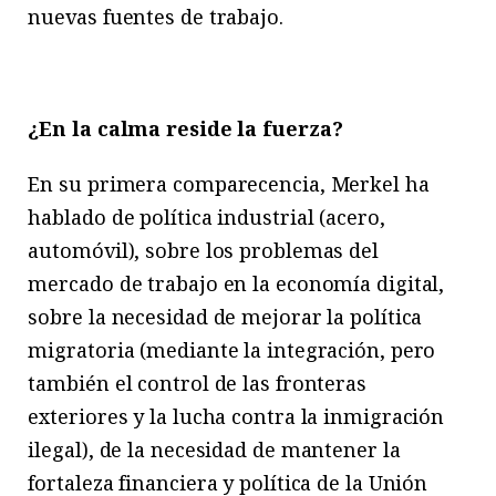
nuevas fuentes de trabajo.
¿En la calma reside la fuerza?
En su primera comparecencia, Merkel ha
hablado de política industrial (acero,
automóvil), sobre los problemas del
mercado de trabajo en la economía digital,
sobre la necesidad de mejorar la política
migratoria (mediante la integración, pero
también el control de las fronteras
exteriores y la lucha contra la inmigración
ilegal), de la necesidad de mantener la
fortaleza financiera y política de la Unión