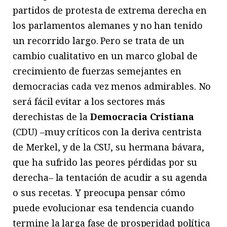
partidos de protesta de extrema derecha en
los parlamentos alemanes y no han tenido
un recorrido largo. Pero se trata de un
cambio cualitativo en un marco global de
crecimiento de fuerzas semejantes en
democracias cada vez menos admirables. No
será fácil evitar a los sectores más
derechistas de la
Democracia Cristiana
(CDU) –muy críticos con la deriva centrista
de Merkel, y de la CSU, su hermana bávara,
que ha sufrido las peores pérdidas por su
derecha– la tentación de acudir a su agenda
o sus recetas. Y preocupa pensar cómo
puede evolucionar esa tendencia cuando
termine la larga fase de prosperidad política