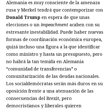
Alemania es muy consciente de la amenaza
rusa y Merkel tendrá que contemporizar con
Donald Trump
en espera de que unas
elecciones o un
impeachment
acaben con su
estresante inestabilidad. Puede haber nuevas
formas de coordinación económica europea,
quizá incluso una figura a la que identificar
como ministro y hasta un presupuesto, pero
no habrá la tan temida en Alemania
“comunidad de transferencias” o
comunitarización de las deudas nacionales.
Los socialdemócratas serán más duros en su
oposición frente a una atenuación de las
consecuencias del Brexit, pero
democristianos y liberales quieren