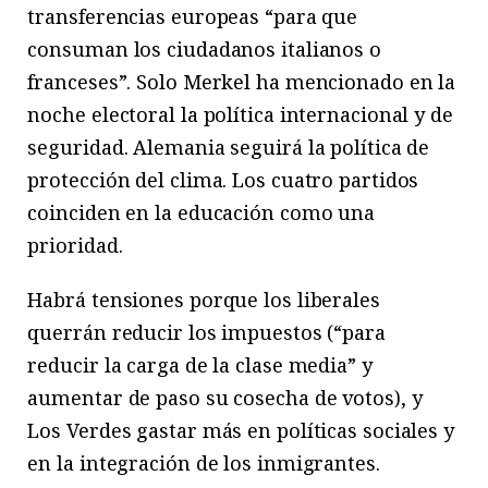
transferencias europeas “para que
consuman los ciudadanos italianos o
franceses”. Solo Merkel ha mencionado en la
noche electoral la política internacional y de
seguridad. Alemania seguirá la política de
protección del clima. Los cuatro partidos
coinciden en la educación como una
prioridad.
Habrá tensiones porque los liberales
querrán reducir los impuestos (“para
reducir la carga de la clase media” y
aumentar de paso su cosecha de votos), y
Los Verdes gastar más en políticas sociales y
en la integración de los inmigrantes.