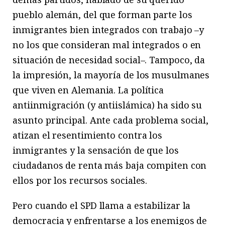
pueblo alemán, del que forman parte los
inmigrantes bien integrados con trabajo –y
no los que consideran mal integrados o en
situación de necesidad social–. Tampoco, da
la impresión, la mayoría de los musulmanes
que viven en Alemania. La política
antiinmigración (y antiislámica) ha sido su
asunto principal. Ante cada problema social,
atizan el resentimiento contra los
inmigrantes y la sensación de que los
ciudadanos de renta más baja compiten con
ellos por los recursos sociales.
Pero cuando el SPD llama a estabilizar la
democracia y enfrentarse a los enemigos de