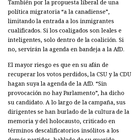
También por la propuesta liberal de una
política migratoria “a la canadiense”,
limitando la entrada a los inmigrantes
cualificados. Si los coaligados son leales e
inteligentes, solo dentro de la coalición. Si
no, servirán la agenda en bandeja a la AfD.
El mayor riesgo es que en su afán de
recuperar los votos perdidos, la CSU y la CDU
hagan suya la agenda de la AfD. “Sin
provocación no hay Parlamento”, ha dicho
su candidato. A lo largo de la campaña, sus
dirigentes se han burlado de la cultura de la
memoria y del holocausto, criticado en
términos descalificatorios insólitos a los
demás partidos, hablado de su querido