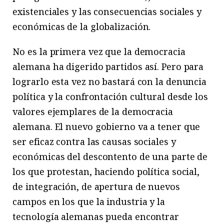
existenciales y las consecuencias sociales y
económicas de la globalización.
No es la primera vez que la democracia
alemana ha digerido partidos así. Pero para
lograrlo esta vez no bastará con la denuncia
política y la confrontación cultural desde los
valores ejemplares de la democracia
alemana. El nuevo gobierno va a tener que
ser eficaz contra las causas sociales y
económicas del descontento de una parte de
los que protestan, haciendo política social,
de integración, de apertura de nuevos
campos en los que la industria y la
tecnología alemanas pueda encontrar