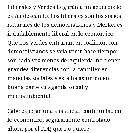
Liberales y Verdes llegarán a un acuerdo: lo
están deseando. Los liberales son los socios
naturales de los democristianos y Merkel es
indudablemente liberal en lo económico.
Que Los Verdes entrarían en coalición con
democristianos se veía venir hace tiempo:
son cada vez menos de izquierda, no tienen
grandes diferencias con la canciller en
materias sociales y esta ha asumido en
buena parte su agenda social y
medioambiental.
Cabe esperar una sustancial continuidad en
lo económico, seguramente controlado
ahora por el FDP, que no quiere