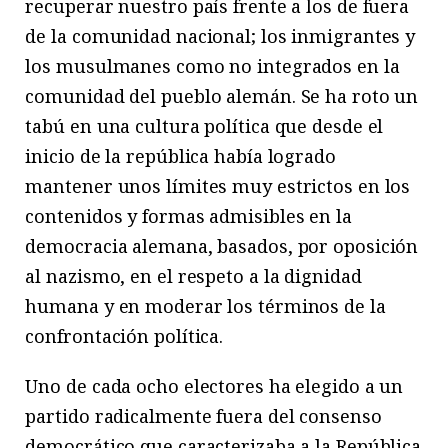
recuperar nuestro país frente a los de fuera
de la comunidad nacional; los inmigrantes y
los musulmanes como no integrados en la
comunidad del pueblo alemán. Se ha roto un
tabú en una cultura política que desde el
inicio de la república había logrado
mantener unos límites muy estrictos en los
contenidos y formas admisibles en la
democracia alemana, basados, por oposición
al nazismo, en el respeto a la dignidad
humana y en moderar los términos de la
confrontación política.
Uno de cada ocho electores ha elegido a un
partido radicalmente fuera del consenso
democrático que caracterizaba a la República