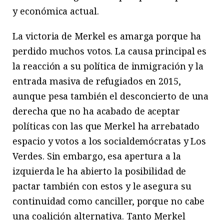
y económica actual.
La victoria de Merkel es amarga porque ha
perdido muchos votos. La causa principal es
la reacción a su política de inmigración y la
entrada masiva de refugiados en 2015,
aunque pesa también el desconcierto de una
derecha que no ha acabado de aceptar
políticas con las que Merkel ha arrebatado
espacio y votos a los socialdemócratas y Los
Verdes. Sin embargo, esa apertura a la
izquierda le ha abierto la posibilidad de
pactar también con estos y le asegura su
continuidad como canciller, porque no cabe
una coalición alternativa. Tanto Merkel