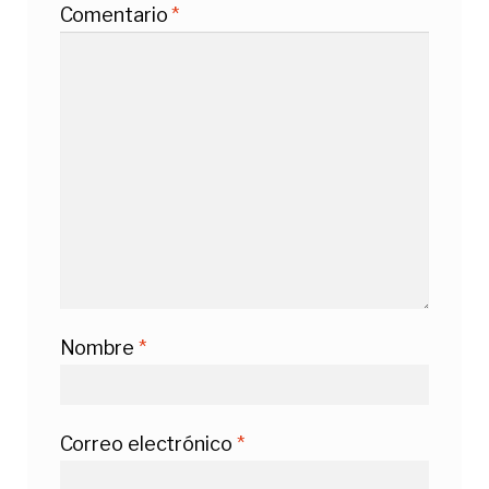
Comentario
*
Nombre
*
Correo electrónico
*