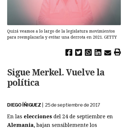
Quizá veamos a lo largo de la legislatura movimientos
para reemplazarla y evitar una derrota en 2021. GETTY
Sigue Merkel. Vuelve la
política
DIEGO ÍÑIGUEZ
| 25 de septiembre de 2017
En las
elecciones
del 24 de septiembre en
Alemania
, bajan sensiblemente los