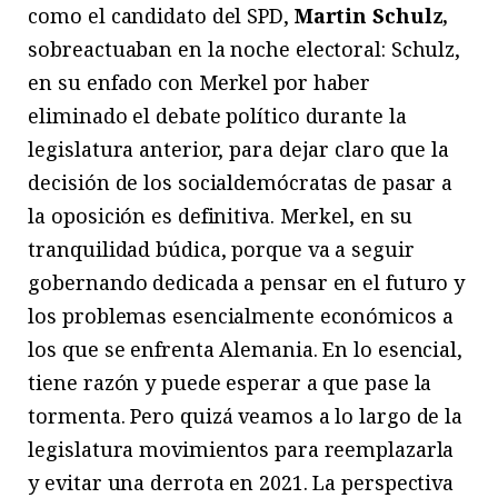
como el candidato del SPD,
Martin Schulz,
sobreactuaban en la noche electoral: Schulz,
en su enfado con Merkel por haber
eliminado el debate político durante la
legislatura anterior, para dejar claro que la
decisión de los socialdemócratas de pasar a
la oposición es definitiva. Merkel, en su
tranquilidad búdica, porque va a seguir
gobernando dedicada a pensar en el futuro y
los problemas esencialmente económicos a
los que se enfrenta Alemania. En lo esencial,
tiene razón y puede esperar a que pase la
tormenta. Pero quizá veamos a lo largo de la
legislatura movimientos para reemplazarla
y evitar una derrota en 2021. La perspectiva