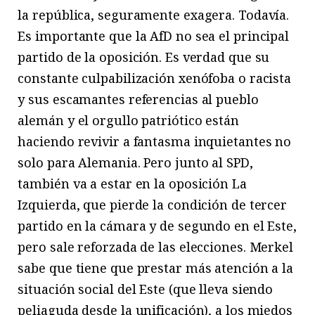
la república, seguramente exagera. Todavía.
Es importante que la AfD no sea el principal
partido de la oposición. Es verdad que su
constante culpabilización xenófoba o racista
y sus escamantes referencias al pueblo
alemán y el orgullo patriótico están
haciendo revivir a fantasma inquietantes no
solo para Alemania. Pero junto al SPD,
también va a estar en la oposición La
Izquierda, que pierde la condición de tercer
partido en la cámara y de segundo en el Este,
pero sale reforzada de las elecciones. Merkel
sabe que tiene que prestar más atención a la
situación social del Este (que lleva siendo
peliaguda desde la unificación), a los miedos