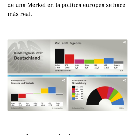
de una Merkel en la política europea se hace
más real.