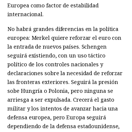
Europea como factor de estabilidad
internacional.
No habrá grandes diferencias en la política
europea: Merkel quiere reforzar el euro con
la entrada de nuevos países. Schengen
seguirá existiendo, con un uso táctico
político de los controles nacionales y
declaraciones sobre la necesidad de reforzar
las fronteras exteriores. Seguirá la presión
sobe Hungría o Polonia, pero ninguna se
arriesga a ser expulsada. Crecerá el gasto
militar y los intentos de avanzar hacia una
defensa europea, pero Europa seguirá
dependiendo de la defensa estadounidense,