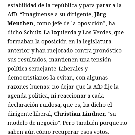
estabilidad de la república y para parar a la
AfD. “Imagínense a su dirigente,
Jörg
Meuthen
, como jefe de la oposición”, ha
dicho Schulz. La Izquierda y Los Verdes, que
formaban la oposición en la legislatura
anterior y han mejorado contra pronóstico
sus resultados, mantienen una tensión
política semejante. Liberales y
democristianos la evitan, con algunas
razones buenas; no dejar que la AfD fije la
agenda política, ni reaccionar a cada
declaración ruidosa, que es, ha dicho el
dirigente liberal,
Christian Lindner,
“su
modelo de negocio”. Pero también porque no
saben aún cómo recuperar esos votos.