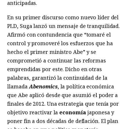
anticipadas.
En su primer discurso como nuevo líder del
PLD, Suga lanzó un mensaje de tranquilidad.
Afirmó con contundencia que “tomaré el
control y promoveré los esfuerzos que ha
hecho el primer ministro Abe” y se
comprometió a continuar las reformas
emprendidas por este. Dicho en otras
palabras, garantizó la continuidad de la
llamada
Abenomics
, la política económica
que Abe aplicó desde que asumió el poder a
finales de 2012. Una estrategia que tenía por
objetivo reactivar la
economía
japonesa y
poner fin a dos décadas de deflación. El plan