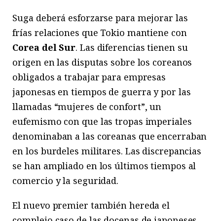
Suga deberá esforzarse para mejorar las
frías relaciones que Tokio mantiene con
Corea del Sur
. Las diferencias tienen su
origen en las disputas sobre los coreanos
obligados a trabajar para empresas
japonesas en tiempos de guerra y por las
llamadas “mujeres de confort”, un
eufemismo con que las tropas imperiales
denominaban a las coreanas que encerraban
en los burdeles militares. Las discrepancias
se han ampliado en los últimos tiempos al
comercio y la seguridad.
El nuevo premier también hereda el
complejo caso de las docenas de japoneses