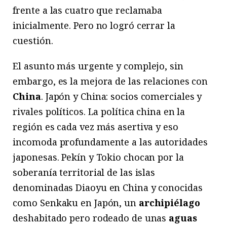
frente a las cuatro que reclamaba
inicialmente. Pero no logró cerrar la
cuestión.
El asunto más urgente y complejo, sin
embargo, es la mejora de las relaciones con
China
. Japón y China: socios comerciales y
rivales políticos. La política china en la
región es cada vez más asertiva y eso
incomoda profundamente a las autoridades
japonesas. Pekín y Tokio chocan por la
soberanía territorial de las islas
denominadas Diaoyu en China y conocidas
como Senkaku en Japón, un
archipiélago
deshabitado pero rodeado de unas
aguas