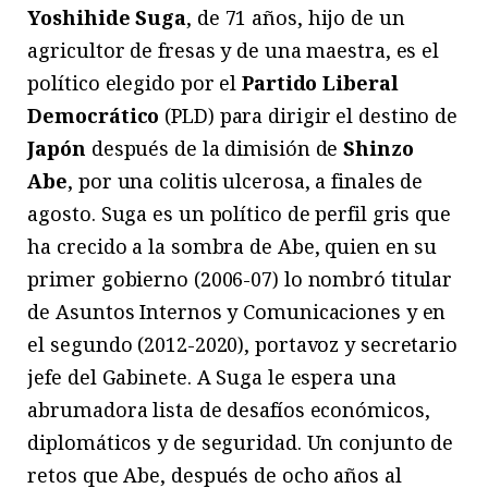
Yoshihide Suga
, de 71 años, hijo de un
agricultor de fresas y de una maestra, es el
político elegido por el
Partido Liberal
Democrático
(PLD) para dirigir el destino de
Japón
después de la dimisión de
Shinzo
Abe
, por una colitis ulcerosa, a finales de
agosto. Suga es un político de perfil gris que
ha crecido a la sombra de Abe, quien en su
primer gobierno (2006-07) lo nombró titular
de Asuntos Internos y Comunicaciones y en
el segundo (2012-2020), portavoz y secretario
jefe del Gabinete. A Suga le espera una
abrumadora lista de desafíos económicos,
diplomáticos y de seguridad. Un conjunto de
retos que Abe, después de ocho años al