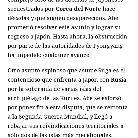
secuestrados por
Corea del Norte
hace
décadas y que siguen desaparecidos. Abe
prometió resolver este asunto y lograr su
regreso a Japón. Hasta ahora, la obstrucción
por parte de las autoridades de Pyongyang
ha impedido cualquier avance.
Otro asunto espinoso que asume Suga es el
contencioso que enfrenta a Japón con
Rusia
por la soberanía de varias islas del
archipiélago de las Kuriles. Abe se esforzó
por poner fin a esta disputa, que se remonta
a la Segunda Guerra Mundial, y llegó a
rebajar sus reivindicaciones territoriales a
sólo dos de las islas más meridionales,