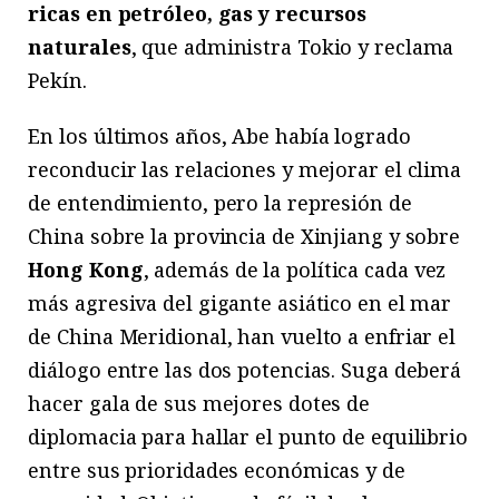
ricas en petróleo, gas y recursos
naturales
, que administra Tokio y reclama
Pekín.
En los últimos años, Abe había logrado
reconducir las relaciones y mejorar el clima
de entendimiento, pero la represión de
China sobre la provincia de Xinjiang y sobre
Hong Kong
, además de la política cada vez
más agresiva del gigante asiático en el mar
de China Meridional, han vuelto a enfriar el
diálogo entre las dos potencias. Suga deberá
hacer gala de sus mejores dotes de
diplomacia para hallar el punto de equilibrio
entre sus prioridades económicas y de