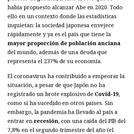
había propuesto alcanzar Abe en 2020. Todo
ello en un contexto donde las estadísticas
inquietan: la sociedad japonesa envejece
rápidamente y ya es el país que tiene la
mayor proporción de población anciana
del mundo, además de una deuda que
representa el 237% de su economía.
El coronavirus ha contribuido a empeorar la
situación, a pesar de que Japón no ha
registrado un brote explosivo de
Covid-19
,
como sí ha sucedido en otros países. Sin
embargo, la pandemia ha llevado al país a
entrar en
recesión
, con una caída del PIB del
7,8% en el segundo trimestre del año (el