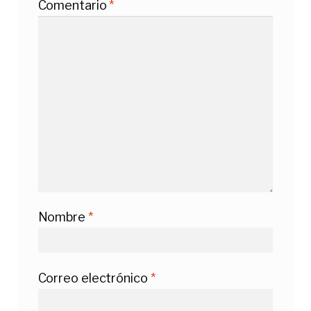
Comentario
*
Nombre
*
Correo electrónico
*