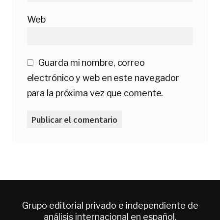
Web
Guarda mi nombre, correo
electrónico y web en este navegador
para la próxima vez que comente.
Grupo editorial privado e independiente de
análisis internacional en español.