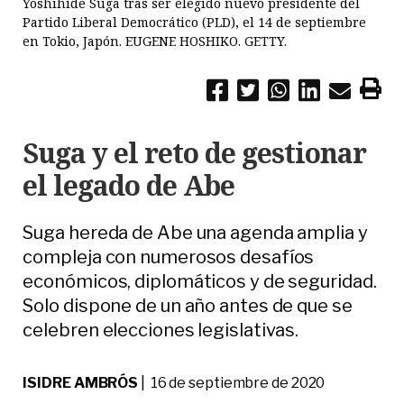
Yoshihide Suga tras ser elegido nuevo presidente del
Partido Liberal Democrático (PLD), el 14 de septiembre
en Tokio, Japón. EUGENE HOSHIKO. GETTY.
Suga y el reto de gestionar
el legado de Abe
Suga hereda de Abe una agenda amplia y
compleja con numerosos desafíos
económicos, diplomáticos y de seguridad.
Solo dispone de un año antes de que se
celebren elecciones legislativas.
ISIDRE AMBRÓS
| 16 de septiembre de 2020