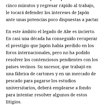
cinco minutos y regresar rápido al trabajo,
le tocará defender los intereses de Japón
ante unas potencias poco dispuestas a pactar.
En este ámbito el legado de Abe es incierto.
En casi una década ha conseguido recuperar
el prestigio que Japón había perdido en los
foros internacionales, pero no ha podido
resolver los contenciosos pendientes con los
países vecinos. Su sucesor, que trabajó en
una fábrica de cartones y en un mercado de
pescado para pagarse los estudios
universitarios, deberá emplearse a fondo
para intentar resolver algunos de estos
litigios.