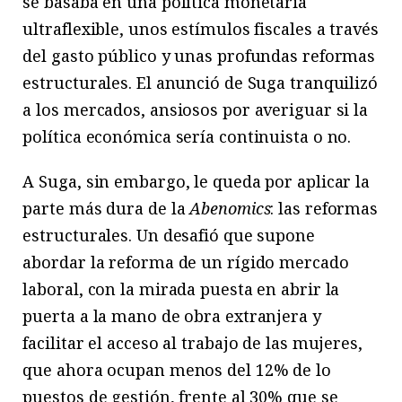
se basaba en una política monetaria
ultraflexible, unos estímulos fiscales a través
del gasto público y unas profundas reformas
estructurales. El anunció de Suga tranquilizó
a los mercados, ansiosos por averiguar si la
política económica sería continuista o no.
A Suga, sin embargo, le queda por aplicar la
parte más dura de la
Abenomics
: las reformas
estructurales. Un desafió que supone
abordar la reforma de un rígido mercado
laboral, con la mirada puesta en abrir la
puerta a la mano de obra extranjera y
facilitar el acceso al trabajo de las mujeres,
que ahora ocupan menos del 12% de lo
puestos de gestión, frente al 30% que se