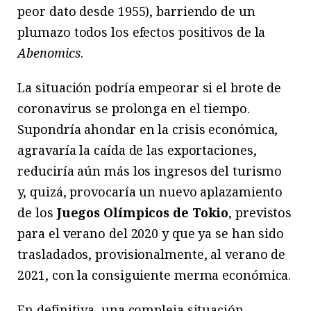
peor dato desde 1955), barriendo de un
plumazo todos los efectos positivos de la
Abenomics
.
La situación podría empeorar si el brote de
coronavirus se prolonga en el tiempo.
Supondría ahondar en la crisis económica,
agravaría la caída de las exportaciones,
reduciría aún más los ingresos del turismo
y, quizá, provocaría un nuevo aplazamiento
de los
Juegos Olímpicos de Tokio
, previstos
para el verano del 2020 y que ya se han sido
trasladados, provisionalmente, al verano de
2021, con la consiguiente merma económica.
En definitiva, una compleja situación