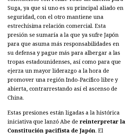
Suga, ya que si uno es su principal aliado en
seguridad, con el otro mantiene una
estrechísima relación comercial. Esta
presión se sumaría a la que ya sufre Japón
para que asuma más responsabilidades en
su defensa y pague más para albergar a las
tropas estadounidenses, así como para que
ejerza un mayor liderazgo a la hora de
promover una región Indo-Pacífico libre y
abierta, contrarrestando así el ascenso de
China.
Estas presiones están ligadas a la histórica
iniciativa que lanzó Abe de
reinterpretar la
Constitución pacifista de Japón
. El