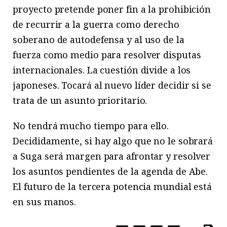
proyecto pretende poner fin a la prohibición
de recurrir a la guerra como derecho
soberano de autodefensa y al uso de la
fuerza como medio para resolver disputas
internacionales. La cuestión divide a los
japoneses. Tocará al nuevo líder decidir si se
trata de un asunto prioritario.
No tendrá mucho tiempo para ello.
Decididamente, si hay algo que no le sobrará
a Suga será margen para afrontar y resolver
los asuntos pendientes de la agenda de Abe.
El futuro de la tercera potencia mundial está
en sus manos.