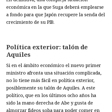
económica en la que Suga deberá emplearse
a fondo para que Japón recupere la senda del
crecimiento de su PIB.
Política exterior: talón de
Aquiles
Si en el ámbito económico el nuevo primer
ministro afronta una situación complicada,
no lo tiene más fácil en política exterior,
posiblemente su talón de Aquiles. A este
político, que en los últimos ocho años ha
sido la mano derecha de Abe y gusta de
almorzar fideos soba para poder comer en