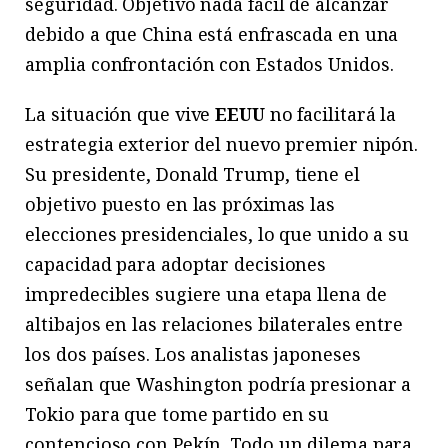
seguridad. Objetivo nada fácil de alcanzar
debido a que China está enfrascada en una
amplia confrontación con Estados Unidos.
La situación que vive
EEUU
no facilitará la
estrategia exterior del nuevo premier nipón.
Su presidente, Donald Trump, tiene el
objetivo puesto en las próximas las
elecciones presidenciales, lo que unido a su
capacidad para adoptar decisiones
impredecibles sugiere una etapa llena de
altibajos en las relaciones bilaterales entre
los dos países. Los analistas japoneses
señalan que Washington podría presionar a
Tokio para que tome partido en su
contencioso con Pekín. Todo un dilema para