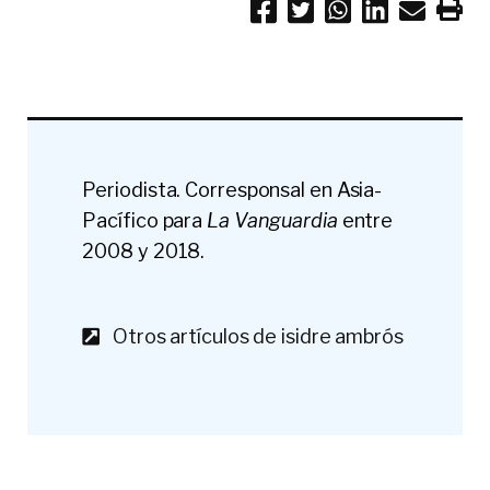
Periodista. Corresponsal en Asia-
Pacífico para
La Vanguardia
entre
2008 y 2018.
Otros artículos de isidre ambrós