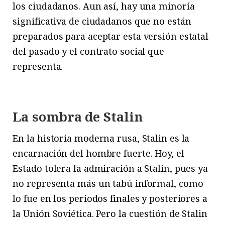
los ciudadanos. Aun así, hay una minoría
significativa de ciudadanos que no están
preparados para aceptar esta versión estatal
del pasado y el contrato social que
representa.
La sombra de Stalin
En la historia moderna rusa, Stalin es la
encarnación del hombre fuerte. Hoy, el
Estado tolera la admiración a Stalin, pues ya
no representa más un tabú informal, como
lo fue en los periodos finales y posteriores a
la Unión Soviética. Pero la cuestión de Stalin