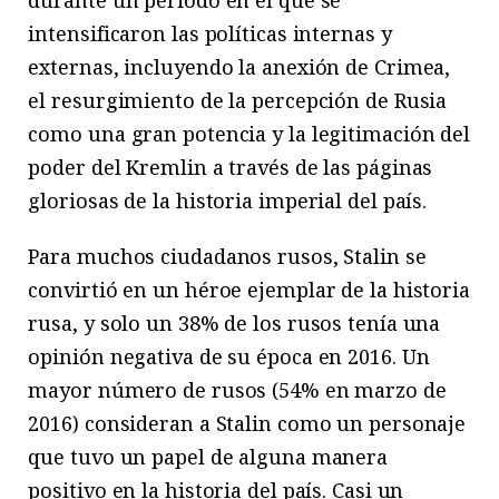
intensificaron las políticas internas y
externas, incluyendo la anexión de Crimea,
el resurgimiento de la percepción de Rusia
como una gran potencia y la legitimación del
poder del Kremlin a través de las páginas
gloriosas de la historia imperial del país.
Para muchos ciudadanos rusos, Stalin se
convirtió en un héroe ejemplar de la historia
rusa, y solo un 38% de los rusos tenía una
opinión negativa de su época en 2016. Un
mayor número de rusos (54% en marzo de
2016) consideran a Stalin como un personaje
que tuvo un papel de alguna manera
positivo en la historia del país. Casi un