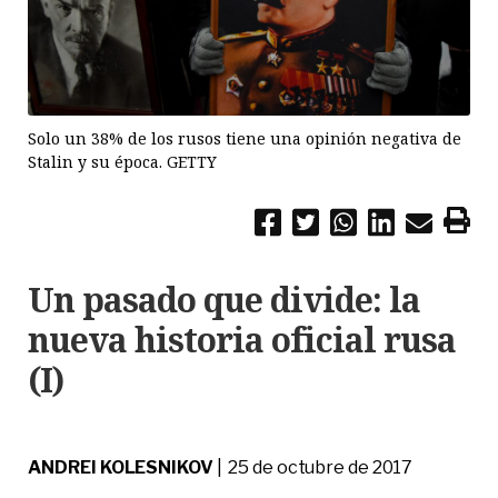
Solo un 38% de los rusos tiene una opinión negativa de
Stalin y su época. GETTY
Un pasado que divide: la
nueva historia oficial rusa
(I)
ANDREI KOLESNIKOV
| 25 de octubre de 2017