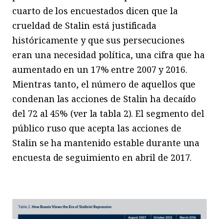
cuarto de los encuestados dicen que la
crueldad de Stalin está justificada
históricamente y que sus persecuciones
eran una necesidad política, una cifra que ha
aumentado en un 17% entre 2007 y 2016.
Mientras tanto, el número de aquellos que
condenan las acciones de Stalin ha decaído
del 72 al 45% (ver la tabla 2). El segmento del
público ruso que acepta las acciones de
Stalin se ha mantenido estable durante una
encuesta de seguimiento en abril de 2017.