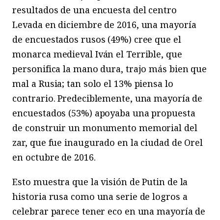
resultados de una encuesta del centro
Levada en diciembre de 2016, una mayoría
de encuestados rusos (49%) cree que el
monarca medieval Iván el Terrible, que
personifica la mano dura, trajo más bien que
mal a Rusia; tan solo el 13% piensa lo
contrario. Predeciblemente, una mayoría de
encuestados (53%) apoyaba una propuesta
de construir un monumento memorial del
zar, que fue inaugurado en la ciudad de Orel
en octubre de 2016.
Esto muestra que la visión de Putin de la
historia rusa como una serie de logros a
celebrar parece tener eco en una mayoría de