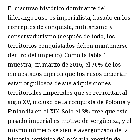
El discurso histórico dominante del
liderazgo ruso es imperialista, basado en los
conceptos de conquista, militarismo y
conservadurismo (después de todo, los
territorios conquistados deben mantenerse
dentro del imperio). Como la tabla 1
muestra, en marzo de 2016, el 76% de los
encuestados dijeron que los rusos deberían
estar orgullosos de sus adquisiciones
territoriales imperiales que se remontan al
siglo XV, incluso de la conquista de Polonia y
Finlandia en el XIX. Solo el 3% cree que este
pasado imperial es motivo de vergüenza, y el
mismo número se siente avergonzado de la
historia soviética del país y la anexión de