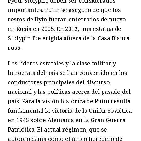
Pyotr Stolypin, deben ser considerados
importantes. Putin se aseguró de que los
restos de Ilyin fueran enterrados de nuevo
en Rusia en 2005. En 2012, una estatua de
Stolypin fue erigida afuera de la Casa Blanca
rusa.
Los líderes estatales y la clase militar y
burócrata del país se han convertido en los
conductores principales del discurso
nacional y las políticas acerca del pasado del
país. Para la visión histórica de Putin resulta
fundamental la victoria de la Unión Soviética
en 1945 sobre Alemania en la Gran Guerra
Patriótica. El actual régimen, que se
autoproclama como el único heredero de