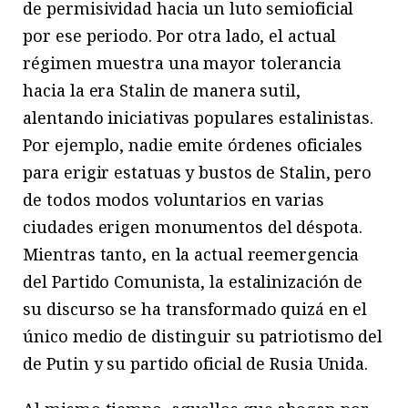
de permisividad hacia un luto semioficial
por ese periodo. Por otra lado, el actual
régimen muestra una mayor tolerancia
hacia la era Stalin de manera sutil,
alentando iniciativas populares estalinistas.
Por ejemplo, nadie emite órdenes oficiales
para erigir estatuas y bustos de Stalin, pero
de todos modos voluntarios en varias
ciudades erigen monumentos del déspota.
Mientras tanto, en la actual reemergencia
del Partido Comunista, la estalinización de
su discurso se ha transformado quizá en el
único medio de distinguir su patriotismo del
de Putin y su partido oficial de Rusia Unida.