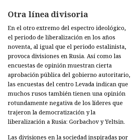
Otra línea divisoria
En el otro extremo del espectro ideológico,
el periodo de liberalización en los años
noventa, al igual que el periodo estalinista,
provoca divisiones en Rusia. Así como las
encuestas de opinión muestran cierta
aprobación pública del gobierno autoritario,
las encuestas del centro Levada indican que
muchos rusos también tienen una opinión
rotundamente negativa de los líderes que
trajeron la democratización y la
liberalización a Rusia: Gorbachov y Yeltsin.
Las divisiones en la sociedad inspiradas por