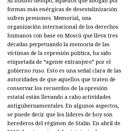
Al mismo tiempo, aquellos que abogan por
formas más enérgicas de desestalinización
sufren presiones. Memorial, una
organización internacional de los derechos
humanos con base en Moscú que lleva tres
décadas perpetuando la memoria de las
víctimas de la represión política, ha sido
etiquetada de “agente extranjero” por el
gobierno ruso. Esto es una señal clara de las
autoridades de que aquellos que traten de
conservar los recuerdos de la opresión
estatal están llevando a cabo actividades
antigubernamentales. En algunos aspectos,
se puede decir que los líderes de hoy son
herederos del régimen de Stalin. En abril de