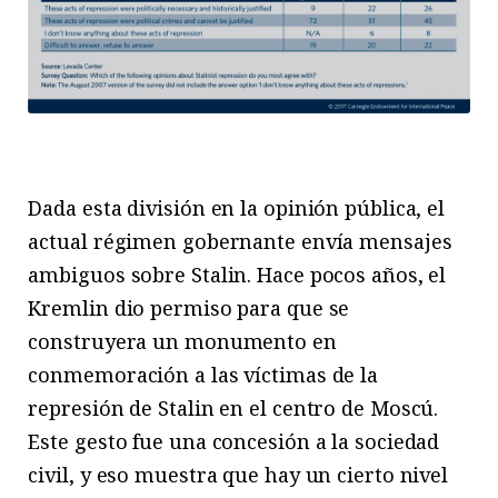
Dada esta división en la opinión pública, el
actual régimen gobernante envía mensajes
ambiguos sobre Stalin. Hace pocos años, el
Kremlin dio permiso para que se
construyera un monumento en
conmemoración a las víctimas de la
represión de Stalin en el centro de Moscú.
Este gesto fue una concesión a la sociedad
civil, y eso muestra que hay un cierto nivel