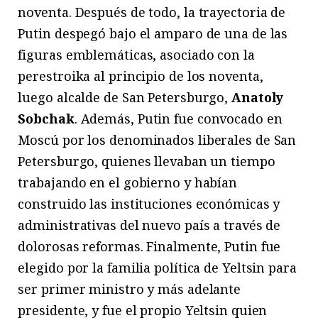
noventa. Después de todo, la trayectoria de
Putin despegó bajo el amparo de una de las
figuras emblemáticas, asociado con la
perestroika al principio de los noventa,
luego alcalde de San Petersburgo,
Anatoly
Sobchak
. Además, Putin fue convocado en
Moscú por los denominados liberales de San
Petersburgo, quienes llevaban un tiempo
trabajando en el gobierno y habían
construido las instituciones económicas y
administrativas del nuevo país a través de
dolorosas reformas. Finalmente, Putin fue
elegido por la familia política de Yeltsin para
ser primer ministro y más adelante
presidente, y fue el propio Yeltsin quien