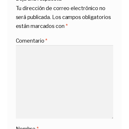
Tu dirección de correo electrónico no
será publicada.
Los campos obligatorios
están marcados con
*
Comentario
*
Nombre
*