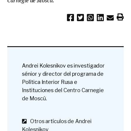
Carnegie de Moscú.
Andrei Kolesnikov es investigador
sénior y director del programa de
Política Interior Rusa e
Instituciones del
Centro Carnegie
de Moscú
.
Otros artículos de Andrei
Kolesnikov