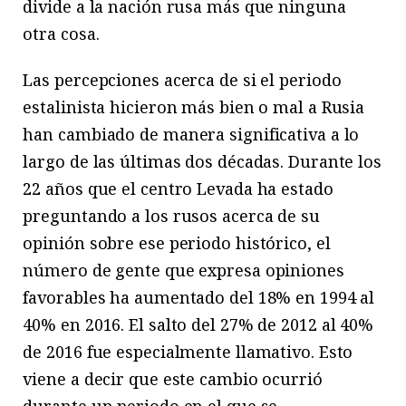
divide a la nación rusa más que ninguna
otra cosa.
Las percepciones acerca de si el periodo
estalinista hicieron más bien o mal a Rusia
han cambiado de manera significativa a lo
largo de las últimas dos décadas. Durante los
22 años que el centro Levada ha estado
preguntando a los rusos acerca de su
opinión sobre ese periodo histórico, el
número de gente que expresa opiniones
favorables ha aumentado del 18% en 1994 al
40% en 2016. El salto del 27% de 2012 al 40%
de 2016 fue especialmente llamativo. Esto
viene a decir que este cambio ocurrió
durante un periodo en el que se