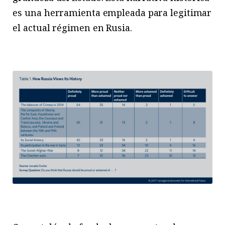
es una herramienta empleada para legitimar
el actual régimen en Rusia.