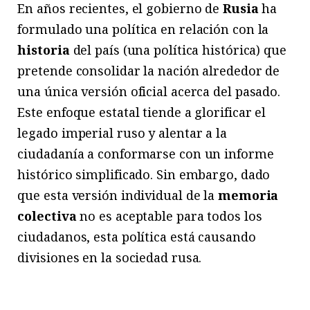
En años recientes, el gobierno de
Rusia
ha
formulado una política en relación con la
historia
del país (una política histórica) que
pretende consolidar la nación alrededor de
una única versión oficial acerca del pasado.
Este enfoque estatal tiende a glorificar el
legado imperial ruso y alentar a la
ciudadanía a conformarse con un informe
histórico simplificado. Sin embargo, dado
que esta versión individual de la
memoria
colectiva
no es aceptable para todos los
ciudadanos, esta política está causando
divisiones en la sociedad rusa.