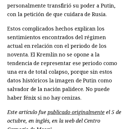
personalmente transfirió su poder a Putin,
con la petición de que cuidara de Rusia.
Estos complicados hechos explican los
sentimientos encontrados del régimen
actual en relación con el periodo de los
noventa. El Kremlin no se opone a la
tendencia de representar ese periodo como
una era de total colapso, porque sin estos
datos históricos la imagen de Putin como
salvador de la nación palidece. No puede
haber fénix si no hay cenizas.
Este artículo fue
publicado originalmente
el 5 de
octubre, en inglés, en la web del Centro