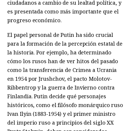
ciudadanos a cambio de su lealtad política, y
es presentada como más importante que el
progreso económico.
El papel personal de Putin ha sido crucial
para la formación de la percepción estatal de
la historia. Por ejemplo, ha determinado
cómo los rusos han de ver hitos del pasado
como la transferencia de Crimea a Ucrania
en 1954 por Jrushchov, el pacto Molotov-
Ribbentrop y la guerra de Invierno contra
Finlandia. Putin decide qué personajes
históricos, como el filósofo monárquico ruso
Ivan Ilyin (1883-1954) y el primer ministro
del imperio ruso a principios del siglo XX