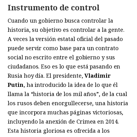
Instrumento de control
Cuando un gobierno busca controlar la
historia, su objetivo es controlar a la gente.
A veces la versión estatal oficial del pasado
puede servir como base para un contrato
social no escrito entre el gobierno y sus
ciudadanos. Eso es lo que está pasando en
Rusia hoy día. El presidente,
Vladimir
Putin
, ha introducido la idea de lo que él
llama la “historia de los mil años”, de la cual
los rusos deben enorgullecerse, una historia
que incorpora muchas páginas victoriosas,
incluyendo la anexión de Crimea en 2014.
Esta historia gloriosa es ofrecida a los