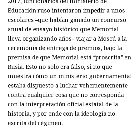
2017, funcionarios del ministerio de
Educación ruso intentaron impedir a unos
escolares –que habían ganado un concurso
anual de ensayo histórico que Memorial
lleva organizando años– viajar a Moscú a la
ceremonia de entrega de premios, bajo la
premisa de que Memorial está “proscrita” en
Rusia. Esto no solo era falso, si no que
muestra cómo un ministerio gubernamental
estaba dispuesto a luchar vehementemente
contra cualquier cosa que no corresponda
con la interpretación oficial estatal de la
historia, y por ende con la ideología no
escrita del régimen.