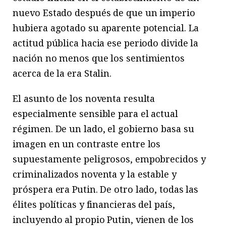
nuevo Estado después de que un imperio
hubiera agotado su aparente potencial. La
actitud pública hacia ese periodo divide la
nación no menos que los sentimientos
acerca de la era Stalin.
El asunto de los noventa resulta
especialmente sensible para el actual
régimen. De un lado, el gobierno basa su
imagen en un contraste entre los
supuestamente peligrosos, empobrecidos y
criminalizados noventa y la estable y
próspera era Putin. De otro lado, todas las
élites políticas y financieras del país,
incluyendo al propio Putin, vienen de los