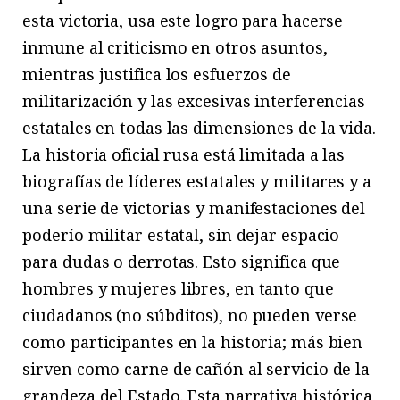
esta victoria, usa este logro para hacerse
inmune al criticismo en otros asuntos,
mientras justifica los esfuerzos de
militarización y las excesivas interferencias
estatales en todas las dimensiones de la vida.
La historia oficial rusa está limitada a las
biografías de líderes estatales y militares y a
una serie de victorias y manifestaciones del
poderío militar estatal, sin dejar espacio
para dudas o derrotas. Esto significa que
hombres y mujeres libres, en tanto que
ciudadanos (no súbditos), no pueden verse
como participantes en la historia; más bien
sirven como carne de cañón al servicio de la
grandeza del Estado. Esta narrativa histórica