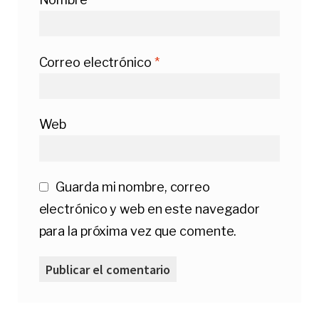
Correo electrónico
*
Web
Guarda mi nombre, correo
electrónico y web en este navegador
para la próxima vez que comente.