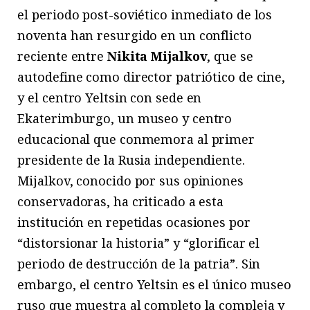
el periodo post-soviético inmediato de los
noventa han resurgido en un conflicto
reciente entre
Nikita Mijalkov
, que se
autodefine como director patriótico de cine,
y el centro Yeltsin con sede en
Ekaterimburgo, un museo y centro
educacional que conmemora al primer
presidente de la Rusia independiente.
Mijalkov, conocido por sus opiniones
conservadoras, ha criticado a esta
institución en repetidas ocasiones por
“distorsionar la historia” y “glorificar el
periodo de destrucción de la patria”. Sin
embargo, el centro Yeltsin es el único museo
ruso que muestra al completo la compleja y