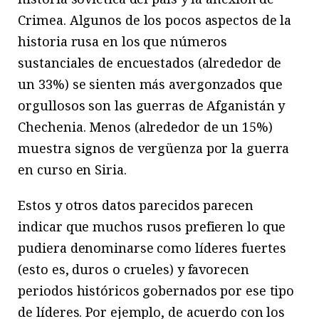
Crimea. Algunos de los pocos aspectos de la
historia rusa en los que números
sustanciales de encuestados (alrededor de
un 33%) se sienten más avergonzados que
orgullosos son las guerras de Afganistán y
Chechenia. Menos (alrededor de un 15%)
muestra signos de vergüenza por la guerra
en curso en Siria.
Estos y otros datos parecidos parecen
indicar que muchos rusos prefieren lo que
pudiera denominarse como líderes fuertes
(esto es, duros o crueles) y favorecen
periodos históricos gobernados por ese tipo
de líderes. Por ejemplo, de acuerdo con los