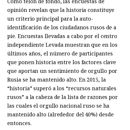
Como telón de fondo, las encuestas de
opinión revelan que la historia constituye
un criterio principal para la auto-
identificación de los ciudadanos rusos de a
pie. Encuestas llevadas a cabo por el centro
independiente Levada muestran que en los
últimos años, el número de participantes
que ponen historia entre los factores clave
que aportan un sentimiento de orgullo por
Rusia se ha mantenido alto. En 2015, la
“historia” superó a los “recursos naturales
rusos” a la cabeza de la lista de razones por
las cuales el orgullo nacional ruso se ha
mantenido alto (alrededor del 40%) desde
entonces.