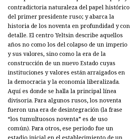
contradictoria naturaleza del papel histórico
del primer presidente ruso; y abarca la
historia de los noventa en profundidad y con
detalle. El centro Yeltsin describe aquellos
años no como los del colapso de un imperio
y sus valores, sino como la era de la
construcción de un nuevo Estado cuyas
instituciones y valores están arraigados en
la democracia y la economía liberalizada.
Aquí es donde se halla la principal línea
divisoria. Para algunos rusos, los noventa
fueron una era de desintegración (la frase
“los tumultuosos noventa” es de uso
común). Para otros, ese periodo fue un
estadio inicial en el establecimiento de un