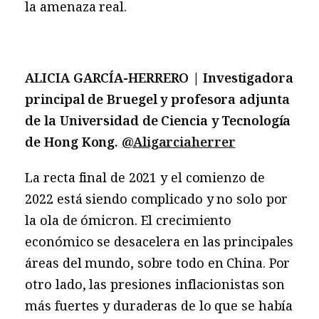
la amenaza real.
ALICIA GARCÍA-HERRERO | Investigadora
principal de Bruegel y profesora adjunta
de la Universidad de Ciencia y Tecnología
de Hong Kong.
@Aligarciaherrer
La recta final de 2021 y el comienzo de
2022 está siendo complicado y no solo por
la ola de ómicron. El crecimiento
económico se desacelera en las principales
áreas del mundo, sobre todo en China. Por
otro lado, las presiones inflacionistas son
más fuertes y duraderas de lo que se había