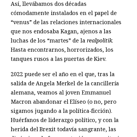
Así, llevábamos dos décadas
cómodamente instalados en el papel de
“venus” de las relaciones internacionales
que nos endosaba Kagan, ajenos a las
luchas de los “martes” de la
realpolitik
.
Hasta encontrarnos, horrorizados, los
tanques rusos a las puertas de Kiev.
2022 puede ser el año en el que, tras la
salida de Angela Merkel de la cancillería
alemana, veamos al joven Emmanuel
Macron abandonar el Elíseo (o no, pero
sigamos jugando a la política-ficción).
Huérfanos de liderazgo político, y con la
herida del Brexit todavía sangrante, las