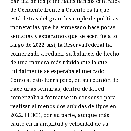
partida de los principales bancos centrales
de Occidente frente a Oriente es la que
está detrás del gran desacople de políticas
monetarias que ha empezado hace pocas
semanas y esperamos que se acentúe a lo
largo de 2022. Así, la Reserva Federal ha
comenzado a reducir su balance, de hecho
de una manera más rápida que la que
inicialmente se esperaba el mercado.
Como si esto fuera poco, en su reunión de
hace unas semanas, dentro de la Fed
comenzaba a formarse un consenso para
realizar al menos dos subidas de tipos en
2022. El BCE, por su parte, aunque más
cauto en la amplitud y velocidad de su