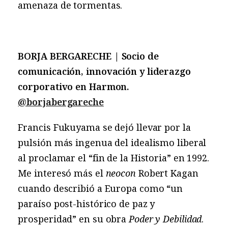
amenaza de tormentas.
BORJA BERGARECHE |
Socio de
comunicación, innovación y liderazgo
corporativo en Harmon.
@borjabergareche
Francis Fukuyama se dejó llevar por la
pulsión más ingenua del idealismo liberal
al proclamar el “fin de la Historia” en 1992.
Me interesó más el
neocon
Robert Kagan
cuando describió a Europa como “un
paraíso post-histórico de paz y
prosperidad” en su obra
Poder y Debilidad
.