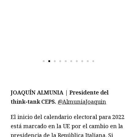
JOAQUÍN ALMUNIA | Presidente del
think-tank CEPS.
@AlmuniaJoaquin
El inicio del calendario electoral para 2022
está marcado en la UE por el cambio en la
presidencia de la República Italiana. Si