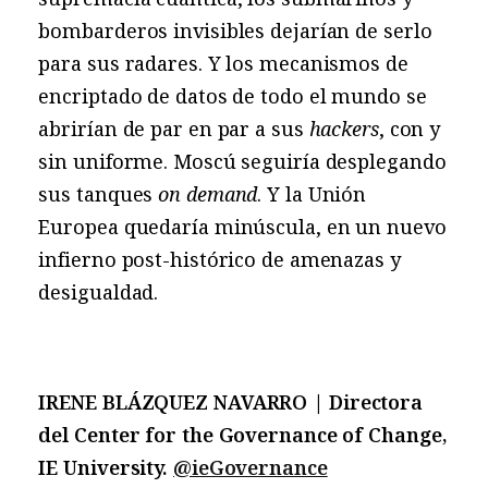
bombarderos invisibles dejarían de serlo
para sus radares. Y los mecanismos de
encriptado de datos de todo el mundo se
abrirían de par en par a sus
hackers
, con y
sin uniforme. Moscú seguiría desplegando
sus tanques
on demand
. Y la Unión
Europea quedaría minúscula, en un nuevo
infierno post-histórico de amenazas y
desigualdad.
IRENE BLÁZQUEZ NAVARRO | Directora
del Center for the Governance of Change,
IE University.
@ieGovernance