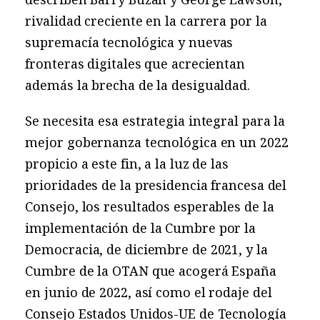
rivalidad creciente en la carrera por la
supremacía tecnológica y nuevas
fronteras digitales que acrecientan
además la brecha de la desigualdad.
Se necesita esa estrategia integral para la
mejor gobernanza tecnológica en un 2022
propicio a este fin, a la luz de las
prioridades de la presidencia francesa del
Consejo, los resultados esperables de la
implementación de la Cumbre por la
Democracia, de diciembre de 2021, y la
Cumbre de la OTAN que acogerá España
en junio de 2022, así como el rodaje del
Consejo Estados Unidos-UE de Tecnología