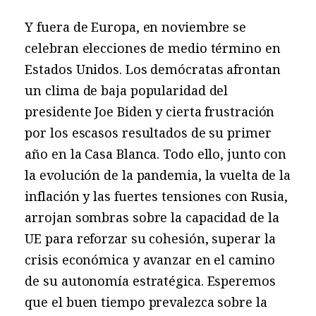
Y fuera de Europa, en noviembre se
celebran elecciones de medio término en
Estados Unidos. Los demócratas afrontan
un clima de baja popularidad del
presidente Joe Biden y cierta frustración
por los escasos resultados de su primer
año en la Casa Blanca. Todo ello, junto con
la evolución de la pandemia, la vuelta de la
inflación y las fuertes tensiones con Rusia,
arrojan sombras sobre la capacidad de la
UE para reforzar su cohesión, superar la
crisis económica y avanzar en el camino
de su autonomía estratégica. Esperemos
que el buen tiempo prevalezca sobre la