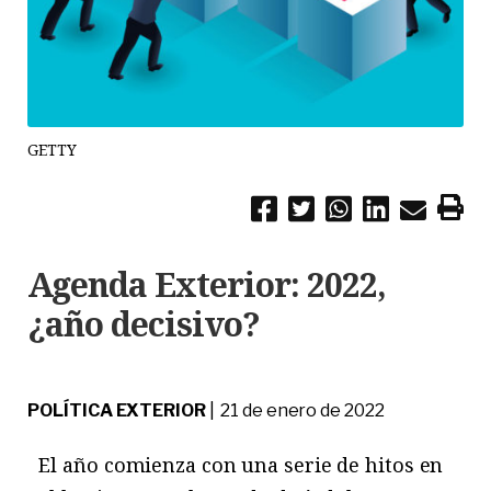
GETTY
Agenda Exterior: 2022,
¿año decisivo?
POLÍTICA EXTERIOR
| 21 de enero de 2022
El año comienza con una serie de hitos en