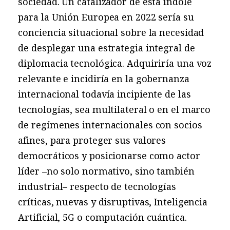
sociedad. Un catalizador de esta índole
para la Unión Europea en 2022 sería su
conciencia situacional sobre la necesidad
de desplegar una estrategia integral de
diplomacia tecnológica. Adquiriría una voz
relevante e incidiría en la gobernanza
internacional todavía incipiente de las
tecnologías, sea multilateral o en el marco
de regímenes internacionales con socios
afines, para proteger sus valores
democráticos y posicionarse como actor
líder –no solo normativo, sino también
industrial– respecto de tecnologías
críticas, nuevas y disruptivas, Inteligencia
Artificial, 5G o computación cuántica.