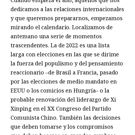
dedicamos a las relaciones internacionales
y que queremos prepararnos, empezamos
mirando el calendario. Localizamos de
antemano una serie de momentos
trascendentes. La de 2022 es una lista
larga con elecciones en las que se dirime
la fuerza del populismo y del pensamiento
reaccionario –de Brasil a Francia, pasado
por las elecciones de medio mandato en
EEUU o los comicios en Hungría– o la
probable renovación del liderazgo de Xi
Xinping en el XX Congreso del Partido
Comunista Chino. También las decisiones
que deben tomarse y los compromisos