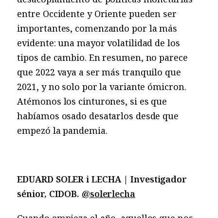
entre Occidente y Oriente pueden ser
importantes, comenzando por la más
evidente: una mayor volatilidad de los
tipos de cambio. En resumen, no parece
que 2022 vaya a ser más tranquilo que
2021, y no solo por la variante ómicron.
Atémonos los cinturones, si es que
habíamos osado desatarlos desde que
empezó la pandemia.
EDUARD SOLER i LECHA | Investigador
sénior, CIDOB.
@solerlecha
Cuando empieza el año, aquellos que nos