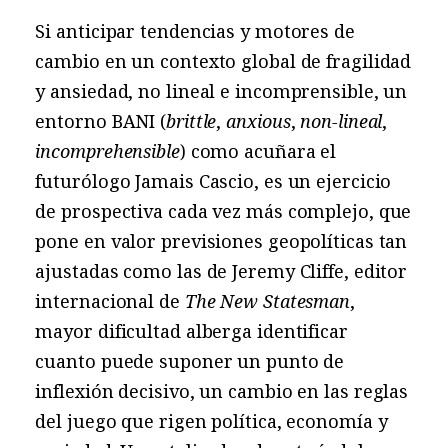
Si anticipar tendencias y motores de
cambio en un contexto global de fragilidad
y ansiedad, no lineal e incomprensible, un
entorno BANI (
brittle
,
anxious
,
non-lineal
,
incomprehensible
) como acuñara el
futurólogo Jamais Cascio, es un ejercicio
de prospectiva cada vez más complejo, que
pone en valor previsiones geopolíticas tan
ajustadas como las de Jeremy Cliffe, editor
internacional de
The New Statesman
,
mayor dificultad alberga identificar
cuanto puede suponer un punto de
inflexión decisivo, un cambio en las reglas
del juego que rigen política, economía y