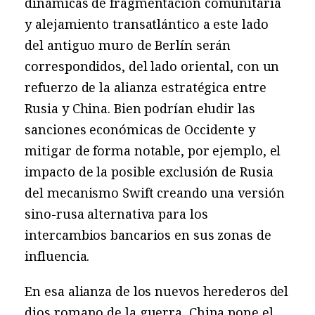
dinámicas de fragmentación comunitaria
y alejamiento transatlántico a este lado
del antiguo muro de Berlín serán
correspondidos, del lado oriental, con un
refuerzo de la alianza estratégica entre
Rusia y China. Bien podrían eludir las
sanciones económicas de Occidente y
mitigar de forma notable, por ejemplo, el
impacto de la posible exclusión de Rusia
del mecanismo Swift creando una versión
sino-rusa alternativa para los
intercambios bancarios en sus zonas de
influencia.
En esa alianza de los nuevos herederos del
dios romano de la guerra, China pone el