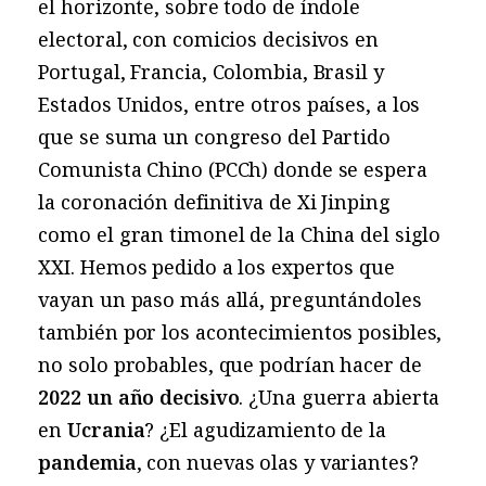
el horizonte, sobre todo de índole
electoral, con comicios decisivos en
Portugal, Francia, Colombia, Brasil y
Estados Unidos, entre otros países, a los
que se suma un congreso del Partido
Comunista Chino (PCCh) donde se espera
la coronación definitiva de Xi Jinping
como el gran timonel de la China del siglo
XXI. Hemos pedido a los expertos que
vayan un paso más allá, preguntándoles
también por los acontecimientos posibles,
no solo probables, que podrían hacer de
2022 un año decisivo
. ¿Una guerra abierta
en
Ucrania
? ¿El agudizamiento de la
pandemia
, con nuevas olas y variantes?