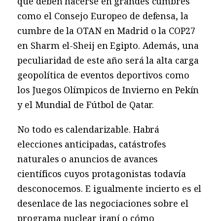
que deben hacerse en grandes cumbres
como el Consejo Europeo de defensa, la
cumbre de la OTAN en Madrid o la COP27
en Sharm el-Sheij en Egipto. Además, una
peculiaridad de este año será la alta carga
geopolítica de eventos deportivos como
los Juegos Olímpicos de Invierno en Pekín
y el Mundial de Fútbol de Qatar.
No todo es calendarizable. Habrá
elecciones anticipadas, catástrofes
naturales o anuncios de avances
científicos cuyos protagonistas todavía
desconocemos. E igualmente incierto es el
desenlace de las negociaciones sobre el
programa nuclear iraní o cómo