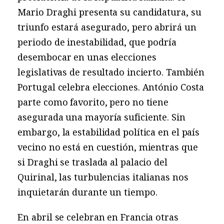
Mario Draghi presenta su candidatura, su
triunfo estará asegurado, pero abrirá un
periodo de inestabilidad, que podría
desembocar en unas elecciones
legislativas de resultado incierto. También
Portugal celebra elecciones. António Costa
parte como favorito, pero no tiene
asegurada una mayoría suficiente. Sin
embargo, la estabilidad política en el país
vecino no está en cuestión, mientras que
si Draghi se traslada al palacio del
Quirinal, las turbulencias italianas nos
inquietarán durante un tiempo.
En abril se celebran en Francia otras