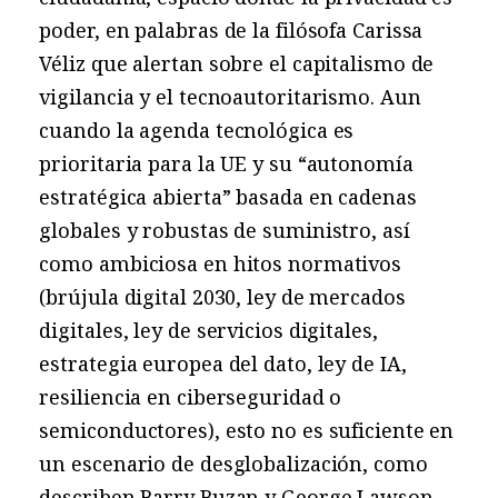
poder, en palabras de la filósofa Carissa
Véliz que alertan sobre el capitalismo de
vigilancia y el tecnoautoritarismo. Aun
cuando la agenda tecnológica es
prioritaria para la UE y su “autonomía
estratégica abierta” basada en cadenas
globales y robustas de suministro, así
como ambiciosa en hitos normativos
(brújula digital 2030, ley de mercados
digitales, ley de servicios digitales,
estrategia europea del dato, ley de IA,
resiliencia en ciberseguridad o
semiconductores), esto no es suficiente en
un escenario de desglobalización, como
describen Barry Buzan y George Lawson,