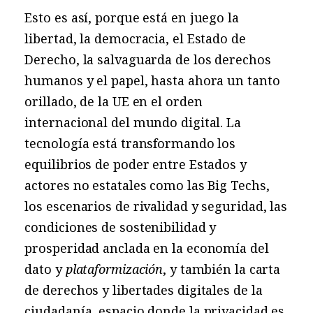
Esto es así, porque está en juego la
libertad, la democracia, el Estado de
Derecho, la salvaguarda de los derechos
humanos y el papel, hasta ahora un tanto
orillado, de la UE en el orden
internacional del mundo digital. La
tecnología está transformando los
equilibrios de poder entre Estados y
actores no estatales como las Big Techs,
los escenarios de rivalidad y seguridad, las
condiciones de sostenibilidad y
prosperidad anclada en la economía del
dato y
plataformización
, y también la carta
de derechos y libertades digitales de la
ciudadanía, espacio donde la privacidad es