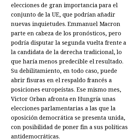
elecciones de gran importancia para el
conjunto de la UE, que podrían añadir
nuevas inquietudes. Emmanuel Macron
parte en cabeza de los pronósticos, pero
podría disputar la segunda vuelta frente a
la candidata de la derecha tradicional, lo
que haría menos predecible el resultado.
Su debilitamiento, en todo caso, puede
abrir fisuras en el respaldo francés a
posiciones europeístas. Ese mismo mes,
Victor Orban afronta en Hungría unas
elecciones parlamentarias a las que la
oposición democrática se presenta unida,
con posibilidad de poner fin a sus políticas
antidemocráticas.