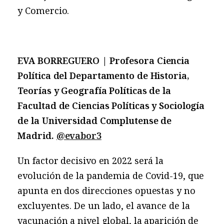
y Comercio.
EVA BORREGUERO |
Profesora Ciencia
Política del Departamento de Historia,
Teorías y Geografía Políticas de la
Facultad de Ciencias Políticas y Sociología
de la Universidad Complutense de
Madrid.
@evabor3
Un factor decisivo en 2022 será la
evolución de la pandemia de Covid-19, que
apunta en dos direcciones opuestas y no
excluyentes. De un lado, el avance de la
vacunación a nivel global, la aparición de