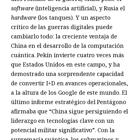
software
(inteligencia artificial), y Rusia el
hardware
(los tanques). Y un aspecto
crítico de las guerras digitales puede
cambiarlo todo: la creciente ventaja de
China en el desarrollo de la computación
cuántica. Pekín invierte cuatro veces más
que Estados Unidos en este campo, y ha
demostrado una sorprendente capacidad
de convertir I+D en avances operacionales,
a la altura de los Google de este mundo. El
último informe estratégico del Pentágono
afirmaba que “China sigue persiguiendo el
liderazgo en tecnologías clave con un
potencial militar significativo”. Con la
supremacía cuántica, los submarinos y