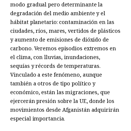
modo gradual pero determinante la
degradación del medio ambiente y el
hábitat planetario: contaminación en las
ciudades, ríos, mares, vertidos de plásticos
y aumento de emisiones de dióxido de
carbono. Veremos episodios extremos en
el clima, con lluvias, inundaciones,
sequías y récords de temperaturas.
Vinculado a este fenómeno, aunque
también a otros de tipo político y
económico, están las migraciones, que
ejercerán presión sobre la UE, donde los
movimientos desde Afganistán adquirirán
especial importancia.