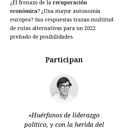
¿El frenazo de la
recuperación
económica
? ¿Una mayor autonomía
europea? Sus respuestas trazan multitud
de rutas alternativas para un 2022
preñado de posibilidades.
Participan
s
«Huérfanos de liderazgo
político, y con la herida del