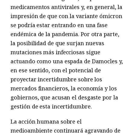
medicamentos antivirales y, en general, la
impresión de que con la variante ómicron
se podría estar entrando en una fase
endémica de la pandemia. Por otra parte,
la posibilidad de que surjan nuevas
mutaciones más infecciosas sigue
actuando como una espada de Damocles y,
en ese sentido, con el potencial de
proyectar incertidumbre sobre los
mercados financieros, la economía y los
gobiernos, que acusan el desgaste por la
gestión de esta incertidumbre.
La acción humana sobre el
medioambiente continuará agravando de