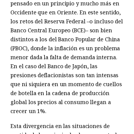
pensado en un principio y mucho más en
Occidente que en Oriente. En este sentido,
los retos del Reserva Federal –o incluso del
Banco Central Europeo (BCE)– son bien
distintos a los del Banco Popular de China
(PBOC), donde la inflación es un problema
menor dada la falta de demanda interna.
En el caso del Banco de Japón, las
presiones deflacionistas son tan intensas
que ni siquiera en un momento de cuellos
de botella en la cadena de producción
global los precios al consumo llegan a
crecer un 1%.
Esta divergencia en las situaciones de