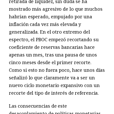
retirada de liquidez, sin duda se ha
mostrado más agresivo de lo que muchos
habrían esperado, empujado por una
inflación cada vez más elevada y
generalizada. En el otro extremo del
espectro, el PBOC empezó recortando su
coeficiente de reservas bancarias hace
apenas un mes, tras una pausa de unos
cinco meses desde el primer recorte.
Como si esto no fuera poco, hace unos días
señalizó lo que claramente va a ser un
nuevo ciclo monetario expansivo con un
recorte del tipo de interés de referencia.
Las consecuencias de este
desacoplamiento de políticas monetarias