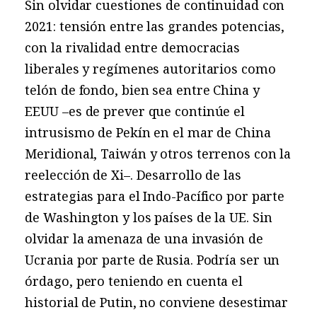
Sin olvidar cuestiones de continuidad con
2021: tensión entre las grandes potencias,
con la rivalidad entre democracias
liberales y regímenes autoritarios como
telón de fondo, bien sea entre China y
EEUU –es de prever que continúe el
intrusismo de Pekín en el mar de China
Meridional, Taiwán y otros terrenos con la
reelección de Xi–. Desarrollo de las
estrategias para el Indo-Pacífico por parte
de Washington y los países de la UE. Sin
olvidar la amenaza de una invasión de
Ucrania por parte de Rusia. Podría ser un
órdago, pero teniendo en cuenta el
historial de Putin, no conviene desestimar