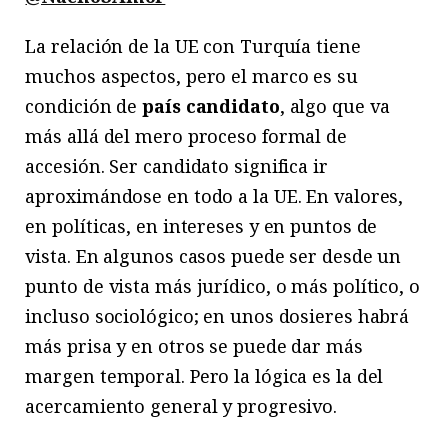
La relación de la UE con Turquía tiene
muchos aspectos, pero el marco es su
condición de
país candidato
, algo que va
más allá del mero proceso formal de
accesión. Ser candidato significa ir
aproximándose en todo a la UE. En valores,
en políticas, en intereses y en puntos de
vista. En algunos casos puede ser desde un
punto de vista más jurídico, o más político, o
incluso sociológico; en unos dosieres habrá
más prisa y en otros se puede dar más
margen temporal. Pero la lógica es la del
acercamiento general y progresivo.