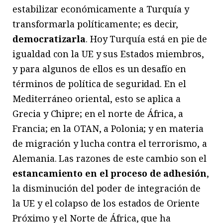
estabilizar económicamente a Turquía y
transformarla políticamente; es decir,
democratizarla
. Hoy Turquía está en pie de
igualdad con la UE y sus Estados miembros,
y para algunos de ellos es un desafío en
términos de política de seguridad. En el
Mediterráneo oriental, esto se aplica a
Grecia y Chipre; en el norte de África, a
Francia; en la OTAN, a Polonia; y en materia
de migración y lucha contra el terrorismo, a
Alemania. Las razones de este cambio son el
estancamiento en el proceso de adhesión
,
la disminución del poder de integración de
la UE y el colapso de los estados de Oriente
Próximo y el Norte de África, que ha