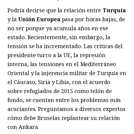
Podría decirse que la relación entre
Turquía
y la
Unión Europea
pasa por horas bajas, de
no ser porque ya acumula años en ese
estado. Recientemente, sin embargo, la
tensión se ha incrementado. Las críticas del
presidente turco a la UE, la represión
interna, las tensiones en el Mediterráneo
Oriental y la injerencia militar de Turquía en
el Cáucaso, Siria y Libia, con el acuerdo
sobre refugiados de 2015 como telón de
fondo, se cuentan entre los problemas más
acuciantes. Preguntamos a diversos expertos
cómo debe Bruselas replantear su relación
con Ankara.