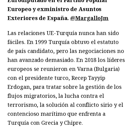
Eurodiputado en el Partido Popular
Europeo y exministro de Asuntos
Exteriores de España.
@MargalloJm
Las relaciones UE-Turquía nunca han sido
fáciles. En 1999 Turquía obtuvo el estatuto
de país candidato, pero las negociaciones no
han avanzado demasiado. En 2018 los líderes
europeos se reunieron en Varna (Bulgaria)
con el presidente turco, Recep Tayyip
Erdogan, para tratar sobre la gestión de los
flujos migratorios, la lucha contra el
terrorismo, la solución al conflicto sirio y el
contencioso marítimo que enfrenta a
Turquía con Grecia y Chipre.