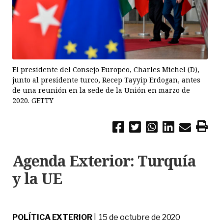
El presidente del Consejo Europeo, Charles Michel (D),
junto al presidente turco, Recep Tayyip Erdogan, antes
de una reunión en la sede de la Unión en marzo de
2020. GETTY
Agenda Exterior: Turquía
y la UE
POLÍTICA EXTERIOR
| 15 de octubre de 2020