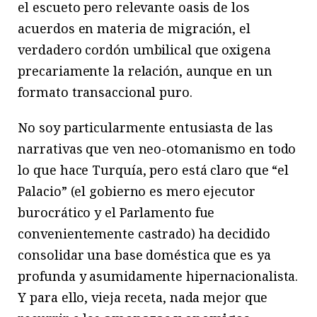
el escueto pero relevante oasis de los
acuerdos en materia de migración, el
verdadero cordón umbilical que oxigena
precariamente la relación, aunque en un
formato transaccional puro.
No soy particularmente entusiasta de las
narrativas que ven neo-otomanismo en todo
lo que hace Turquía, pero está claro que “el
Palacio” (el gobierno es mero ejecutor
burocrático y el Parlamento fue
convenientemente castrado) ha decidido
consolidar una base doméstica que es ya
profunda y asumidamente hipernacionalista.
Y para ello, vieja receta, nada mejor que