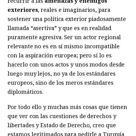
recurrir a las
amenazas y enemigos
exteriores
, reales e imaginarios, para
sostener una política exterior piadosamente
llamada “asertiva” y que es en realidad
puramente agresiva. Ser un actor regional
relevante no es en sí mismo incompatible
con la aspiración europea; pero sí lo es
hacerlo con unos actos y unos modos desde
luego muy lejos, no ya de los estándares
europeos, sino de los meros estándares
diplomáticos.
Por todo ello y muchas más cosas que tienen
que ver con las cuestiones de derechos y
libertades y Estado de Derecho, creo que
estamos legitimados para pedirle a Turquía