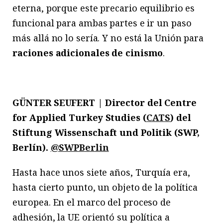
eterna, porque este precario equilibrio es
funcional para ambas partes e ir un paso
más allá no lo sería. Y no está la Unión para
raciones adicionales de cinismo
.
GÜNTER SEUFERT | Director del Centre
for Applied Turkey Studies (
CATS
) del
Stiftung Wissenschaft und Politik (SWP,
Berlín).
@SWPBerlin
Hasta hace unos siete años, Turquía era,
hasta cierto punto, un objeto de la política
europea. En el marco del proceso de
adhesión, la UE orientó su política a