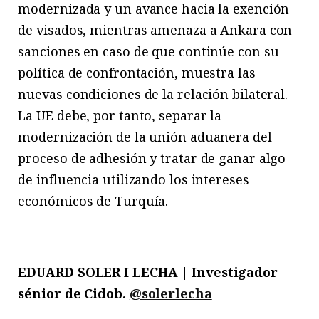
modernizada y un avance hacia la exención
de visados, mientras amenaza a Ankara con
sanciones en caso de que continúe con su
política de confrontación, muestra las
nuevas condiciones de la relación bilateral.
La UE debe, por tanto, separar la
modernización de la unión aduanera del
proceso de adhesión y tratar de ganar algo
de influencia utilizando los intereses
económicos de Turquía.
EDUARD SOLER I LECHA | Investigador
sénior de Cidob.
@solerlecha