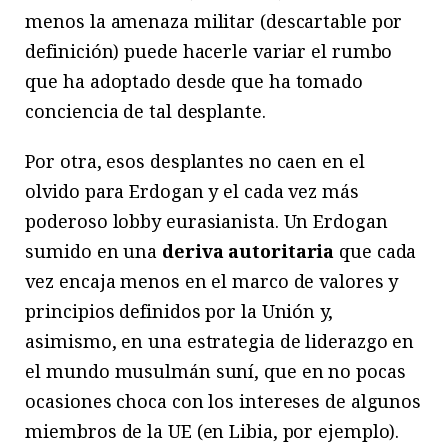
menos la amenaza militar (descartable por
definición) puede hacerle variar el rumbo
que ha adoptado desde que ha tomado
conciencia de tal desplante.
Por otra, esos desplantes no caen en el
olvido para Erdogan y el cada vez más
poderoso lobby eurasianista. Un Erdogan
sumido en una
deriva autoritaria
que cada
vez encaja menos en el marco de valores y
principios definidos por la Unión y,
asimismo, en una estrategia de liderazgo en
el mundo musulmán suní, que en no pocas
ocasiones choca con los intereses de algunos
miembros de la UE (en Libia, por ejemplo).