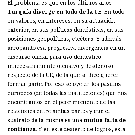
El problema es que en los últimos años
Turquía diverge en todo de la UE
. En todo:
en valores, en intereses, en su actuación
exterior, en sus políticas domésticas, en sus
posiciones geopolíticas, etcétera. Y además
arropando esa progresiva divergencia en un
discurso oficial para uso doméstico
innecesariamente ofensivo y desdeñoso
respecto de la UE, de la que se dice querer
formar parte. Por eso se oye en los pasillos
europeos (de todas las instituciones) que nos
encontramos en el peor momento de las
relaciones entre ambas partes y que el
sustrato de la misma es una
mutua falta de
confianza
. Y en este desierto de logros, está