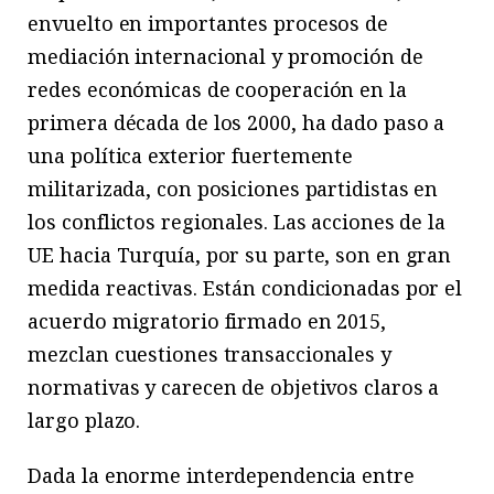
envuelto en importantes procesos de
mediación internacional y promoción de
redes económicas de cooperación en la
primera década de los 2000, ha dado paso a
una política exterior fuertemente
militarizada, con posiciones partidistas en
los conflictos regionales. Las acciones de la
UE hacia Turquía, por su parte, son en gran
medida reactivas. Están condicionadas por el
acuerdo migratorio firmado en 2015,
mezclan cuestiones transaccionales y
normativas y carecen de objetivos claros a
largo plazo.
Dada la enorme interdependencia entre