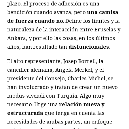
plazo. El proceso de adhesión es una
bendición cuando avanza, pero
una camisa
de fuerza cuando no
. Define los límites y la
naturaleza de la interacción entre Bruselas y
Ankara, y por ello las cosas, en los últimos
años, han resultado tan
disfuncionales
.
El alto representante, Josep Borrell, la
canciller alemana, Angela Merkel, y el
presidente del Consejo, Charles Michel, se
han involucrado y tratan de crear un nuevo
modus vivendi con Turquía. Algo muy
necesario. Urge una
relación nueva y
estructurada
que tenga en cuenta las
necesidades de ambas partes, un enfoque