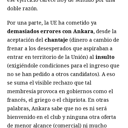
doble razón.
Por una parte, la UE ha cometido ya
demasiados errores con Ankara
, desde la
aceptación del
chantaje
(dinero a cambio de
frenar a los desesperados que aspiraban a
entrar en territorio de la Unión) al
insulto
(exigiéndole condiciones para el ingreso que
no se han pedido a otros candidatos). A eso
se suma el visible rechazo que tal
membresía provoca en gobiernos como el
francés, el griego o el chipriota. En otras
palabras, Ankara sabe que no es ni será
bienvenido en el club y ninguna otra oferta
de menor alcance (comercial) ni mucho