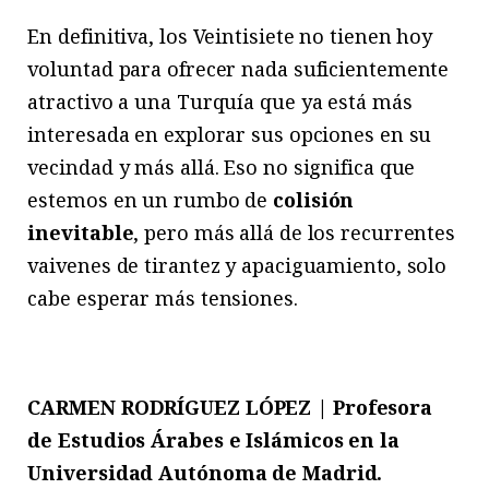
En definitiva, los Veintisiete no tienen hoy
voluntad para ofrecer nada suficientemente
atractivo a una Turquía que ya está más
interesada en explorar sus opciones en su
vecindad y más allá. Eso no significa que
estemos en un rumbo de
colisión
inevitable
, pero más allá de los recurrentes
vaivenes de tirantez y apaciguamiento, solo
cabe esperar más tensiones.
CARMEN RODRÍGUEZ LÓPEZ | Profesora
de Estudios Árabes e Islámicos en la
Universidad Autónoma de Madrid.