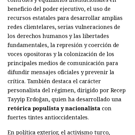
beneficio del poder ejecutivo, el uso de
recursos estatales para desarrollar amplias
redes clientelares, serias vulneraciones de
los derechos humanos y las libertades
fundamentales, la represión y coerción de
voces opositoras y la colonización de los
principales medios de comunicación para
difundir mensajes oficiales y prevenir la
crítica. También destaca el carácter
personalista del régimen, dirigido por Recep
Tayyip Erdoğan, quien ha desarrollado una
retórica populista y nacionalista
con
fuertes tintes antioccidentales.
En política exterior, el activismo turco,