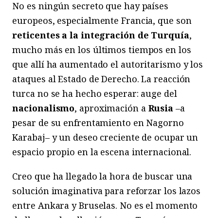
No es ningún secreto que hay países
europeos, especialmente Francia, que son
reticentes a la integración de Turquía
,
mucho más en los últimos tiempos en los
que allí ha aumentado el autoritarismo y los
ataques al Estado de Derecho. La reacción
turca no se ha hecho esperar: auge del
nacionalismo
, aproximación a
Rusia
–a
pesar de su enfrentamiento en Nagorno
Karabaj– y un deseo creciente de ocupar un
espacio propio en la escena internacional.
Creo que ha llegado la hora de buscar una
solución imaginativa para reforzar los lazos
entre Ankara y Bruselas. No es el momento