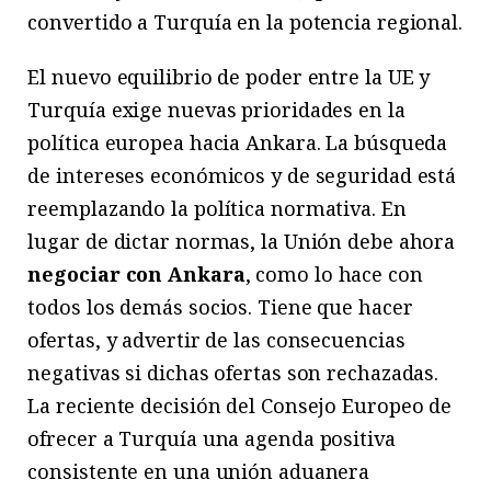
convertido a Turquía en la potencia regional.
El nuevo equilibrio de poder entre la UE y
Turquía exige nuevas prioridades en la
política europea hacia Ankara. La búsqueda
de intereses económicos y de seguridad está
reemplazando la política normativa. En
lugar de dictar normas, la Unión debe ahora
negociar con Ankara
, como lo hace con
todos los demás socios. Tiene que hacer
ofertas, y advertir de las consecuencias
negativas si dichas ofertas son rechazadas.
La reciente decisión del Consejo Europeo de
ofrecer a Turquía una agenda positiva
consistente en una unión aduanera