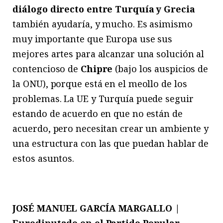
diálogo directo entre Turquía y Grecia
también ayudaría, y mucho. Es asimismo
muy importante que Europa use sus
mejores artes para alcanzar una solución al
contencioso de
Chipre
(bajo los auspicios de
la ONU), porque está en el meollo de los
problemas. La UE y Turquía puede seguir
estando de acuerdo en que no están de
acuerdo, pero necesitan crear un ambiente y
una estructura con las que puedan hablar de
estos asuntos.
JOSÉ MANUEL GARCÍA MARGALLO |