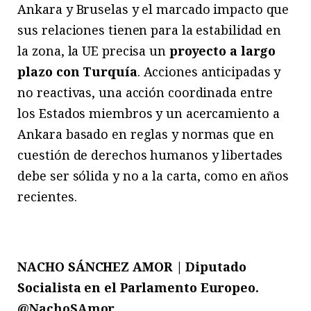
Ankara y Bruselas y el marcado impacto que
sus relaciones tienen para la estabilidad en
la zona, la UE precisa un
proyecto a largo
plazo con Turquía
. Acciones anticipadas y
no reactivas, una acción coordinada entre
los Estados miembros y un acercamiento a
Ankara basado en reglas y normas que en
cuestión de derechos humanos y libertades
debe ser sólida y no a la carta, como en años
recientes.
NACHO SÁNCHEZ AMOR | Diputado
Socialista en el Parlamento Europeo.
@NachoSAmor