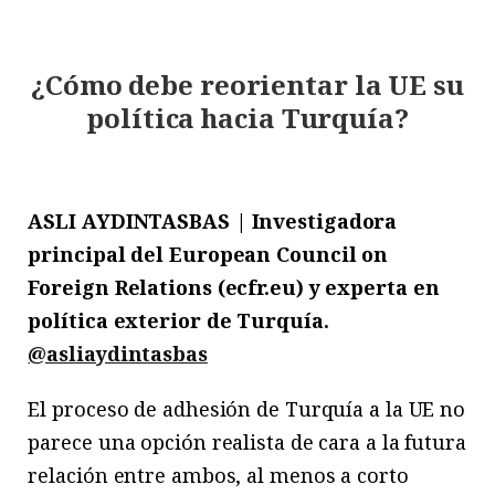
¿Cómo debe reorientar la UE su
política hacia Turquía?
ASLI AYDINTASBAS | Investigadora
principal del European Council on
Foreign Relations (ecfr.eu) y experta en
política exterior de Turquía.
@asliaydintasbas
El proceso de adhesión de Turquía a la UE no
parece una opción realista de cara a la futura
relación entre ambos, al menos a corto