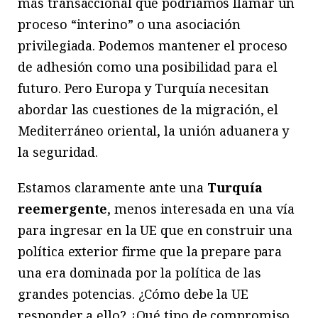
más transaccional que podríamos llamar un
proceso “interino” o una asociación
privilegiada. Podemos mantener el proceso
de adhesión como una posibilidad para el
futuro. Pero Europa y Turquía necesitan
abordar las cuestiones de la migración, el
Mediterráneo oriental, la unión aduanera y
la seguridad.
Estamos claramente ante una
Turquía
reemergente
, menos interesada en una vía
para ingresar en la UE que en construir una
política exterior firme que la prepare para
una era dominada por la política de las
grandes potencias. ¿Cómo debe la UE
responder a ello? ¿Qué tipo de compromiso