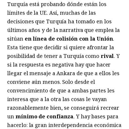
Turquía está probando dónde están los
límites de la UE. Así, muchas de las
decisiones que Turquía ha tomado en los
últimos años y de la narrativa que emplea la
sitúan
en línea de colisión con la Unión
.
Esta tiene que decidir si quiere afrontar la
posibilidad de tener a Turquía como
rival
. Y
si la respuesta es negativa hay que hacer
llegar el mensaje a Ankara de que a ellos les
conviene aún menos. Solo desde el
convencimiento de que a ambas partes les
interesa que a la otra las cosas le vayan
razonablemente bien, se conseguirá recrear
un
mínimo de confianza
. Y hay bases para
hacerlo: la gran interdependencia económica