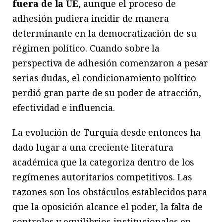
fuera de la UE
, aunque el proceso de
adhesión pudiera incidir de manera
determinante en la democratización de su
régimen político. Cuando sobre la
perspectiva de adhesión comenzaron a pesar
serias dudas, el condicionamiento político
perdió gran parte de su poder de atracción,
efectividad e influencia.
La evolución de Turquía desde entonces ha
dado lugar a una creciente literatura
académica que la categoriza dentro de los
regímenes autoritarios competitivos. Las
razones son los obstáculos establecidos para
que la oposición alcance el poder, la falta de
controles y equilibrios institucionales en