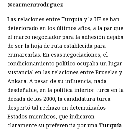
@carmenrrodrguez
Las relaciones entre Turquía y la UE se han
deteriorado en los últimos años, a la par que
el marco negociador para la adhesión dejaba
de ser la hoja de ruta establecida para
enmarcarlas. En esas negociaciones, el
condicionamiento político ocupaba un lugar
sustancial en las relaciones entre Bruselas y
Ankara. A pesar de su influencia, nada
desdeñable, en la política interior turca en la
década de los 2000, la candidatura turca
despertó tal rechazo en determinados
Estados miembros, que indicaron
claramente su preferencia por una
Turquía