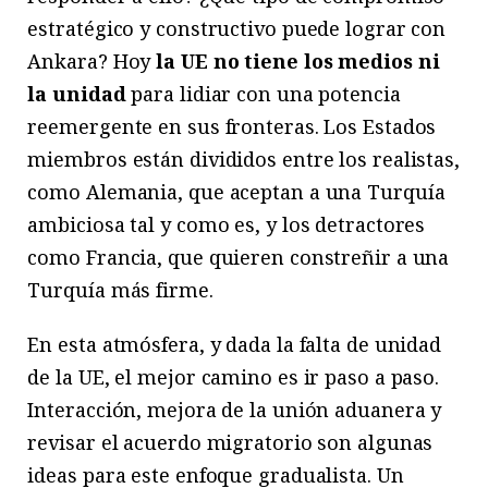
estratégico y constructivo puede lograr con
Ankara? Hoy
la UE no tiene los medios ni
la unidad
para lidiar con una potencia
reemergente en sus fronteras. Los Estados
miembros están divididos entre los realistas,
como Alemania, que aceptan a una Turquía
ambiciosa tal y como es, y los detractores
como Francia, que quieren constreñir a una
Turquía más firme.
En esta atmósfera, y dada la falta de unidad
de la UE, el mejor camino es ir paso a paso.
Interacción, mejora de la unión aduanera y
revisar el acuerdo migratorio son algunas
ideas para este enfoque gradualista. Un