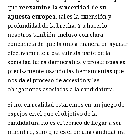
que
reexamine la sinceridad de su
apuesta europea
, tal es la extensión y
profundidad de la brecha. Y a hacerlo
nosotros también. Incluso con clara
conciencia de que la única manera de ayudar
efectivamente a esa sufrida parte de la
sociedad turca democrática y proeuropea es
precisamente usando las herramientas que
nos da el proceso de accesión y las
obligaciones asociadas a la candidatura.
Si no, en realidad estaremos en un juego de
espejos en el que el objetivo de la
candidatura no es el teórico de llegar a ser
miembro, sino que es el de una candidatura