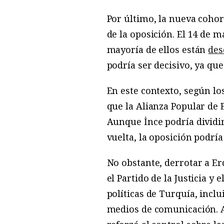
Por último, la nueva cohor
de la oposición. El 14 de
mayoría de ellos están
des
podría ser decisivo, ya que
En este contexto, según lo
que la Alianza Popular de 
Aunque İnce podría dividir
vuelta, la oposición podría
No obstante, derrotar a Er
el Partido de la Justicia y e
políticas de Turquía, incl
medios de comunicación. 