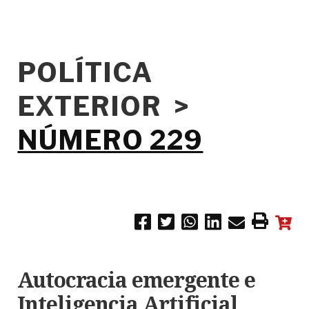
POLÍTICA
EXTERIOR >
NÚMERO 229
Autocracia emergente e
Inteligencia Artificial