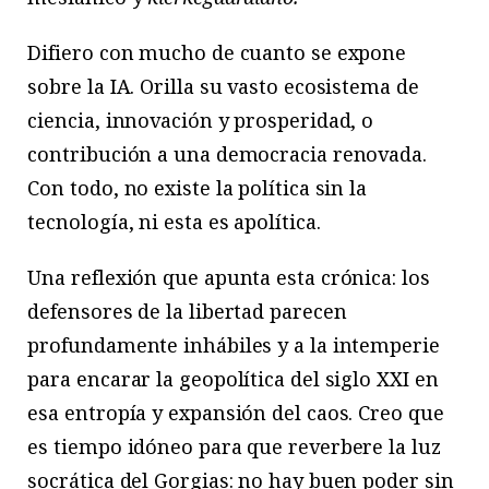
Difiero con mucho de cuanto se expone
sobre la IA. Orilla su vasto ecosistema de
ciencia, innovación y prosperidad, o
contribución a una democracia renovada.
Con todo, no existe la política sin la
tecnología, ni esta es apolítica.
Una reflexión que apunta esta crónica: los
defensores de la libertad parecen
profundamente inhábiles y a la intemperie
para encarar la geopolítica del siglo XXI en
esa entropía y expansión del caos. Creo que
es tiempo idóneo para que reverbere la luz
socrática del Gorgias: no hay buen poder sin