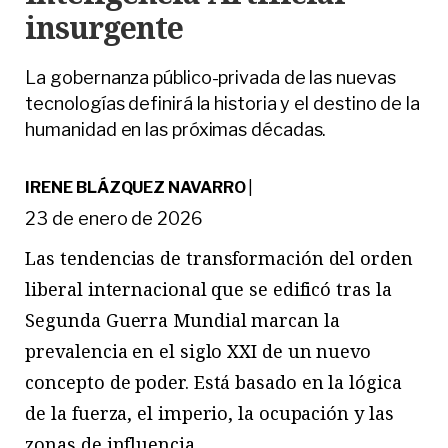
insurgente
La gobernanza público-privada de las nuevas
tecnologías definirá la historia y el destino de la
humanidad en las próximas décadas.
IRENE BLÁZQUEZ NAVARRO
|
23 de enero de 2026
L
as
tendencias de transformación del orden
liberal internacional que se edificó tras la
Segunda Guerra Mundial marcan la
prevalencia en el siglo XXI de un nuevo
concepto de poder. Está basado en la lógica
de la fuerza, el imperio, la ocupación y las
zonas de influencia.