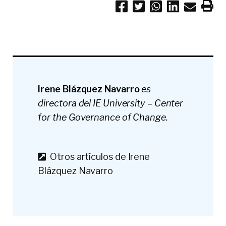
Irene Blázquez Navarro
es
directora del IE University – Center
for the Governance of Change.
Otros artículos de Irene
Blázquez Navarro