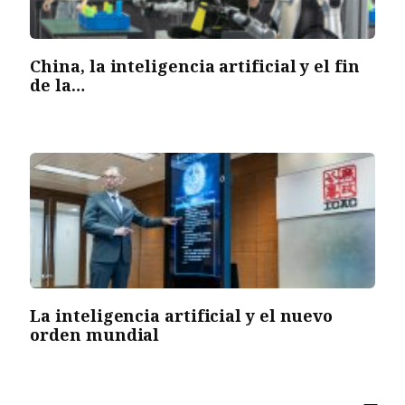
China, la inteligencia artificial y el fin
de la…
La inteligencia artificial y el nuevo
orden mundial