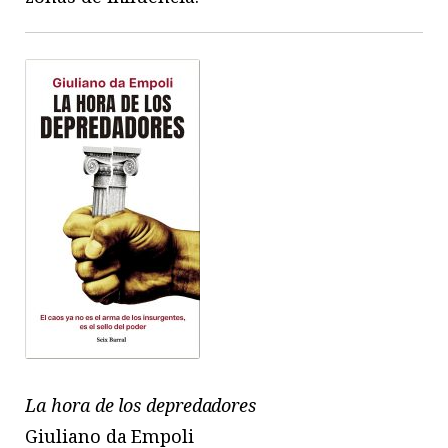
La hora de los depredadores
Giuliano da Empoli