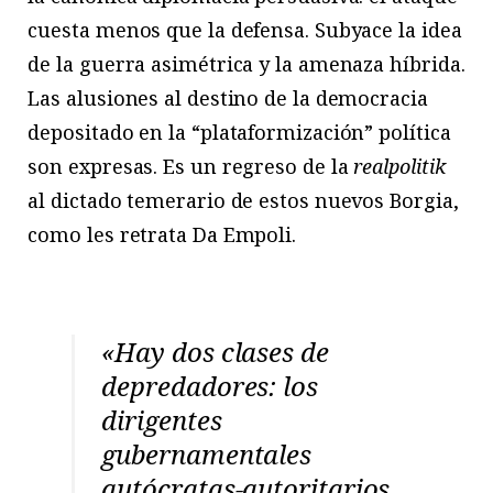
cuesta menos que la defensa. Subyace la idea
de la guerra asimétrica y la amenaza híbrida.
Las alusiones al destino de la democracia
depositado en la “plataformización” política
son expresas. Es un regreso de la
realpolitik
al dictado temerario de estos nuevos Borgia,
como les retrata Da Empoli.
«Hay dos clases de
depredadores: los
dirigentes
gubernamentales
autócratas-autoritarios