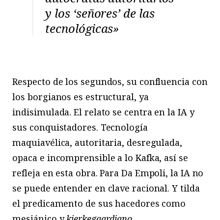
y los ‘señores’ de las
tecnológicas»
Respecto de los segundos, su confluencia con
los borgianos es estructural, ya
indisimulada. El relato se centra en la IA y
sus conquistadores. Tecnología
maquiavélica, autoritaria, desregulada,
opaca e incomprensible a lo Kafka, así se
refleja en esta obra. Para Da Empoli, la IA no
se puede entender en clave racional. Y tilda
el predicamento de sus hacedores como
mesiánico y
kierkegaardiano.