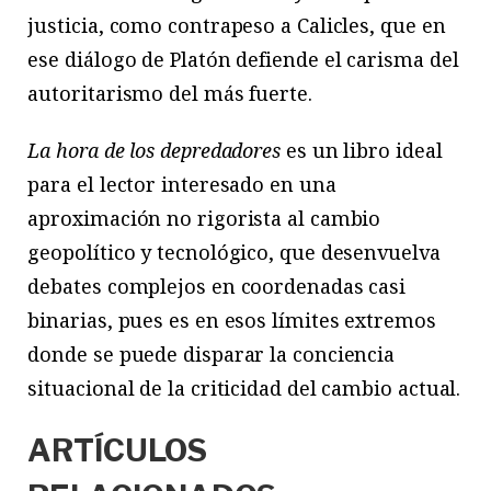
justicia, como contrapeso a Calicles, que en
ese diálogo de Platón defiende el carisma del
autoritarismo del más fuerte.
La hora de los depredadores
es un libro ideal
para el lector interesado en una
aproximación no rigorista al cambio
geopolítico y tecnológico, que desenvuelva
debates complejos en coordenadas casi
binarias, pues es en esos límites extremos
donde se puede disparar la conciencia
situacional de la criticidad del cambio actual.
ARTÍCULOS