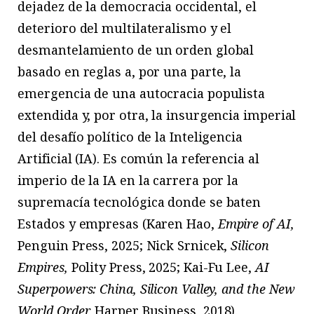
dejadez de la democracia occidental, el
deterioro del multilateralismo y el
desmantelamiento de un orden global
basado en reglas a, por una parte, la
emergencia de una autocracia populista
extendida y, por otra, la insurgencia imperial
del desafío político de la Inteligencia
Artificial (IA). Es común la referencia al
imperio de la IA en la carrera por la
supremacía tecnológica donde se baten
Estados y empresas (Karen Hao,
Empire of AI,
Penguin Press, 2025; Nick Srnicek,
Silicon
Empires,
Polity Press, 2025; Kai-Fu Lee,
AI
Superpowers: China, Silicon Valley, and the New
World Order,
Harper Business, 2018).