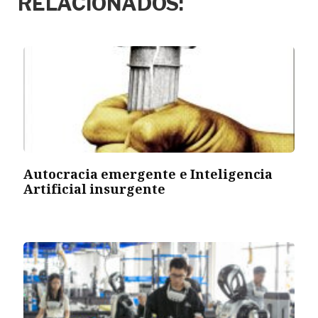
RELACIONADOS:
Autocracia emergente e Inteligencia
Artificial insurgente