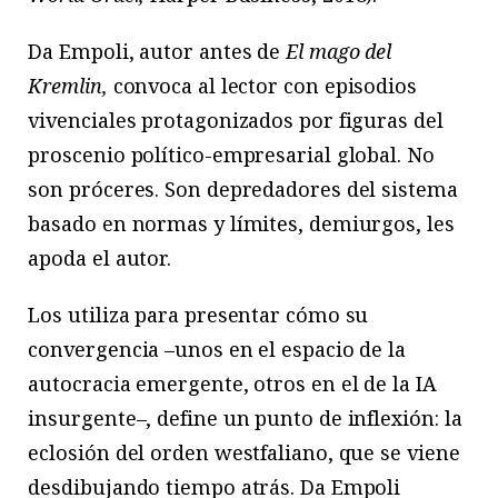
Da Empoli, autor antes de
El mago del
Kremlin,
convoca al lector con episodios
vivenciales protagonizados por figuras del
proscenio político-empresarial global. No
son próceres. Son depredadores del sistema
basado en normas y límites, demiurgos, les
apoda el autor.
Los utiliza para presentar cómo su
convergencia –unos en el espacio de la
autocracia emergente, otros en el de la IA
insurgente–, define un punto de inflexión: la
eclosión del orden westfaliano, que se viene
desdibujando tiempo atrás. Da Empoli