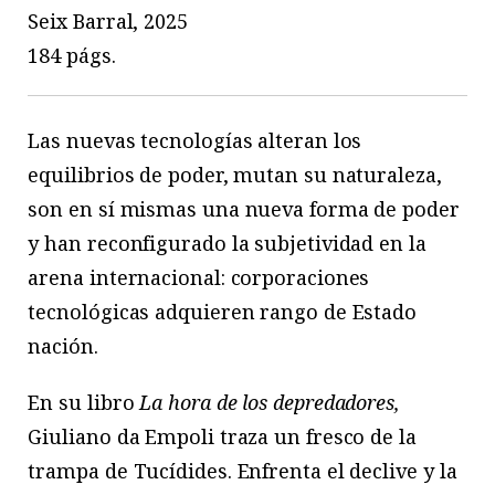
Seix Barral, 2025
184 págs.
Las nuevas tecnologías alteran los
equilibrios de poder, mutan su naturaleza,
son en sí mismas una nueva forma de poder
y han reconfigurado la subjetividad en la
arena internacional: corporaciones
tecnológicas adquieren rango de Estado
nación.
En su libro
La hora de los depredadores,
Giuliano da Empoli traza un fresco de la
trampa de Tucídides. Enfrenta el declive y la