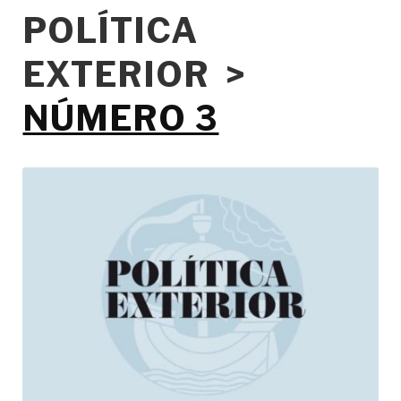
POLÍTICA
EXTERIOR >
NÚMERO 3