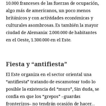
10.000 franceses de las fuerzas de ocupación,
algo más de americanos, un poco menos
británicos y con actividades económicas y
culturales asombrosas. Es también la mayor
ciudad de Alemania: 2.000.000 de habitantes
en el Oeste, 1.300.000 en el Este.
Fiesta y “antifiesta”
El Este organiza en el sector oriental una
“antifiesta” tratando de escamotear todo lo
posible la existencia del “muro”, Sin duda, se
confía en que los “grepos” –guardas
fronterizos– no tendrán ocasión de hacer…