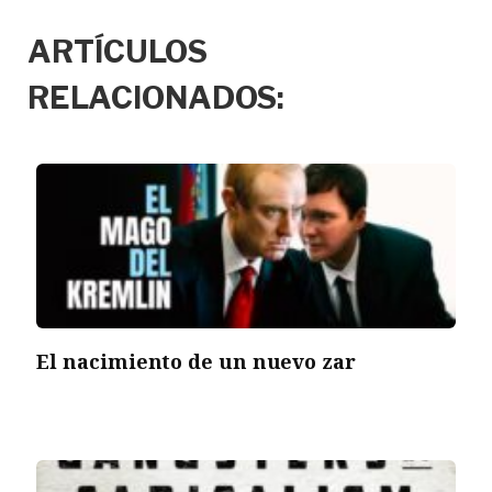
ARTÍCULOS
RELACIONADOS:
El nacimiento de un nuevo zar