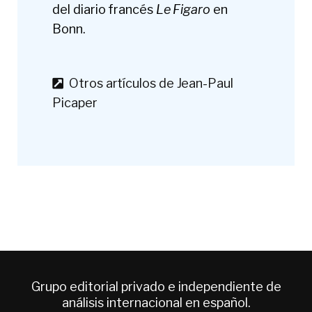
del diario francés
Le Figaro
en
Bonn.
Otros artículos de Jean-Paul
Picaper
Grupo editorial privado e independiente de
análisis internacional en español.