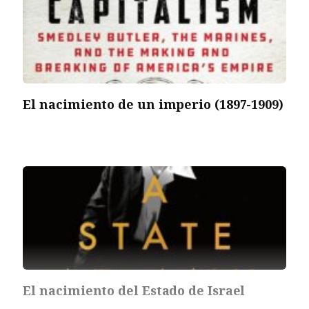
El nacimiento de un imperio (1897-1909)
El nacimiento del Estado de Israel