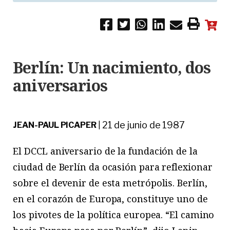
Berlín: Un nacimiento, dos
aniversarios
21 de junio de 1987
JEAN-PAUL PICAPER
|
El DCCL aniversario de la fundación de la
ciudad de Berlín da ocasión para reflexionar
sobre el devenir de esta metrópolis. Berlín,
en el corazón de Europa, constituye uno de
los pivotes de la política europea. “El camino