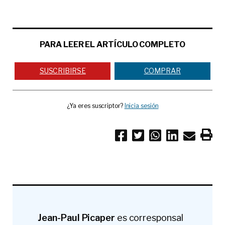
PARA LEER EL ARTÍCULO COMPLETO
SUSCRIBIRSE
COMPRAR
¿Ya eres suscriptor?
Inicia sesión
Jean-Paul Picaper
es corresponsal