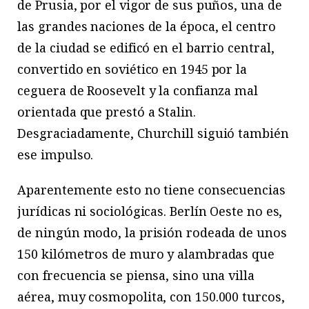
de Prusia, por el vigor de sus puños, una de
las grandes naciones de la época, el centro
de la ciudad se edificó en el barrio central,
convertido en soviético en 1945 por la
ceguera de Roosevelt y la confianza mal
orientada que prestó a Stalin.
Desgraciadamente, Churchill siguió también
ese impulso.
Aparentemente esto no tiene consecuencias
jurídicas ni sociológicas. Berlín Oeste no es,
de ningún modo, la prisión rodeada de unos
150 kilómetros de muro y alambradas que
con frecuencia se piensa, sino una villa
aérea, muy cosmopolita, con 150.000 turcos,