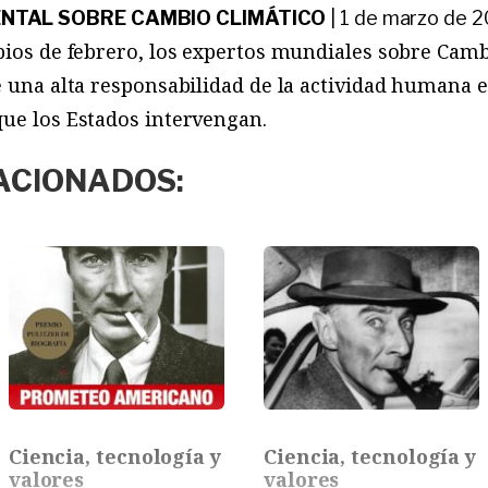
NTAL SOBRE CAMBIO CLIMÁTICO
|
1 de marzo de 
pios de febrero, los expertos mundiales sobre Camb
e una alta responsabilidad de la actividad humana e
que los Estados intervengan.
ACIONADOS:
Ciencia, tecnología y
Ciencia, tecnología y
valores
valores