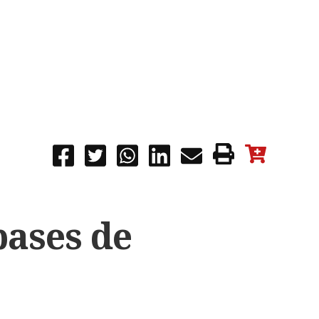
bases de