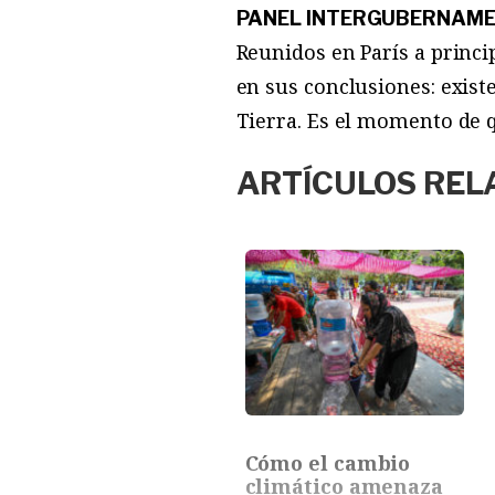
PANEL INTERGUBERNAME
Reunidos en París a princi
en sus conclusiones: exist
Tierra. Es el momento de 
ARTÍCULOS REL
Cómo el cambio
climático amenaza