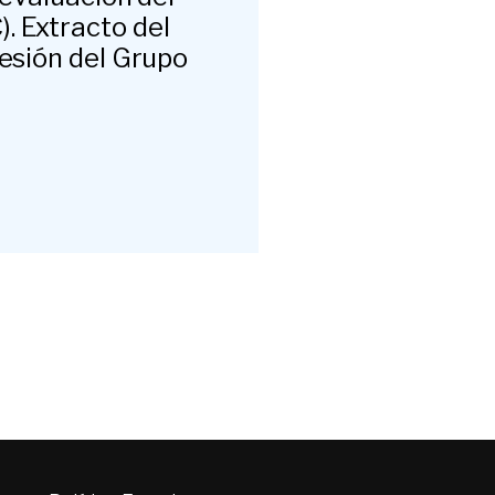
. Extracto del
sesión del Grupo