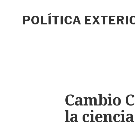
POLÍTICA EXTER
Cambio Cl
la ciencia