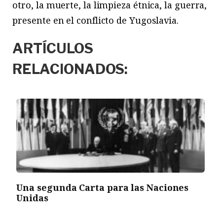
otro, la muerte, la limpieza étnica, la guerra,
presente en el conflicto de Yugoslavia.
ARTÍCULOS
RELACIONADOS:
Una segunda Carta para las Naciones
Unidas