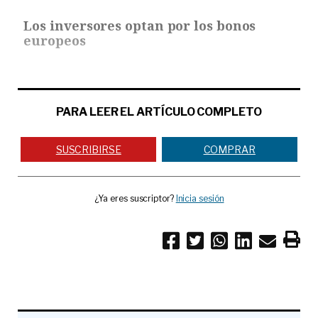
Los inversores optan por los bonos
europeos
PARA LEER EL ARTÍCULO COMPLETO
SUSCRIBIRSE
COMPRAR
¿Ya eres suscriptor?
Inicia sesión