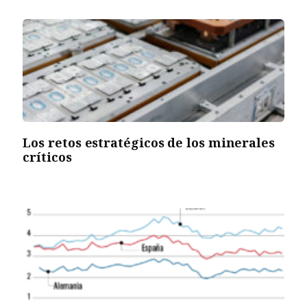
Los retos estratégicos de los minerales
críticos