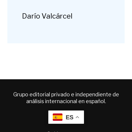
Darío Valcárcel
Grupo editorial privado e independiente de
análisis internacional en español.
ES