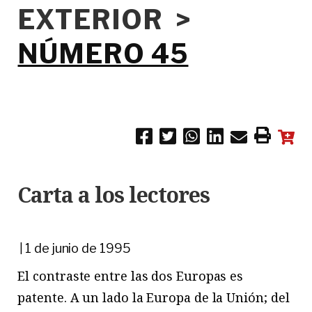
EXTERIOR >
NÚMERO 45
Carta a los lectores
1 de junio de 1995
|
El contraste entre las dos Europas es
patente. A un lado la Europa de la Unión; del