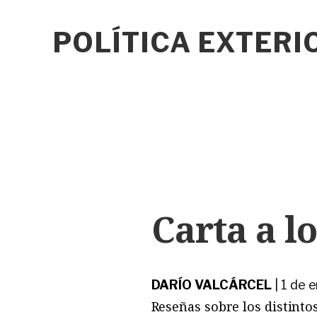
POLÍTICA EXTER
Carta a lo
DARÍO VALCÁRCEL
|
1 de 
Reseñas sobre los distintos