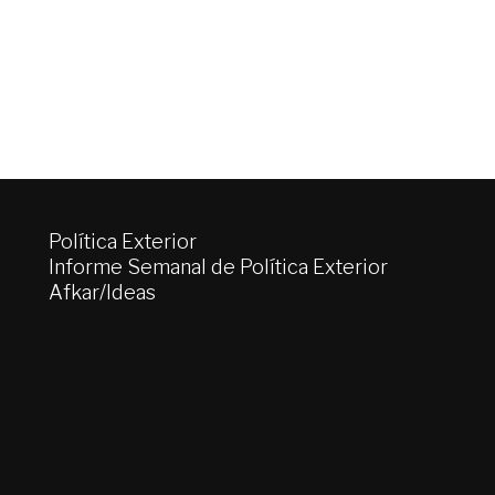
Política Exterior
Informe Semanal de Política Exterior
Afkar/Ideas