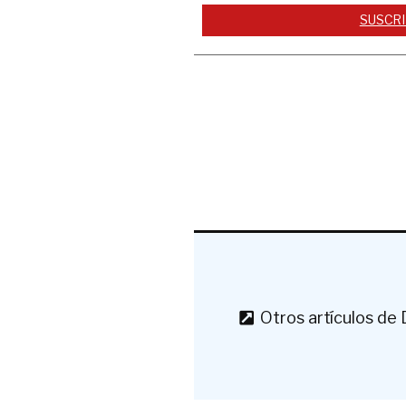
SUSCRI
Otros artículos de 