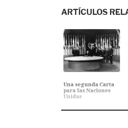
ARTÍCULOS REL
Una segunda Carta
para las Naciones
Unidas