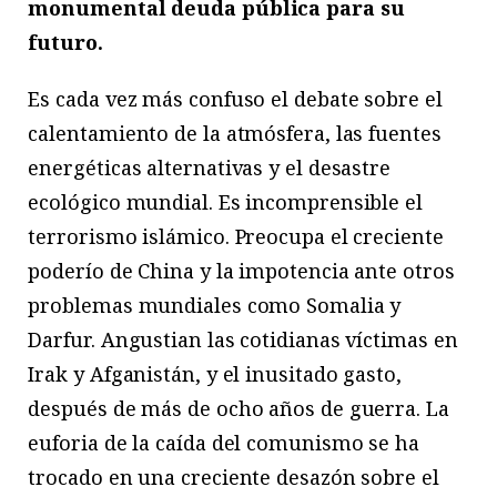
monumental deuda pública para su
futuro.
Es cada vez más confuso el debate sobre el
calentamiento de la atmósfera, las fuentes
energéticas alternativas y el desastre
ecológico mundial. Es incomprensible el
terrorismo islámico. Preocupa el creciente
poderío de China y la impotencia ante otros
problemas mundiales como Somalia y
Darfur. Angustian las cotidianas víctimas en
Irak y Afganistán, y el inusitado gasto,
después de más de ocho años de guerra. La
euforia de la caída del comunismo se ha
trocado en una creciente desazón sobre el