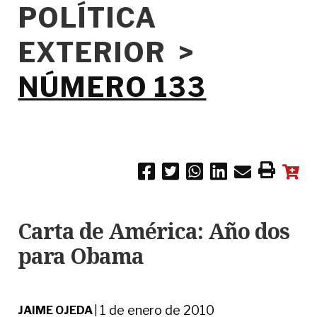
POLÍTICA
EXTERIOR >
NÚMERO 133
Carta de América: Año dos
para Obama
1 de enero de 2010
JAIME OJEDA
|