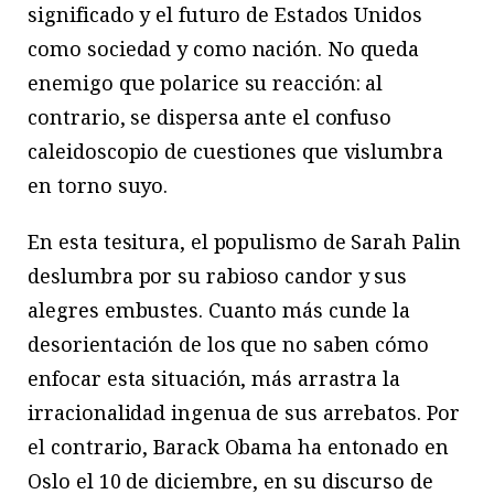
significado y el futuro de Estados Unidos
como sociedad y como nación. No queda
enemigo que polarice su reacción: al
contrario, se dispersa ante el confuso
caleidoscopio de cuestiones que vislumbra
en torno suyo.
En esta tesitura, el populismo de Sarah Palin
deslumbra por su rabioso candor y sus
alegres embustes. Cuanto más cunde la
desorientación de los que no saben cómo
enfocar esta situación, más arrastra la
irracionalidad ingenua de sus arrebatos. Por
el contrario, Barack Obama ha entonado en
Oslo el 10 de diciembre, en su discurso de