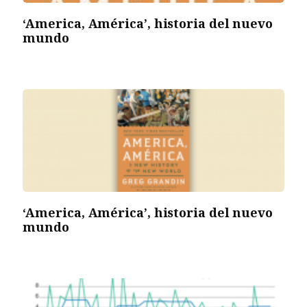
‘America, América’, historia del nuevo
mundo
‘America, América’, historia del nuevo
mundo