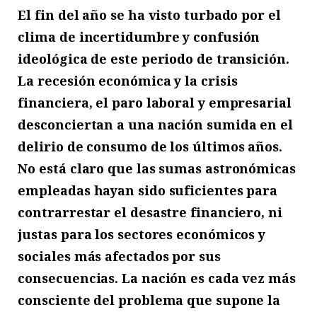
El fin del año se ha visto turbado por el
clima de incertidumbre y confusión
ideológica de este periodo de transición.
La recesión económica y la crisis
financiera, el paro laboral y empresarial
desconciertan a una nación sumida en el
delirio de consumo de los últimos años.
No está claro que las sumas astronómicas
empleadas hayan sido suficientes para
contrarrestar el desastre financiero, ni
justas para los sectores económicos y
sociales más afectados por sus
consecuencias. La nación es cada vez más
consciente del problema que supone la