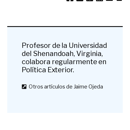
Profesor de la Universidad
del Shenandoah, Virginia,
colabora regularmente en
Política Exterior.
Otros artículos de Jaime Ojeda