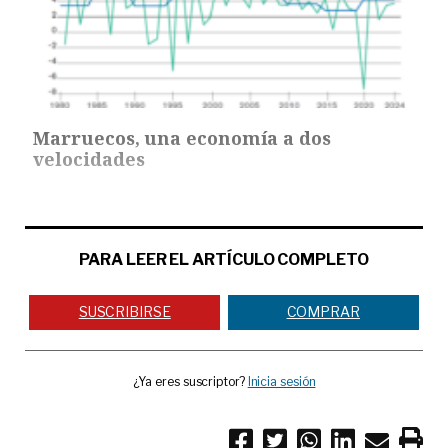
Marruecos, una economía a dos
velocidades
PARA LEER EL ARTÍCULO COMPLETO
SUSCRIBIRSE
COMPRAR
¿Ya eres suscriptor?
Inicia sesión