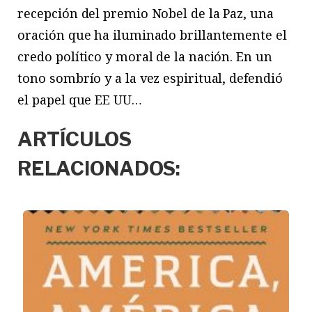
recepción del premio Nobel de la Paz, una
oración que ha iluminado brillantemente el
credo político y moral de la nación. En un
tono sombrío y a la vez espiritual, defendió
el papel que EE UU…
ARTÍCULOS
RELACIONADOS: