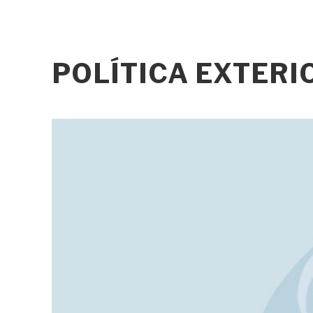
POLÍTICA EXTER