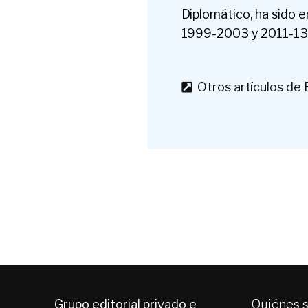
Diplomático, ha sido 
1999-2003 y 2011-13
Otros artículos de 
Grupo editorial privado e
Quiénes 