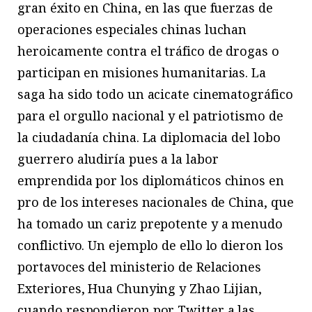
gran éxito en China, en las que fuerzas de
operaciones especiales chinas luchan
heroicamente contra el tráfico de drogas o
participan en misiones humanitarias. La
saga ha sido todo un acicate cinematográfico
para el orgullo nacional y el patriotismo de
la ciudadanía china. La diplomacia del lobo
guerrero aludiría pues a la labor
emprendida por los diplomáticos chinos en
pro de los intereses nacionales de China, que
ha tomado un cariz prepotente y a menudo
conflictivo. Un ejemplo de ello lo dieron los
portavoces del ministerio de Relaciones
Exteriores, Hua Chunying y Zhao Lijian,
cuando respondieron por Twitter a las