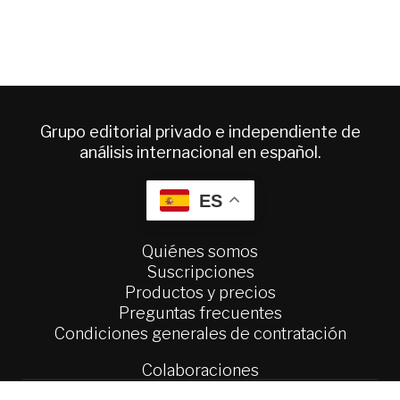
Grupo editorial privado e independiente de
análisis internacional en español.
ES
Quiénes somos
Suscripciones
Productos y precios
Preguntas frecuentes
Condiciones generales de contratación
Colaboraciones
Publicidad