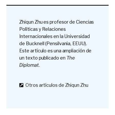
Zhiqun Zhu es profesor de Ciencias
Políticas y Relaciones
Internacionales en la Universidad
de Bucknell (Pensilvania, EEUU).
Este artículo es una ampliación de
un texto publicado en
The
Diplomat
.
Otros artículos de Zhiqun Zhu