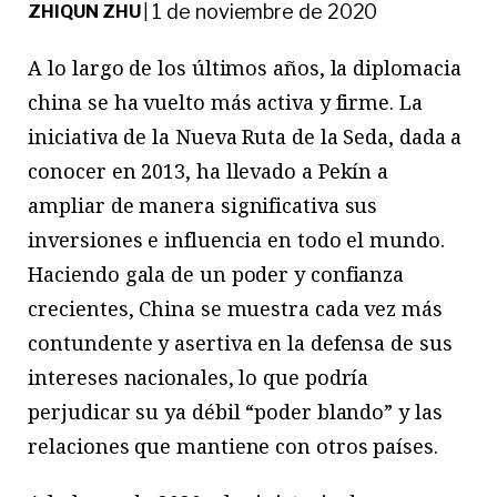
1 de noviembre de 2020
ZHIQUN ZHU
|
A lo largo de los últimos años, la diplomacia
china se ha vuelto más activa y firme. La
iniciativa de la Nueva Ruta de la Seda, dada a
conocer en 2013, ha llevado a Pekín a
ampliar de manera significativa sus
inversiones e influencia en todo el mundo.
Haciendo gala de un poder y confianza
crecientes, China se muestra cada vez más
contundente y asertiva en la defensa de sus
intereses nacionales, lo que podría
perjudicar su ya débil “poder blando” y las
relaciones que mantiene con otros países.