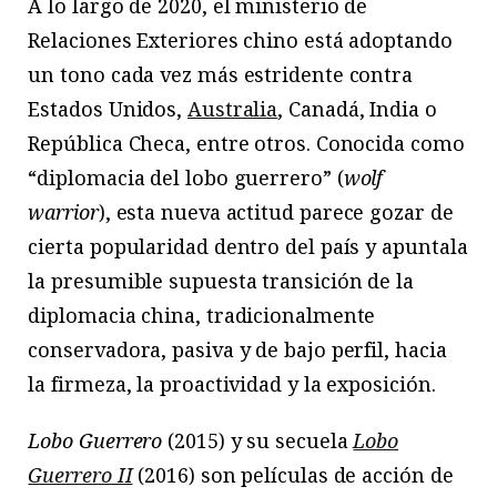
A lo largo de 2020, el ministerio de
Relaciones Exteriores chino está adoptando
un tono cada vez más estridente contra
Estados Unidos,
Australia
, Canadá, India o
República Checa, entre otros. Conocida como
“diplomacia del lobo guerrero” (
wolf
warrior
), esta nueva actitud parece gozar de
cierta popularidad dentro del país y apuntala
la presumible supuesta transición de la
diplomacia china, tradicionalmente
conservadora, pasiva y de bajo perfil, hacia
la firmeza, la proactividad y la exposición.
Lobo Guerrero
(2015) y su secuela
Lobo
Guerrero II
(2016) son películas de acción de