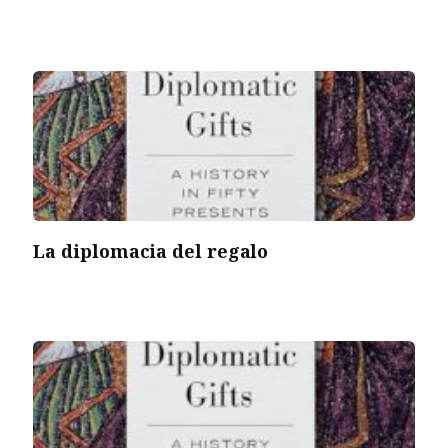
La diplomacia del regalo