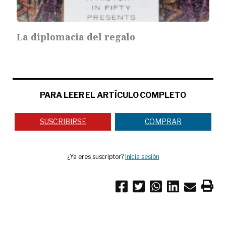
La diplomacia del regalo
PARA LEER EL ARTÍCULO COMPLETO
SUSCRIBIRSE
COMPRAR
¿Ya eres suscriptor?
Inicia sesión