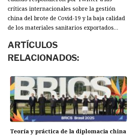
críticas internacionales sobre la gestión
china del brote de Covid-19 y la baja calidad
de los materiales sanitarios exportados…
ARTÍCULOS
RELACIONADOS:
Teoría y práctica de la diplomacia china