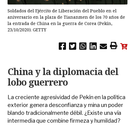
Soldados del Ejército de Liberación del Pueblo en el
aniversario en la plaza de Tiananmen de los 70 años de
la entrada de China en la guerra de Corea (Pekín,
23/10/2020). GETTY
China y la diplomacia del
lobo guerrero
La creciente agresividad de Pekín en la política
exterior genera desconfianza y mina un poder
blando tradicionalmente débil. ¿Existe una vía
intermedia que combine firmeza y humildad?