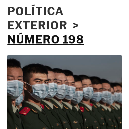
POLÍTICA
EXTERIOR >
NÚMERO 198