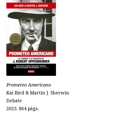
Prometeo Americano
Kai Bird & Martin J. Sherwin
Debate
2023. 864 págs.