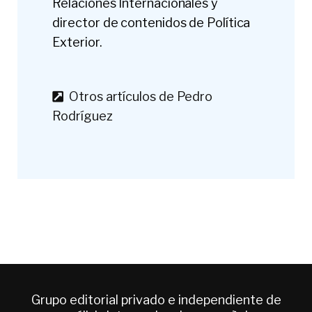
Relaciones Internacionales y
director de contenidos de Política
Exterior.
Otros artículos de Pedro
Rodríguez
Grupo editorial privado e independiente de