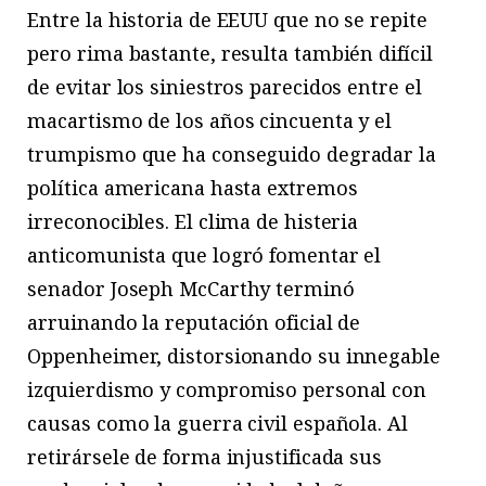
Entre la historia de EEUU que no se repite
pero rima bastante, resulta también difícil
de evitar los siniestros parecidos entre el
macartismo de los años cincuenta y el
trumpismo que ha conseguido degradar la
política americana hasta extremos
irreconocibles. El clima de histeria
anticomunista que logró fomentar el
senador Joseph McCarthy terminó
arruinando la reputación oficial de
Oppenheimer, distorsionando su innegable
izquierdismo y compromiso personal con
causas como la guerra civil española. Al
retirársele de forma injustificada sus