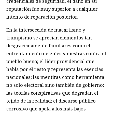
credenciales de seguridad, el daño en su
reputación fue muy superior a cualquier
intento de reparación posterior.
En la intersección de macartismo y
trumpismo se aprecian elementos tan
desgraciadamente familiares como el
enfrentamiento de élites siniestras contra el
pueblo bueno; el líder providencial que
habla por el resto y representa las esencias
nacionales; las mentiras como herramienta
no solo electoral sino también de gobierno;
las teorías conspirativas que degradan el
tejido de la realidad; el discurso público
corrosivo que apela a los más bajos