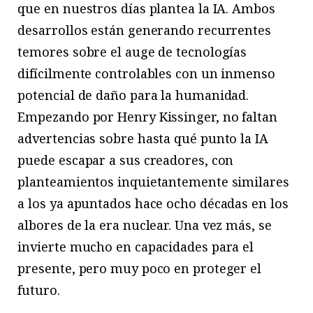
que en nuestros días plantea la IA. Ambos
desarrollos están generando recurrentes
temores sobre el auge de tecnologías
difícilmente controlables con un inmenso
potencial de daño para la humanidad.
Empezando por Henry Kissinger, no faltan
advertencias sobre hasta qué punto la IA
puede escapar a sus creadores, con
planteamientos inquietantemente similares
a los ya apuntados hace ocho décadas en los
albores de la era nuclear. Una vez más, se
invierte mucho en capacidades para el
presente, pero muy poco en proteger el
futuro.