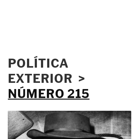
POLÍTICA
EXTERIOR >
NÚMERO 215