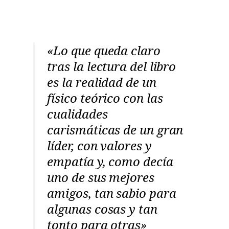
«Lo que queda claro
tras la lectura del libro
es la realidad de un
físico teórico con las
cualidades
carismáticas de un gran
líder, con valores y
empatía y, como decía
uno de sus mejores
amigos, tan sabio para
algunas cosas y tan
tonto para otras»