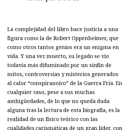
La complejidad del libro hace justicia a una
figura como la de Robert Oppenheimer, que
como otros tantos genios era un enigma en
vida. Y una vez muerto, su legado se vio
todavía más difuminado por un sinfín de
mitos, controversias y misterios generados
al calor “conspiranoico” de la Guerra Fría. En
cualquier caso, pese a sus muchas
ambigüedades, de lo que no queda duda
alguna tras la lectura de esta biografía, es la
realidad de un físico teórico con las
cualidades carismáticas de un gran líder, con