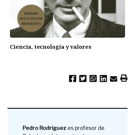
Ciencia, tecnología y valores
Pedro Rodríguez
es profesor de