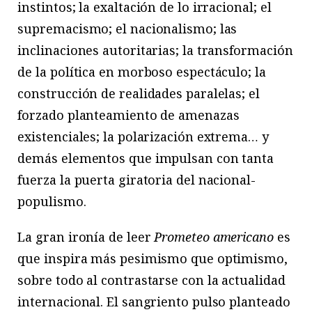
instintos; la exaltación de lo irracional; el
supremacismo; el nacionalismo; las
inclinaciones autoritarias; la transformación
de la política en morboso espectáculo; la
construcción de realidades paralelas; el
forzado planteamiento de amenazas
existenciales; la polarización extrema… y
demás elementos que impulsan con tanta
fuerza la puerta giratoria del nacional-
populismo.
La gran ironía de leer
Prometeo americano
es
que inspira más pesimismo que optimismo,
sobre todo al contrastarse con la actualidad
internacional. El sangriento pulso planteado