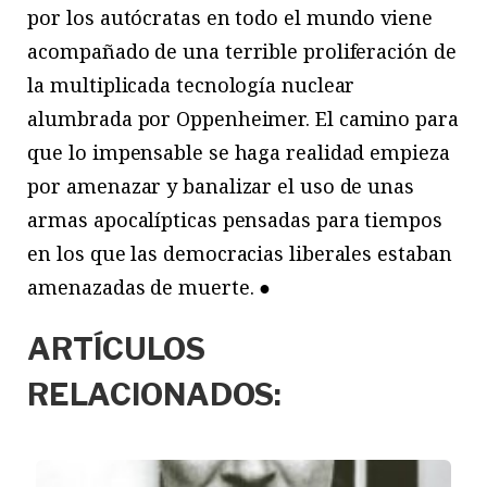
por los autócratas en todo el mundo viene
acompañado de una terrible proliferación de
la multiplicada tecnología nuclear
alumbrada por Oppenheimer. El camino para
que lo impensable se haga realidad empieza
por amenazar y banalizar el uso de unas
armas apocalípticas pensadas para tiempos
en los que las democracias liberales estaban
amenazadas de muerte. ●
ARTÍCULOS
RELACIONADOS: