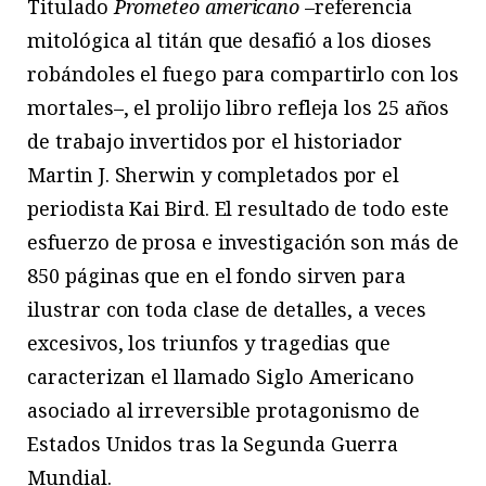
Titulado
Prometeo americano
–referencia
mitológica al titán que desafió a los dioses
robándoles el fuego para compartirlo con los
mortales–, el prolijo libro refleja los 25 años
de trabajo invertidos por el historiador
Martin J. Sherwin y completados por el
periodista Kai Bird. El resultado de todo este
esfuerzo de prosa e investigación son más de
850 páginas que en el fondo sirven para
ilustrar con toda clase de detalles, a veces
excesivos, los triunfos y tragedias que
caracterizan el llamado Siglo Americano
asociado al irreversible protagonismo de
Estados Unidos tras la Segunda Guerra
Mundial.