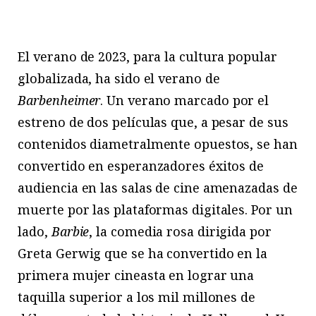
El verano de 2023, para la cultura popular
globalizada, ha sido el verano de
Barbenheimer
. Un verano marcado por el
estreno de dos películas que, a pesar de sus
contenidos diametralmente opuestos, se han
convertido en esperanzadores éxitos de
audiencia en las salas de cine amenazadas de
muerte por las plataformas digitales. Por un
lado,
Barbie
, la comedia rosa dirigida por
Greta Gerwig que se ha convertido en la
primera mujer cineasta en lograr una
taquilla superior a los mil millones de