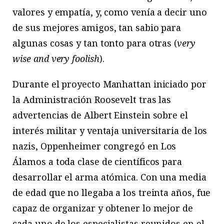
valores y empatía, y, como venía a decir uno
de sus mejores amigos, tan sabio para
algunas cosas y tan tonto para otras (
very
wise and very foolish
).
Durante el proyecto Manhattan iniciado por
la Administración Roosevelt tras las
advertencias de Albert Einstein sobre el
interés militar y ventaja universitaria de los
nazis, Oppenheimer congregó en Los
Álamos a toda clase de científicos para
desarrollar el arma atómica. Con una media
de edad que no llegaba a los treinta años, fue
capaz de organizar y obtener lo mejor de
cada uno de los especialistas reunidos en el