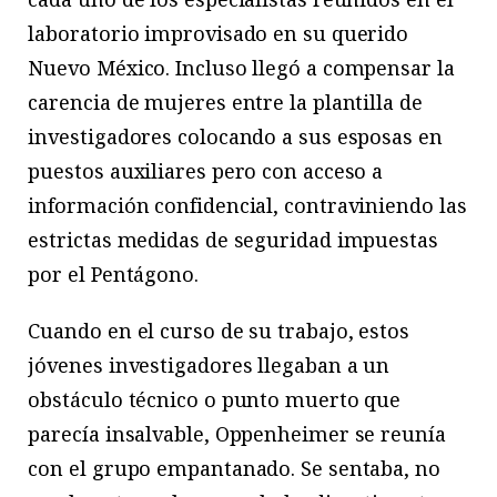
laboratorio improvisado en su querido
Nuevo México. Incluso llegó a compensar la
carencia de mujeres entre la plantilla de
investigadores colocando a sus esposas en
puestos auxiliares pero con acceso a
información confidencial, contraviniendo las
estrictas medidas de seguridad impuestas
por el Pentágono.
Cuando en el curso de su trabajo, estos
jóvenes investigadores llegaban a un
obstáculo técnico o punto muerto que
parecía insalvable, Oppenheimer se reunía
con el grupo empantanado. Se sentaba, no