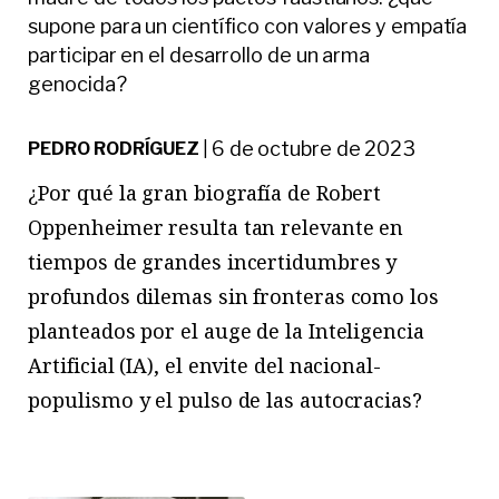
supone para un científico con valores y empatía
participar en el desarrollo de un arma
genocida?
6 de octubre de 2023
PEDRO RODRÍGUEZ
|
¿Por qué la gran biografía de Robert
Oppenheimer resulta tan relevante en
tiempos de grandes incertidumbres y
profundos dilemas sin fronteras como los
planteados por el auge de la Inteligencia
Artificial (IA), el envite del nacional-
populismo y el pulso de las autocracias?