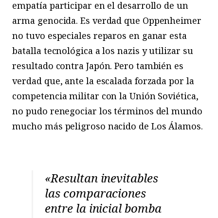
empatía participar en el desarrollo de un
arma genocida. Es verdad que Oppenheimer
no tuvo especiales reparos en ganar esta
batalla tecnológica a los nazis y utilizar su
resultado contra Japón. Pero también es
verdad que, ante la escalada forzada por la
competencia militar con la Unión Soviética,
no pudo renegociar los términos del mundo
mucho más peligroso nacido de Los Álamos.
«Resultan inevitables
las comparaciones
entre la inicial bomba