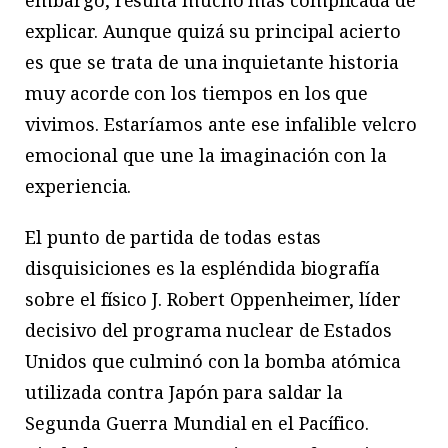
explicar. Aunque quizá su principal acierto
es que se trata de una inquietante historia
muy acorde con los tiempos en los que
vivimos. Estaríamos ante ese infalible velcro
emocional que une la imaginación con la
experiencia.
El punto de partida de todas estas
disquisiciones es la espléndida biografía
sobre el físico J. Robert Oppenheimer, líder
decisivo del programa nuclear de Estados
Unidos que culminó con la bomba atómica
utilizada contra Japón para saldar la
Segunda Guerra Mundial en el Pacífico.