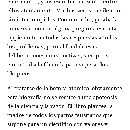
en el centro, y los escuchaba discutir entre
ellos atentamente. Muchas veces en silencio,
sin interrumpirles. Como mucho, guiaba la
conversación con alguna pregunta escueta.
Oppie no tenía todas las respuestas a todos
los problemas, pero al final de esas
deliberaciones constructivas, siempre se
encontraba la fórmula para superar los
bloqueos.
Al tratarse de la bomba atómica, obviamente
esta biografía no se reduce a una apoteosis
de la ciencia y la razón. El libro plantea la
madre de todos los pactos faustianos que
supone para un científico con valores y