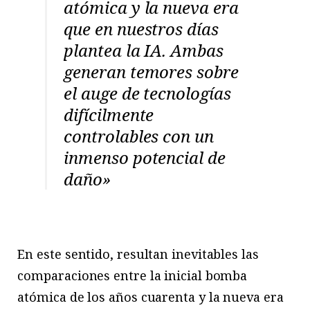
atómica y la nueva era
que en nuestros días
plantea la IA. Ambas
generan temores sobre
el auge de tecnologías
difícilmente
controlables con un
inmenso potencial de
daño»
En este sentido, resultan inevitables las
comparaciones entre la inicial bomba
atómica de los años cuarenta y la nueva era