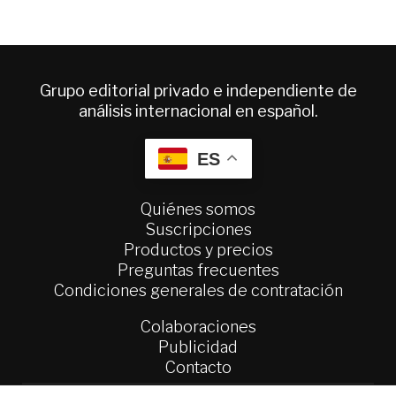
Grupo editorial privado e independiente de
análisis internacional en español.
ES
Quiénes somos
Suscripciones
Productos y precios
Preguntas frecuentes
Condiciones generales de contratación
Colaboraciones
Publicidad
Contacto