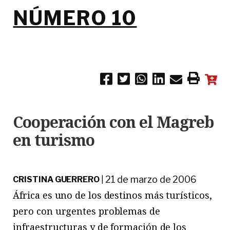
NÚMERO 10
Cooperación con el Magreb
en turismo
21 de marzo de 2006
CRISTINA GUERRERO
|
África es uno de los destinos más turísticos,
pero con urgentes problemas de
infraestructuras y de formación de los