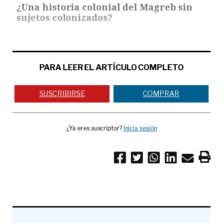
¿Una historia colonial del Magreb sin
sujetos colonizados?
PARA LEER EL ARTÍCULO COMPLETO
SUSCRIBIRSE
COMPRAR
¿Ya eres suscriptor?
Inicia sesión