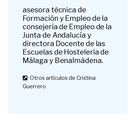
asesora técnica de
Formación y Empleo de la
consejería de Empleo de la
Junta de Andalucía y
directora Docente de las
Escuelas de Hostelería de
Málaga y Benalmádena.
Otros artículos de Cristina
Guerrero