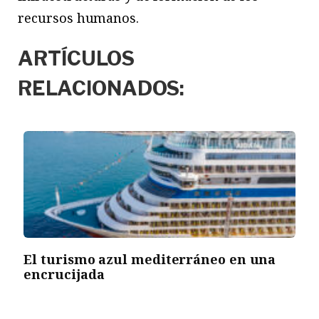
recursos humanos.
ARTÍCULOS
RELACIONADOS:
El turismo azul mediterráneo en una
encrucijada