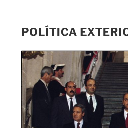
POLÍTICA EXTER