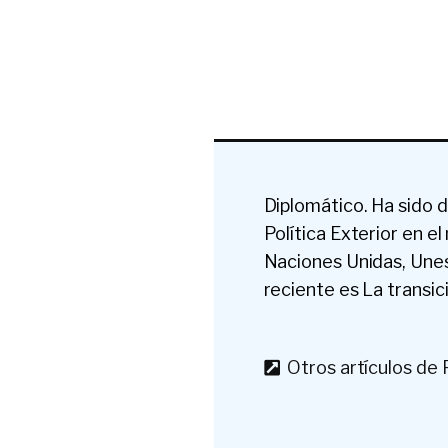
Diplomático. Ha sido 
Política Exterior en e
Naciones Unidas, Unes
reciente es La transic
Otros artículos de F