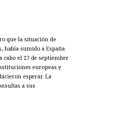
ro que la situación de
s, había sumido a España
a cabo el 27 de septiembre
instituciones europeas y
hicieron esperar. La
nsultas a sus