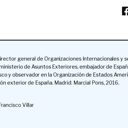
director general de Organizaciones Internacionales y s
l ministerio de Asuntos Exteriores, embajador de Españ
co y observador en la Organización de Estados Ameri
ión exterior de España. Madrid: Marcial Pons, 2016.
rancisco Villar