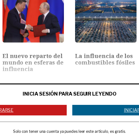
El nuevo reparto del
La influencia de los
mundo en esferas de
combustibles fósiles
influencia
INICIA SESIÓN PARA SEGUIR LEYENDO
RARSE
INICIA
Solo con tener una cuenta ya puedes leer este artículo, es gratis.