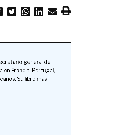
ecretario general de
a en Francia, Portugal,
canos. Su libro más