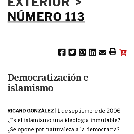
EXTERIOR >
NÚMERO 113
Democratización e
islamismo
1 de septiembre de 2006
RICARD GONZÁLEZ
|
¿Es el islamismo una ideología inmutable?
¿Se opone por naturaleza a la democracia?