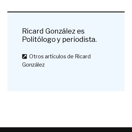
Ricard González es
Politólogo y periodista.
Otros artículos de Ricard
González