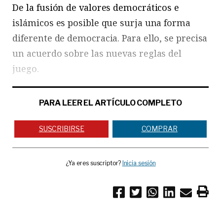
De la fusión de valores democráticos e
islámicos es posible que surja una forma
diferente de democracia. Para ello, se precisa
un acuerdo sobre las nuevas reglas del
juego.
PARA LEER EL ARTÍCULO COMPLETO
SUSCRIBIRSE
COMPRAR
¿Ya eres suscriptor?
Inicia sesión