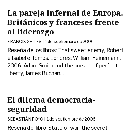
La pareja infernal de Europa.
Británicos y franceses frente
al liderazgo
FRANCIS GHILÈS |
1 de septiembre de 2006
Reseña de los libros: That sweet enemy, Robert
e Isabelle Tombs. Londres: William Heinemann,
2006. Adam Smith and the pursuit of perfect
liberty, James Buchan.
…
El dilema democracia-
seguridad
SEBASTIÁN ROYO |
1 de septiembre de 2006
Reseña del libro: State of war: the secret