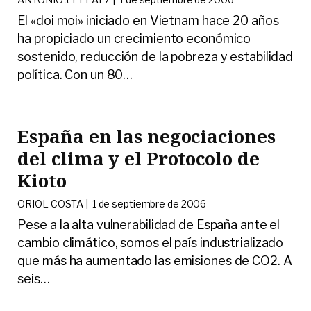
El «doi moi» iniciado en Vietnam hace 20 años
ha propiciado un crecimiento económico
sostenido, reducción de la pobreza y estabilidad
política. Con un 80
…
España en las negociaciones
del clima y el Protocolo de
Kioto
ORIOL COSTA |
1 de septiembre de 2006
Pese a la alta vulnerabilidad de España ante el
cambio climático, somos el país industrializado
que más ha aumentado las emisiones de CO2. A
seis
…