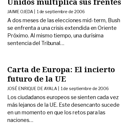
Unidos multiplica sus frentes
JAIME OJEDA |
1 de septiembre de 2006
A dos meses de las elecciones mid-term, Bush
se enfrenta a una crisis extendida en Oriente
Próximo. Al mismo tiempo, una durísima
sentencia del Tribunal
…
Carta de Europa: El incierto
futuro de la UE
JOSÉ ENRIQUE DE AYALA |
1 de septiembre de 2006
Los ciudadanos europeos se sienten cada vez
más lejanos de la UE. Este desencanto sucede
en un momento en que los retos para las
naciones
…