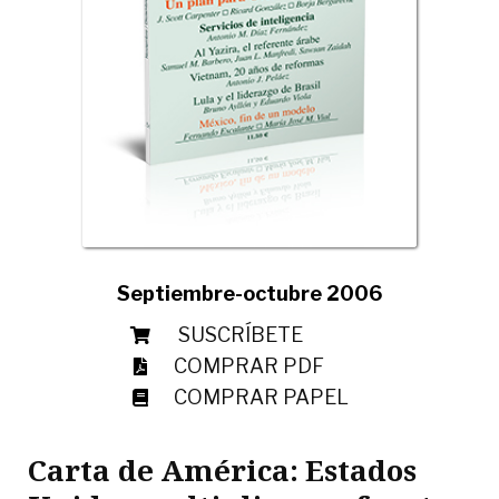
Septiembre-octubre 2006
SUSCRÍBETE
COMPRAR PDF
COMPRAR PAPEL
Carta de América: Estados