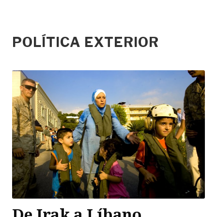
POLÍTICA EXTERIOR
De Irak a Líbano,