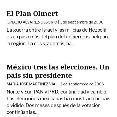
El Plan Olmert
IGNACIO ÁLVAREZ-OSSORIO |
1 de septiembre de 2006
La guerra entre Israel y las milicias de Hezbolá
es un paso más del plan del gobierno israelí para
la región. La crisis, además, ha
…
México tras las elecciones. Un
país sin presidente
MARÍA JOSÉ MARTÍNEZ VIAL |
1 de septiembre de 2006
Norte y Sur; PAN y PRD; continuidad y cambio.
Las elecciones mexicanas han mostrado un país
dividido. Dos meses después de la votación,
continúan las
…