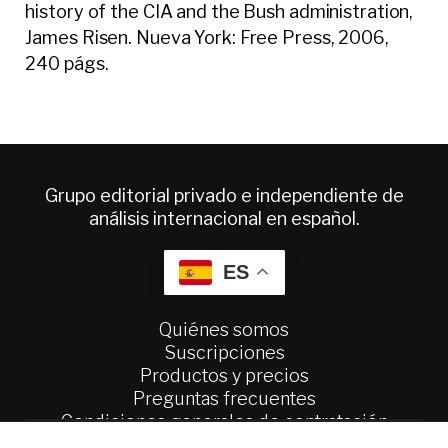
history of the CIA and the Bush administration,
James Risen. Nueva York: Free Press, 2006,
240 págs.
Grupo editorial privado e independiente de
análisis internacional en español.
ES
Quiénes somos
Suscripciones
Productos y precios
Preguntas frecuentes
Condiciones generales de contratación