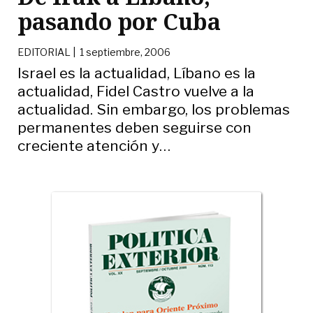
pasando por Cuba
EDITORIAL |
1 septiembre, 2006
Israel es la actualidad, Líbano es la
actualidad, Fidel Castro vuelve a la
actualidad. Sin embargo, los problemas
permanentes deben seguirse con
creciente atención y
…