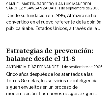
SAMUEL MARTÍN-BARBERO, JUAN LUIS MANFREDI
SÁNCHEZ Y SAWSAN ZAIDAH |
1 de septiembre de 2006
Desde su fundación en 1996, Al Yazira se ha
convertido en el nuevo referente de la opinión
pública árabe. Estados Unidos, a través de la
…
Estrategias de prevención:
balance desde el 11-S
ANTONIO M. DÍAZ FERNÁNDEZ |
1 de septiembre de 2006
Cinco años después de los atentados a las
Torres Gemelas, los servicios de inteligencia
siguen envueltos en un proceso de
modernización. Los nuevos riesgos exigen
…