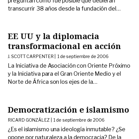
preguntan cómo fue posible que debieran
transcurrir 38 años desde la fundación del
…
EE UU y la diplomacia
transformacional en acción
J. SCOTT CARPENTER |
1 de septiembre de 2006
La Iniciativa de Asociación con Oriente Próximo
y la Iniciativa para el Gran Oriente Medio y el
Norte de África son los ejes de la
…
Democratización e islamismo
RICARD GONZÁLEZ |
1 de septiembre de 2006
¿Es el islamismo una ideología inmutable? ¿Se
opone por naturaleza a la democracia? De la