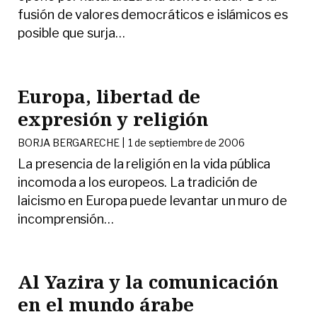
fusión de valores democráticos e islámicos es
posible que surja
…
Europa, libertad de
expresión y religión
BORJA BERGARECHE |
1 de septiembre de 2006
La presencia de la religión en la vida pública
incomoda a los europeos. La tradición de
laicismo en Europa puede levantar un muro de
incomprensión
…
Al Yazira y la comunicación
en el mundo árabe