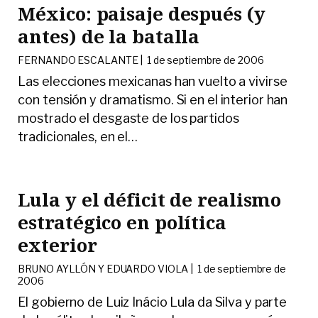
México: paisaje después (y
antes) de la batalla
FERNANDO ESCALANTE |
1 de septiembre de 2006
Las elecciones mexicanas han vuelto a vivirse
con tensión y dramatismo. Si en el interior han
mostrado el desgaste de los partidos
tradicionales, en el
…
Lula y el déficit de realismo
estratégico en política
exterior
BRUNO AYLLÓN Y EDUARDO VIOLA |
1 de septiembre de
2006
El gobierno de Luiz Inácio Lula da Silva y parte