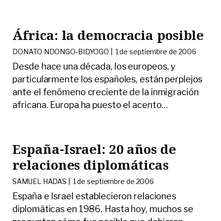
África: la democracia posible
DONATO NDONGO-BIDYOGO |
1 de septiembre de 2006
Desde hace una década, los europeos, y
particularmente los españoles, están perplejos
ante el fenómeno creciente de la inmigración
africana. Europa ha puesto el acento
…
España-Israel: 20 años de
relaciones diplomáticas
SAMUEL HADAS |
1 de septiembre de 2006
España e Israel establecieron relaciones
diplomáticas en 1986. Hasta hoy, muchos se