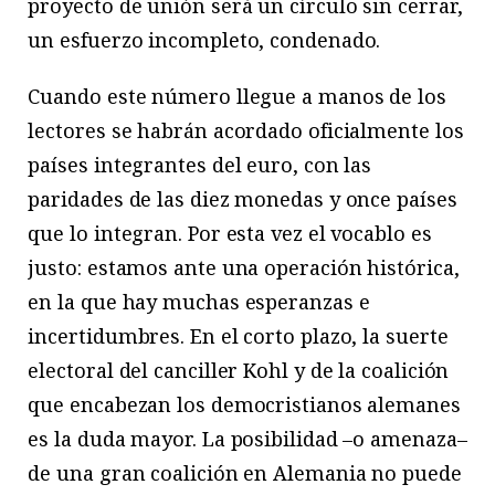
proyecto de unión será un círculo sin cerrar,
un esfuerzo incompleto, condenado.
Cuando este número llegue a manos de los
lectores se habrán acordado oficialmente los
países integrantes del euro, con las
paridades de las diez monedas y once países
que lo integran. Por esta vez el vocablo es
justo: estamos ante una operación histórica,
en la que hay muchas esperanzas e
incertidumbres. En el corto plazo, la suerte
electoral del canciller Kohl y de la coalición
que encabezan los democristianos alemanes
es la duda mayor. La posibilidad –o amenaza–
de una gran coalición en Alemania no puede