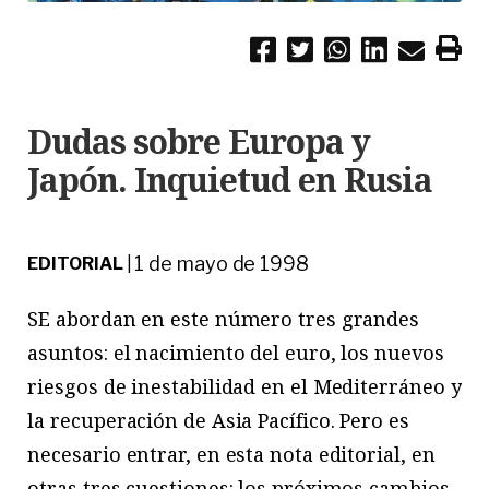
Dudas sobre Europa y
Japón. Inquietud en Rusia
1 de mayo de 1998
EDITORIAL
|
SE abordan en este número tres grandes
asuntos: el nacimiento del euro, los nuevos
riesgos de inestabilidad en el Mediterráneo y
la recuperación de Asia Pacífico. Pero es
necesario entrar, en esta nota editorial, en
otras tres cuestiones: los próximos cambios