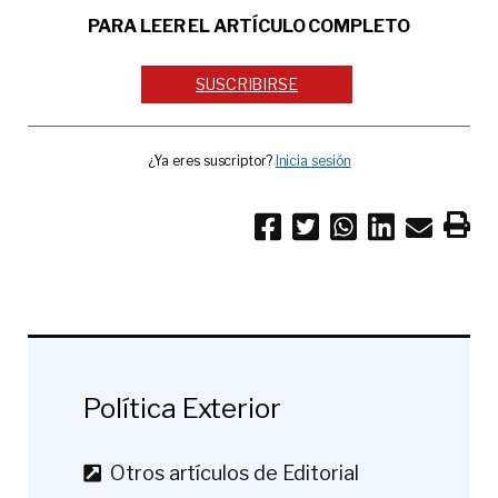
PARA LEER EL ARTÍCULO COMPLETO
SUSCRIBIRSE
¿Ya eres suscriptor?
Inicia sesión
Política Exterior
Otros artículos de Editorial