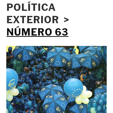
POLÍTICA
EXTERIOR >
NÚMERO 63