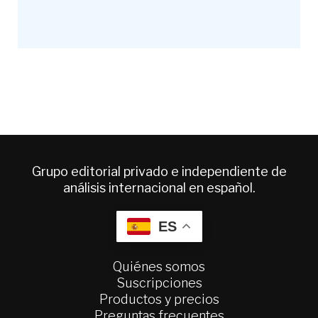
Grupo editorial privado e independiente de
análisis internacional en español.
ES
Quiénes somos
Suscripciones
Productos y precios
Preguntas frecuentes