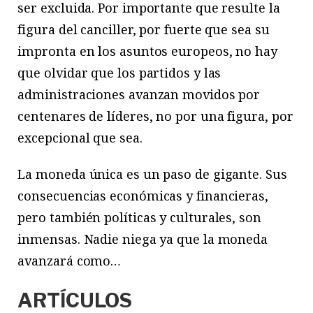
ser excluida. Por importante que resulte la
figura del canciller, por fuerte que sea su
impronta en los asuntos europeos, no hay
que olvidar que los partidos y las
administraciones avanzan movidos por
centenares de líderes, no por una figura, por
excepcional que sea.
La moneda única es un paso de gigante. Sus
consecuencias económicas y financieras,
pero también políticas y culturales, son
inmensas. Nadie niega ya que la moneda
avanzará como…
ARTÍCULOS