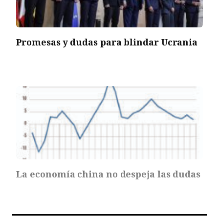
Promesas y dudas para blindar Ucrania
La economía china no despeja las dudas