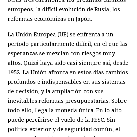
europeos, la difícil evolución de Rusia, los
reformas económicas en Japón.
La Unión Europea (UE) se enfrenta a un
período particularmente difícil, en el que las
esperanzas se mezclan con riesgos muy
altos. Quizá haya sido casi siempre así, desde
1952. La Unión afronta en estos días cambios
profundos e indispensables en sus sistemas
de decisión, y la ampliación con sus
inevitables reformas presupuestarias. Sobre
todo ello, llega la moneda única. En lo alto
puede percibirse el vuelo de la PESC. Sin
política exterior y de seguridad común, el