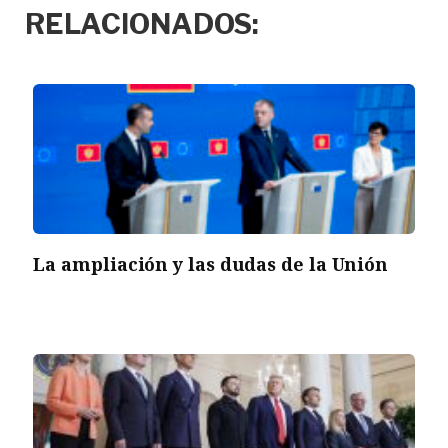
RELACIONADOS:
La ampliación y las dudas de la Unión