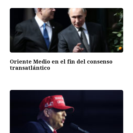
Oriente Medio en el fin del consenso
transatlántico