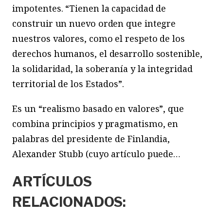
impotentes. “Tienen la capacidad de
construir un nuevo orden que integre
nuestros valores, como el respeto de los
derechos humanos, el desarrollo sostenible,
la solidaridad, la soberanía y la integridad
territorial de los Estados”.
Es un “realismo basado en valores”, que
combina principios y pragmatismo, en
palabras del presidente de Finlandia,
Alexander Stubb (cuyo artículo puede…
ARTÍCULOS
RELACIONADOS: