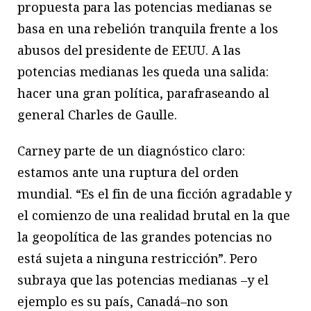
propuesta para las potencias medianas se
basa en una rebelión tranquila frente a los
abusos del presidente de EEUU. A las
potencias medianas les queda una salida:
hacer una gran política, parafraseando al
general Charles de Gaulle.
Carney parte de un diagnóstico claro:
estamos ante una ruptura del orden
mundial. “Es el fin de una ficción agradable y
el comienzo de una realidad brutal en la que
la geopolítica de las grandes potencias no
está sujeta a ninguna restricción”. Pero
subraya que las potencias medianas –y el
ejemplo es su país, Canadá–no son