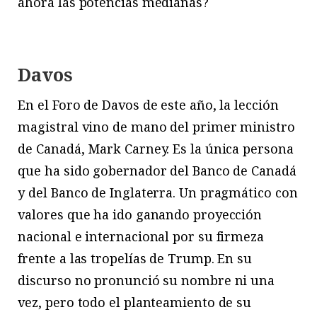
ahora las potencias medianas?
Davos
En el Foro de Davos de este año, la lección
magistral vino de mano del primer ministro
de Canadá, Mark Carney. Es la única persona
que ha sido gobernador del Banco de Canadá
y del Banco de Inglaterra. Un pragmático con
valores que ha ido ganando proyección
nacional e internacional por su firmeza
frente a las tropelías de Trump. En su
discurso no pronunció su nombre ni una
vez, pero todo el planteamiento de su