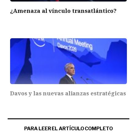
¿Amenaza al vínculo transatlántico?
Davos y las nuevas alianzas estratégicas
PARA LEER EL ARTÍCULO COMPLETO