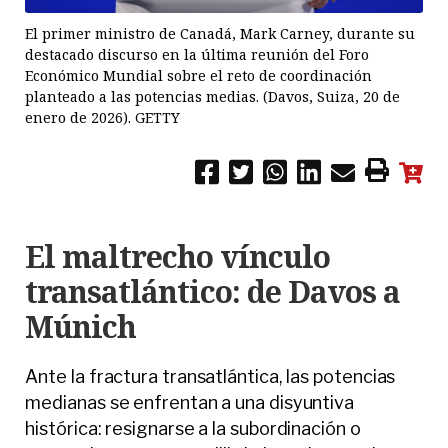
El primer ministro de Canadá, Mark Carney, durante su
destacado discurso en la última reunión del Foro
Económico Mundial sobre el reto de coordinación
planteado a las potencias medias. (Davos, Suiza, 20 de
enero de 2026). GETTY
El maltrecho vínculo
transatlántico: de Davos a
Múnich
Ante la fractura transatlántica, las potencias
medianas se enfrentan a una disyuntiva
histórica: resignarse a la subordinación o