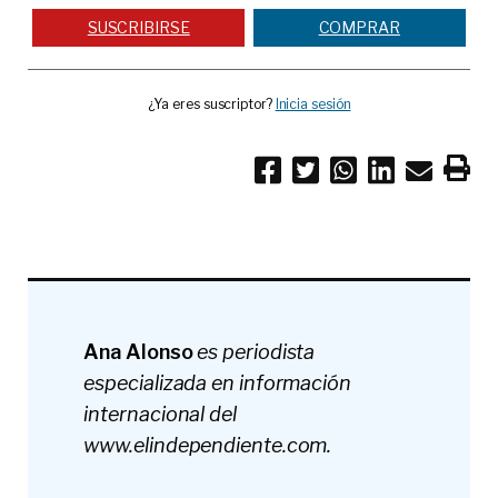
SUSCRIBIRSE
COMPRAR
¿Ya eres suscriptor?
Inicia sesión
Ana Alonso
es periodista
especializada en información
internacional del
www.
elindependiente.com.