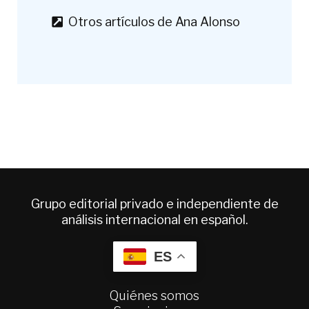
Otros artículos de Ana Alonso
Grupo editorial privado e independiente de
análisis internacional en español.
ES
Quiénes somos