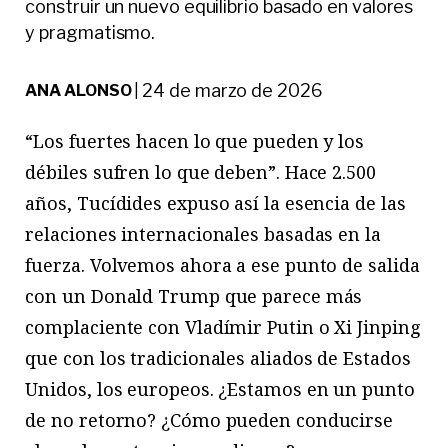
construir un nuevo equilibrio basado en valores
y pragmatismo.
24 de marzo de 2026
ANA ALONSO
|
“Los fuertes hacen lo que pueden y los
débiles sufren lo que deben”. Hace 2.500
años, Tucídides expuso así la esencia de las
relaciones internacionales basadas en la
fuerza. Volvemos ahora a ese punto de salida
con un Donald Trump que parece más
complaciente con Vladímir Putin o Xi Jinping
que con los tradicionales aliados de Estados
Unidos, los europeos. ¿Estamos en un punto
de no retorno? ¿Cómo pueden conducirse