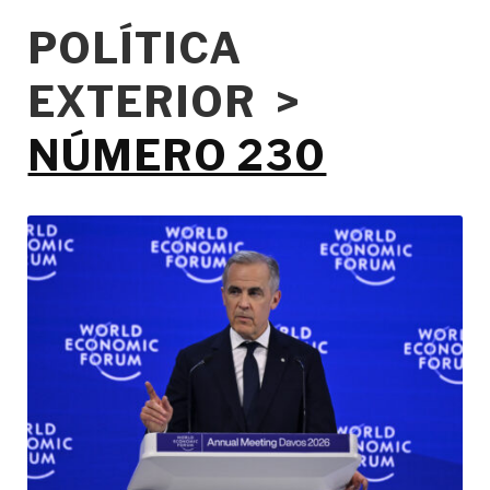
POLÍTICA
EXTERIOR >
NÚMERO 230